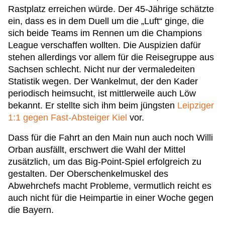
Rastplatz erreichen würde. Der 45-Jährige schätzte
ein, dass es in dem Duell um die „Luft“ ginge, die
sich beide Teams im Rennen um die Champions
League verschaffen wollten. Die Auspizien dafür
stehen allerdings vor allem für die Reisegruppe aus
Sachsen schlecht. Nicht nur der vermaledeiten
Statistik wegen. Der Wankelmut, der den Kader
periodisch heimsucht, ist mittlerweile auch Löw
bekannt. Er stellte sich ihm beim jüngsten
Leipziger
1:1 gegen Fast-Absteiger Kiel
vor.
Dass für die Fahrt an den Main nun auch noch Willi
Orban ausfällt, erschwert die Wahl der Mittel
zusätzlich, um das Big-Point-Spiel erfolgreich zu
gestalten. Der Oberschenkelmuskel des
Abwehrchefs macht Probleme, vermutlich reicht es
auch nicht für die Heimpartie in einer Woche gegen
die Bayern.