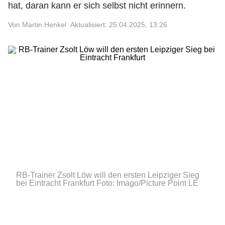
hat, daran kann er sich selbst nicht erinnern.
Von Martin Henkel
Aktualisiert: 25.04.2025, 13:26
RB-Trainer Zsolt Löw will den ersten Leipziger Sieg
bei Eintracht Frankfurt
Foto: Imago/Picture Point LE