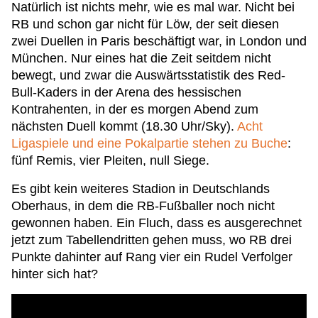
Natürlich ist nichts mehr, wie es mal war. Nicht bei
RB und schon gar nicht für Löw, der seit diesen
zwei Duellen in Paris beschäftigt war, in London und
München. Nur eines hat die Zeit seitdem nicht
bewegt, und zwar die Auswärtsstatistik des Red-
Bull-Kaders in der Arena des hessischen
Kontrahenten, in der es morgen Abend zum
nächsten Duell kommt (18.30 Uhr/Sky).
Acht
Ligaspiele und eine Pokalpartie stehen zu Buche
:
fünf Remis, vier Pleiten, null Siege.
Es gibt kein weiteres Stadion in Deutschlands
Oberhaus, in dem die RB-Fußballer noch nicht
gewonnen haben. Ein Fluch, dass es ausgerechnet
jetzt zum Tabellendritten gehen muss, wo RB drei
Punkte dahinter auf Rang vier ein Rudel Verfolger
hinter sich hat?