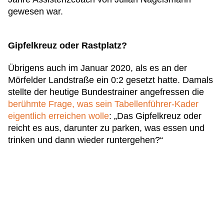
gewesen war.
Gipfelkreuz oder Rastplatz?
Übrigens auch im Januar 2020, als es an der
Mörfelder Landstraße ein 0:2 gesetzt hatte. Damals
stellte der heutige Bundestrainer angefressen die
berühmte Frage, was sein Tabellenführer-Kader
eigentlich erreichen wolle
: „Das Gipfelkreuz oder
reicht es aus, darunter zu parken, was essen und
trinken und dann wieder runtergehen?“