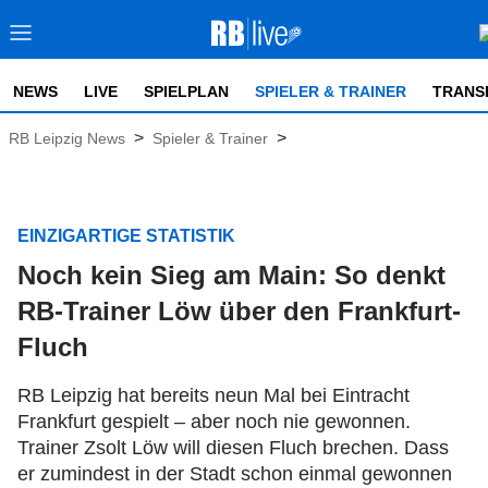
NEWS
LIVE
SPIELPLAN
SPIELER & TRAINER
TRANS
>
>
RB Leipzig News
Spieler & Trainer
EINZIGARTIGE STATISTIK
Noch kein Sieg am Main: So denkt
RB-Trainer Löw über den Frankfurt-
Fluch
RB Leipzig hat bereits neun Mal bei Eintracht
Frankfurt gespielt – aber noch nie gewonnen.
Trainer Zsolt Löw will diesen Fluch brechen. Dass
er zumindest in der Stadt schon einmal gewonnen