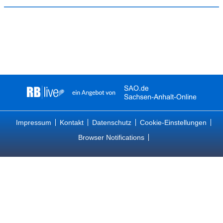
Impressum
Kontakt
Datenschutz
Cookie-Einstellungen
Browser Notifications