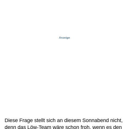
Anzeige
Diese Frage stellt sich an diesem Sonnabend nicht,
denn das Löw-Team wäre schon froh, wenn es den