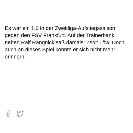
Es war ein 1:0 in der Zweitliga-Aufstiegssaison
gegen den FSV Frankfurt. Auf der Trainerbank
neben Ralf Rangnick saß damals: Zsolt Löw. Doch
auch an dieses Spiel konnte er sich nicht mehr
erinnern.