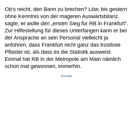
Ob‘s reicht, den Bann zu brechen? Löw, bis gestern
ohne Kenntnis von der mageren Auswärtsbilanz,
sagte, er wolle den „ersten Sieg für RB in Frankfurt“.
Zur Hilfestellung für dieses Unterfangen kann er bei
der Ansprache an sein Personal vielleicht ja
anführen, dass Frankfurt nicht ganz das trostlose
Pflaster ist, als dass es die Statistik ausweist.
Einmal hat RB in der Metropole am Main nämlich
schon mal gewonnen, immerhin.
Anzeige