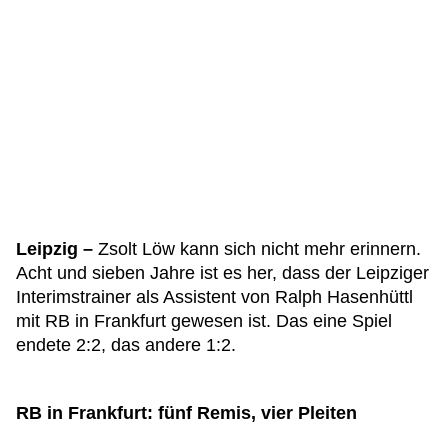
Leipzig –
Zsolt Löw kann sich nicht mehr erinnern.
Acht und sieben Jahre ist es her, dass der Leipziger
Interimstrainer als Assistent von Ralph Hasenhüttl
mit RB in Frankfurt gewesen ist. Das eine Spiel
endete 2:2, das andere 1:2.
RB in Frankfurt: fünf Remis, vier Pleiten