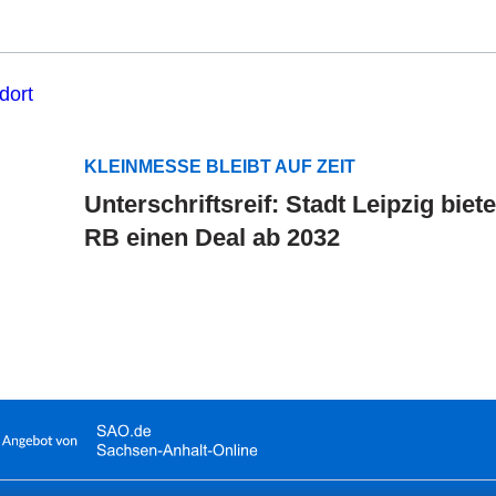
KLEINMESSE BLEIBT AUF ZEIT
Unterschriftsreif: Stadt Leipzig biete
RB einen Deal ab 2032