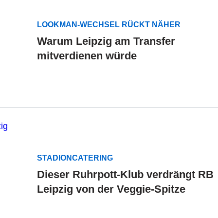
LOOKMAN-WECHSEL RÜCKT NÄHER
Warum Leipzig am Transfer
mitverdienen würde
STADIONCATERING
Dieser Ruhrpott-Klub verdrängt RB
Leipzig von der Veggie-Spitze