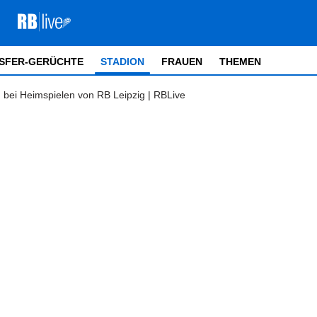
SFER-GERÜCHTE
STADION
FRAUEN
THEMEN
bei Heimspielen von RB Leipzig | RBLive