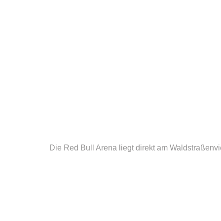
Die Red Bull Arena liegt direkt am Waldstraßenvie