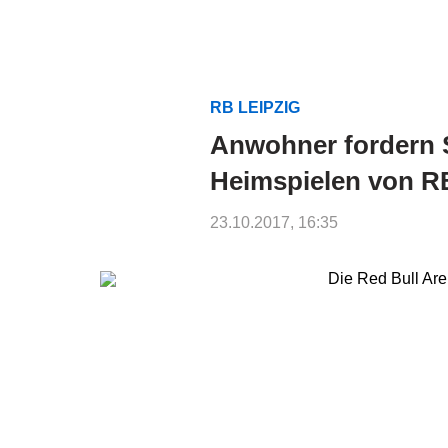
RB LEIPZIG
Anwohner fordern 
Heimspielen von R
23.10.2017, 16:35