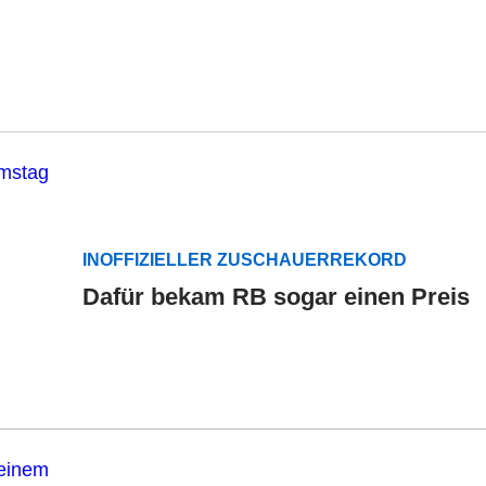
INOFFIZIELLER ZUSCHAUERREKORD
Dafür bekam RB sogar einen Preis