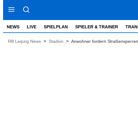
NEWS
LIVE
SPIELPLAN
SPIELER & TRAINER
TRAN
>
>
RB Leipzig News
Stadion
Anwohner fordern Straßensperren 