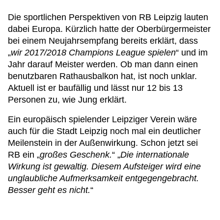
Die sportlichen Perspektiven von RB Leipzig lauten
dabei Europa. Kürzlich hatte der Oberbürgermeister
bei einem Neujahrsempfang bereits erklärt, dass
„
wir 2017/2018 Champions League spielen
“ und im
Jahr darauf Meister werden. Ob man dann einen
benutzbaren Rathausbalkon hat, ist noch unklar.
Aktuell ist er baufällig und lässt nur 12 bis 13
Personen zu, wie Jung erklärt.
Ein europäisch spielender Leipziger Verein wäre
auch für die Stadt Leipzig noch mal ein deutlicher
Meilenstein in der Außenwirkung. Schon jetzt sei
RB ein „
großes Geschenk.
“ „
Die internationale
Wirkung ist gewaltig. Diesem Aufsteiger wird eine
unglaubliche Aufmerksamkeit entgegengebracht.
Besser geht es nicht.
“