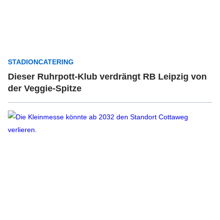
STADIONCATERING
Dieser Ruhrpott-Klub verdrängt RB Leipzig von
der Veggie-Spitze