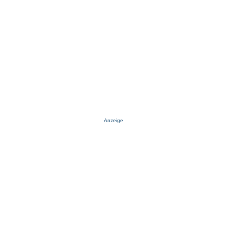
Anzeige