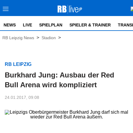
NEWS
LIVE
SPIELPLAN
SPIELER & TRAINER
TRANS
>
>
RB Leipzig News
Stadion
RB LEIPZIG
Burkhard Jung: Ausbau der Red
Bull Arena wird kompliziert
24.01.2017, 09:08