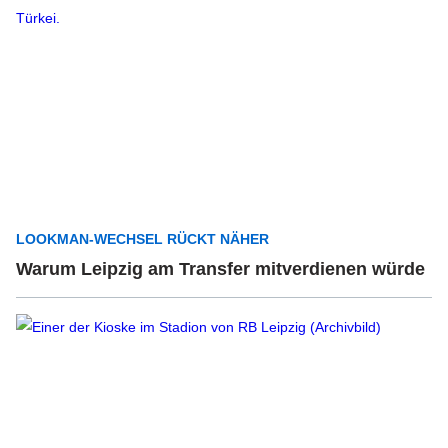
LOOKMAN-WECHSEL RÜCKT NÄHER
Warum Leipzig am Transfer mitverdienen würde