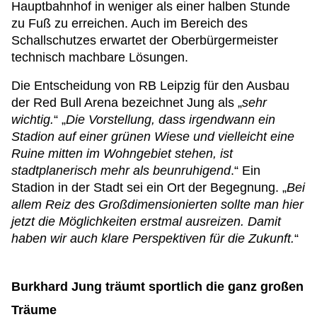
Hauptbahnhof in weniger als einer halben Stunde
zu Fuß zu erreichen. Auch im Bereich des
Schallschutzes erwartet der Oberbürgermeister
technisch machbare Lösungen.
Die Entscheidung von RB Leipzig für den Ausbau
der Red Bull Arena bezeichnet Jung als „
sehr
wichtig.
“ „
Die Vorstellung, dass irgendwann ein
Stadion auf einer grünen Wiese und vielleicht eine
Ruine mitten im Wohngebiet stehen, ist
stadtplanerisch mehr als beunruhigend
.“ Ein
Stadion in der Stadt sei ein Ort der Begegnung. „
Bei
allem Reiz des Großdimensionierten sollte man hier
jetzt die Möglichkeiten erstmal ausreizen. Damit
haben wir auch klare Perspektiven für die Zukunft.
“
Burkhard Jung träumt sportlich die ganz großen
Träume