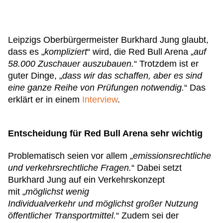
Leipzigs Oberbürgermeister Burkhard Jung glaubt,
dass es „
kompliziert
“ wird, die Red Bull Arena „
auf
58.000 Zuschauer auszubauen.
“ Trotzdem ist er
guter Dinge, „
dass wir das schaffen, aber es sind
eine ganze Reihe von Prüfungen notwendig.
“ Das
erklärt er in einem
Interview
.
Entscheidung für Red Bull Arena sehr wichtig
Problematisch seien vor allem „
emissionsrechtliche
und verkehrsrechtliche Fragen.
“ Dabei setzt
Burkhard Jung auf ein Verkehrskonzept
mit „
möglichst wenig
Individualverkehr und möglichst großer Nutzung
öffentlicher Transportmittel.
“ Zudem sei der