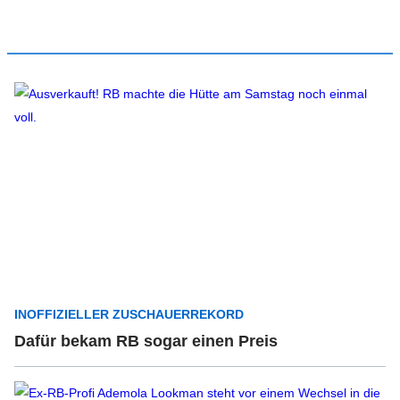
INOFFIZIELLER ZUSCHAUERREKORD
Dafür bekam RB sogar einen Preis