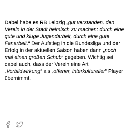
Dabei habe es RB Leipzig „
gut verstanden, den
Verein in der Stadt heimisch zu machen: durch eine
gute und kluge Jugendarbeit, durch eine gute
Fanarbeit.
“ Der Aufstieg in die Bundesliga und der
Erfolg in der aktuellen Saison haben dann „
noch
mal einen großen Schub
“ gegeben. Wichtig sei
dabei auch, dass der Verein eine Art
„
Vorbildwirkung
“ als „
offener, interkultureller
“ Player
übernimmt.