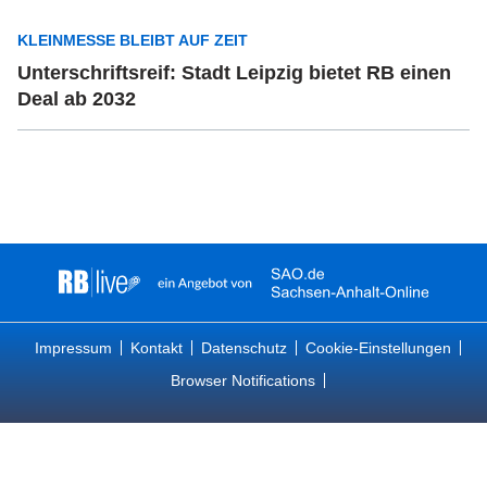
KLEINMESSE BLEIBT AUF ZEIT
Unterschriftsreif: Stadt Leipzig bietet RB einen
Deal ab 2032
Impressum
Kontakt
Datenschutz
Cookie-Einstellungen
Browser Notifications