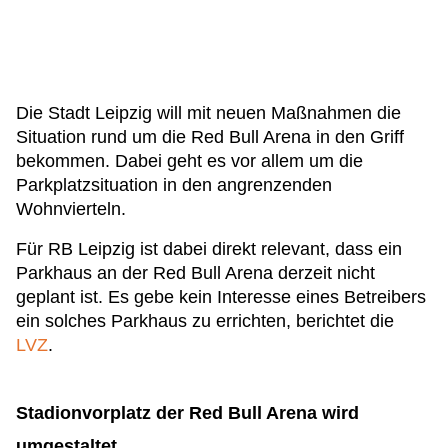
Die Stadt Leipzig will mit neuen Maßnahmen die
Situation rund um die Red Bull Arena in den Griff
bekommen. Dabei geht es vor allem um die
Parkplatzsituation in den angrenzenden
Wohnvierteln.
Für RB Leipzig ist dabei direkt relevant, dass ein
Parkhaus an der Red Bull Arena derzeit nicht
geplant ist. Es gebe kein Interesse eines Betreibers
ein solches Parkhaus zu errichten, berichtet die
LVZ
.
Stadionvorplatz der Red Bull Arena wird
umgestaltet