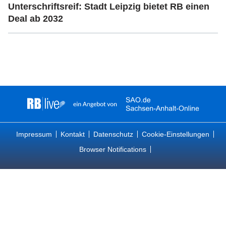
Unterschriftsreif: Stadt Leipzig bietet RB einen
Deal ab 2032
Impressum
Kontakt
Datenschutz
Cookie-Einstellungen
Browser Notifications