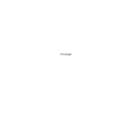
Anzeige