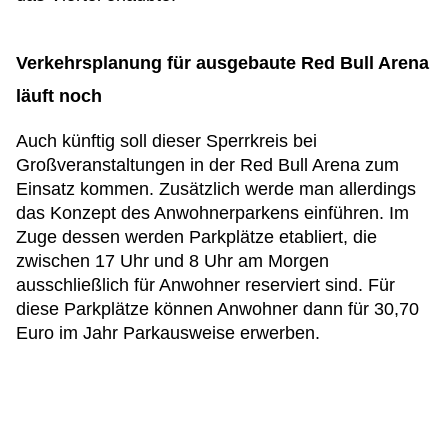
Verkehrsplanung für ausgebaute Red Bull Arena
läuft noch
Auch künftig soll dieser Sperrkreis bei
Großveranstaltungen in der Red Bull Arena zum
Einsatz kommen. Zusätzlich werde man allerdings
das Konzept des Anwohnerparkens einführen. Im
Zuge dessen werden Parkplätze etabliert, die
zwischen 17 Uhr und 8 Uhr am Morgen
ausschließlich für Anwohner reserviert sind. Für
diese Parkplätze können Anwohner dann für 30,70
Euro im Jahr Parkausweise erwerben.