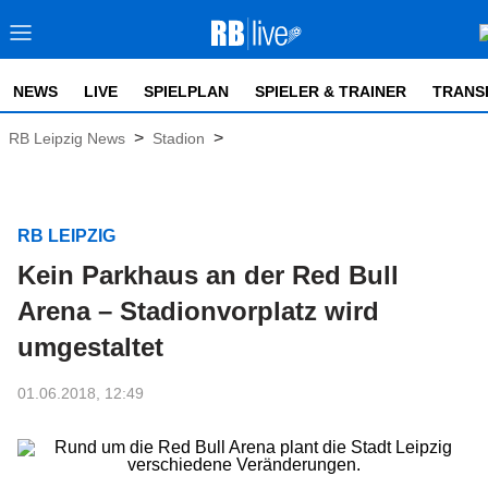
NEWS
LIVE
SPIELPLAN
SPIELER & TRAINER
TRANS
>
>
RB Leipzig News
Stadion
RB LEIPZIG
Kein Parkhaus an der Red Bull
Arena – Stadionvorplatz wird
umgestaltet
01.06.2018, 12:49