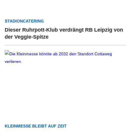
STADIONCATERING
Dieser Ruhrpott-Klub verdrängt RB Leipzig von
der Veggie-Spitze
KLEINMESSE BLEIBT AUF ZEIT