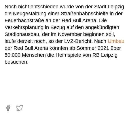
Noch nicht entschieden wurde von der Stadt Leipzig
die Neugestaltung einer Straßenbahnschleife in der
Feuerbachstraße an der Red Bull Arena. Die
Verkehrsplanung in Bezug auf den angekündigten
Stadionausbau, der im November beginnen soll,
laufe derzeit noch, so der LVZ-Bericht. Nach
Umbau
der Red Bull Arena könnten ab Sommer 2021 über
50.000 Menschen die Heimspiele von RB Leipzig
besuchen.