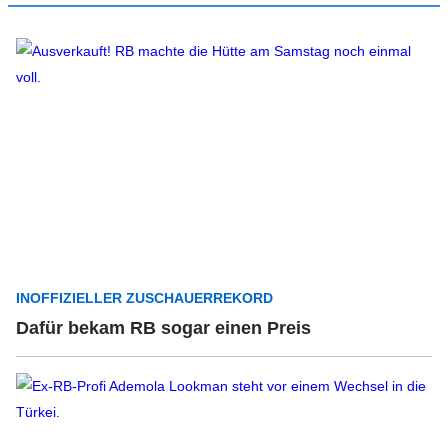
INOFFIZIELLER ZUSCHAUERREKORD
Dafür bekam RB sogar einen Preis