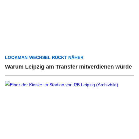
LOOKMAN-WECHSEL RÜCKT NÄHER
Warum Leipzig am Transfer mitverdienen würde