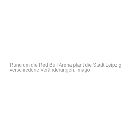
Rund um die Red Bull Arena plant die Stadt Leipzig
verschiedene Veränderungen.
imago