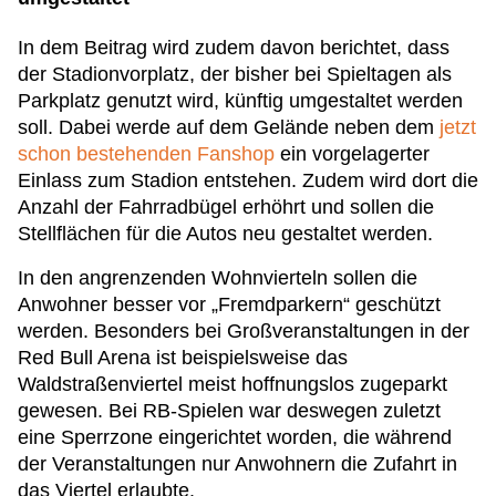
In dem Beitrag wird zudem davon berichtet, dass
der Stadionvorplatz, der bisher bei Spieltagen als
Parkplatz genutzt wird, künftig umgestaltet werden
soll. Dabei werde auf dem Gelände neben dem
jetzt
schon bestehenden Fanshop
ein vorgelagerter
Einlass zum Stadion entstehen. Zudem wird dort die
Anzahl der Fahrradbügel erhöhrt und sollen die
Stellflächen für die Autos neu gestaltet werden.
In den angrenzenden Wohnvierteln sollen die
Anwohner besser vor „Fremdparkern“ geschützt
werden. Besonders bei Großveranstaltungen in der
Red Bull Arena ist beispielsweise das
Waldstraßenviertel meist hoffnungslos zugeparkt
gewesen. Bei RB-Spielen war deswegen zuletzt
eine Sperrzone eingerichtet worden, die während
der Veranstaltungen nur Anwohnern die Zufahrt in
das Viertel erlaubte.