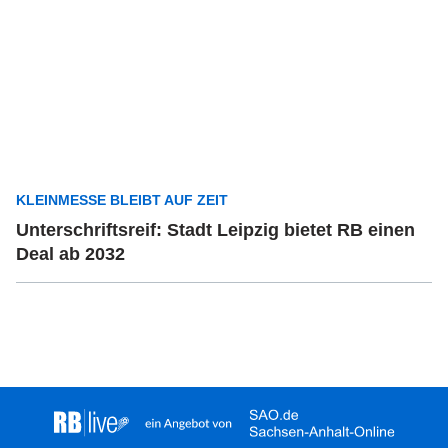
KLEINMESSE BLEIBT AUF ZEIT
Unterschriftsreif: Stadt Leipzig bietet RB einen
Deal ab 2032