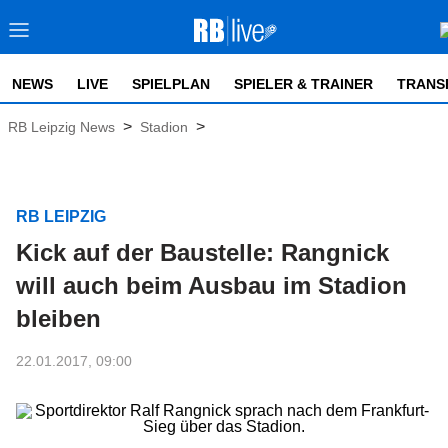
NEWS
LIVE
SPIELPLAN
SPIELER & TRAINER
TRANS
>
>
RB Leipzig News
Stadion
RB LEIPZIG
Kick auf der Baustelle: Rangnick
will auch beim Ausbau im Stadion
bleiben
22.01.2017, 09:00