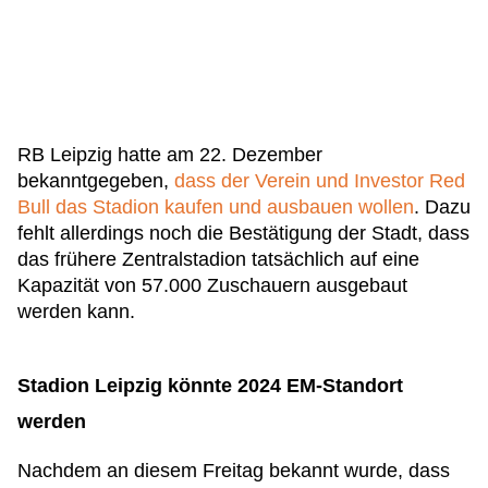
RB Leipzig hatte am 22. Dezember
bekanntgegeben,
dass der Verein und Investor Red
Bull das Stadion kaufen und ausbauen wollen
. Dazu
fehlt allerdings noch die Bestätigung der Stadt, dass
das frühere Zentralstadion tatsächlich auf eine
Kapazität von 57.000 Zuschauern ausgebaut
werden kann.
Stadion Leipzig könnte 2024 EM-Standort
werden
Nachdem an diesem Freitag bekannt wurde, dass