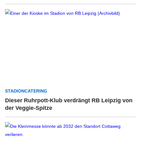
STADIONCATERING
Dieser Ruhrpott-Klub verdrängt RB Leipzig von
der Veggie-Spitze