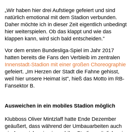
„Wir haben hier drei Aufstiege gefeiert und sind
natürlich emotional mit dem Stadion verbunden.
Daher möchte ich in dieser Zeit eigentlich unbedingt
hier weiterspielen. Ob das klappt und wie das
klappen kann, wird sich bald entscheiden.”
Vor dem ersten Bundesliga-Spiel im Jahr 2017
hatten bereits die Fans den Verbleib im zentralen
Innenstadt-Stadion mit einer großen Choreographie
gefeiert. „Im Herzen der Stadt die Fahne gehisst,
weil hier unsere Heimat ist”, hieß das Motto im RB-
Fansektor B.
Ausweichen in ein mobiles Stadion möglich
Klubboss Oliver Mintzlaff hatte Ende Dezember
geäußert, dass während der Umbauarbeiten auch