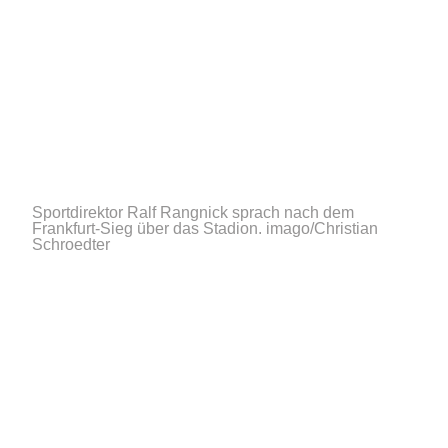
Sportdirektor Ralf Rangnick sprach nach dem
Frankfurt-Sieg über das Stadion.
imago/Christian
Schroedter