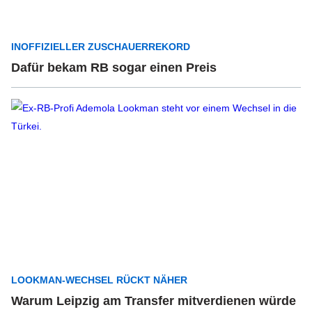
INOFFIZIELLER ZUSCHAUERREKORD
Dafür bekam RB sogar einen Preis
LOOKMAN-WECHSEL RÜCKT NÄHER
Warum Leipzig am Transfer mitverdienen würde