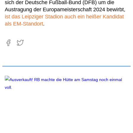
sich der Deutsche Fußball-Bund (DFB) um die
Austragung der Europameisterschaft 2024 bewirbt,
ist das Leipziger Stadion auch ein heißer Kandidat
als EM-Standort
.