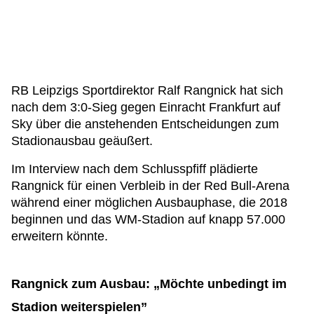
RB Leipzigs Sportdirektor Ralf Rangnick hat sich
nach dem 3:0-Sieg gegen Einracht Frankfurt auf
Sky über die anstehenden Entscheidungen zum
Stadionausbau geäußert.
Im Interview nach dem Schlusspfiff plädierte
Rangnick für einen Verbleib in der Red Bull-Arena
während einer möglichen Ausbauphase, die 2018
beginnen und das WM-Stadion auf knapp 57.000
erweitern könnte.
Rangnick zum Ausbau: „Möchte unbedingt im
Stadion weiterspielen”