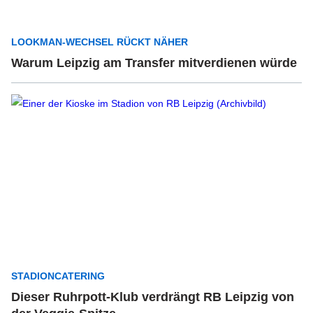
LOOKMAN-WECHSEL RÜCKT NÄHER
Warum Leipzig am Transfer mitverdienen würde
STADIONCATERING
Dieser Ruhrpott-Klub verdrängt RB Leipzig von