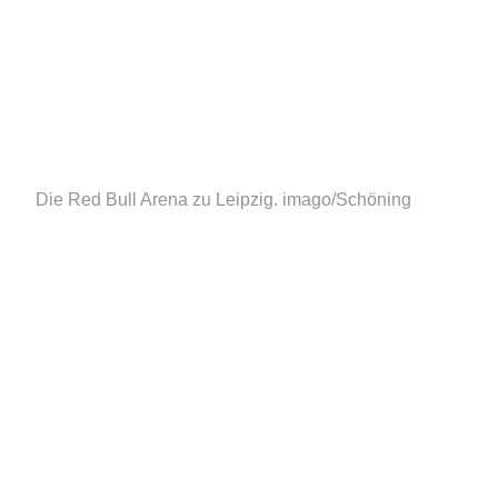
Die Red Bull Arena zu Leipzig.
imago/Schöning