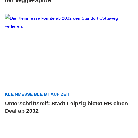
der Veggie-Spitze
KLEINMESSE BLEIBT AUF ZEIT
Unterschriftsreif: Stadt Leipzig bietet RB einen
Deal ab 2032