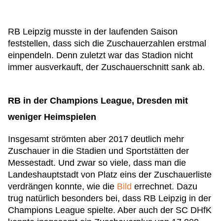
RB Leipzig musste in der laufenden Saison
feststellen, dass sich die Zuschauerzahlen erstmal
einpendeln. Denn zuletzt war das Stadion nicht
immer ausverkauft, der Zuschauerschnitt sank ab.
RB in der Champions League, Dresden mit
weniger Heimspielen
Insgesamt strömten aber 2017 deutlich mehr
Zuschauer in die Stadien und Sportstätten der
Messestadt. Und zwar so viele, dass man die
Landeshauptstadt von Platz eins der Zuschauerliste
verdrängen konnte, wie die
Bild
errechnet. Dazu
trug natürlich besonders bei, dass RB Leipzig in der
Champions League spielte. Aber auch der SC DHfK