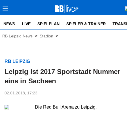
NEWS
LIVE
SPIELPLAN
SPIELER & TRAINER
TRANS
>
>
RB Leipzig News
Stadion
RB LEIPZIG
Leipzig ist 2017 Sportstadt Nummer
eins in Sachsen
02.01.2018, 17:23