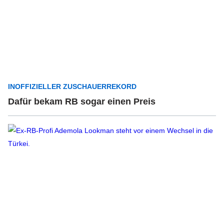
INOFFIZIELLER ZUSCHAUERREKORD
Dafür bekam RB sogar einen Preis