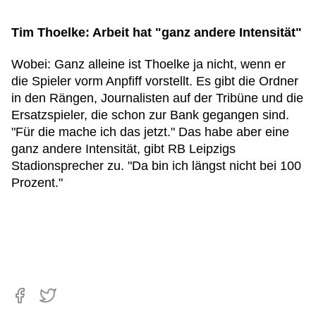
Tim Thoelke: Arbeit hat "ganz andere Intensität"
Wobei: Ganz alleine ist Thoelke ja nicht, wenn er
die Spieler vorm Anpfiff vorstellt. Es gibt die Ordner
in den Rängen, Journalisten auf der Tribüne und die
Ersatzspieler, die schon zur Bank gegangen sind.
"Für die mache ich das jetzt." Das habe aber eine
ganz andere Intensität, gibt RB Leipzigs
Stadionsprecher zu. "Da bin ich längst nicht bei 100
Prozent."