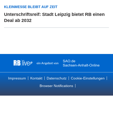
KLEINMESSE BLEIBT AUF ZEIT
Unterschriftsreif: Stadt Leipzig bietet RB einen
Deal ab 2032
Impressum
Kontakt
Datenschutz
Cookie-Einstellungen
Browser Notifications