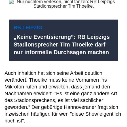
RB LEIPZIG
„Keine Eventisierung”: RB Leipzigs
Stadionsprecher Tim Thoelke darf
nur informelle Durchsagen machen
Auch inhaltich hat sich seine Arbeit deutlich
verändert. Thoelke muss keine Vornamen ins
Mikrofon rufen und erwarten, dass jemand den
Nachnamen erwidert. "Es ist eine ganz andere Art
des Stadionsprechens, es ist viel sachlicher
geworden." Der gebürtige Hannoveraner fragt sich
inzwischen häufiger, für wen "diese Show eigentlich
noch ist".