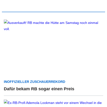
INOFFIZIELLER ZUSCHAUERREKORD
Dafür bekam RB sogar einen Preis