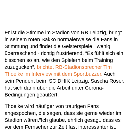
Er ist die Stimme im Stadion von RB Leipzig, bringt
in seinem roten Sakko normalerweise die Fans in
Stimmung und findet die Geisterspiele - wenig
überraschend - richtig frustrierend. "Es fühlt sich ein
bisschen so an, wie den Spielern beim Training
zuzugucken",
brichtet RB-Stadionsprecher Tim
Thoelke im Interview mit dem Sportbuzzer.
Auch
sein Pendent beim SC DHfK Leipzig, Sascha Röser,
hat sich darin über die Arbeit unter Corona-
Bedingungen geäußert.
Thoelke wird häufiger von traurigen Fans
angespochen, die sagen, dass sie gerne wieder im
Stadion wären."Ich glaube, ehrlich gesagt, dass es
vor dem Fernseher zur Zeit fast interessanter ist,