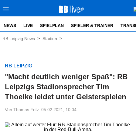
NEWS
LIVE
SPIELPLAN
SPIELER & TRAINER
TRANS
>
>
RB Leipzig News
Stadion
RB LEIPZIG
"Macht deutlich weniger Spaß": RB
Leipzigs Stadionsprecher Tim
Thoelke leidet unter Geisterspielen
Von Thomas Fritz
05.02.2021, 10:04