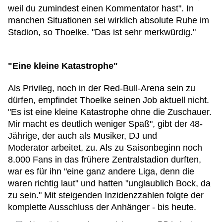
weil du zumindest einen Kommentator hast". In
manchen Situationen sei wirklich absolute Ruhe im
Stadion, so Thoelke. "Das ist sehr merkwürdig."
"Eine kleine Katastrophe"
Als Privileg, noch in der Red-Bull-Arena sein zu
dürfen, empfindet Thoelke seinen Job aktuell nicht.
"Es ist eine kleine Katastrophe ohne die Zuschauer.
Mir macht es deutlich weniger Spaß", gibt der 48-
Jährige, der auch als Musiker, DJ und
Moderator arbeitet, zu. Als zu Saisonbeginn noch
8.000 Fans in das frühere Zentralstadion durften,
war es für ihn "eine ganz andere Liga, denn die
waren richtig laut" und hatten "unglaublich Bock, da
zu sein." Mit steigenden Inzidenzzahlen folgte der
komplette Ausschluss der Anhänger - bis heute.