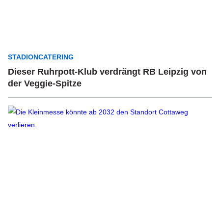
STADIONCATERING
Dieser Ruhrpott-Klub verdrängt RB Leipzig von
der Veggie-Spitze