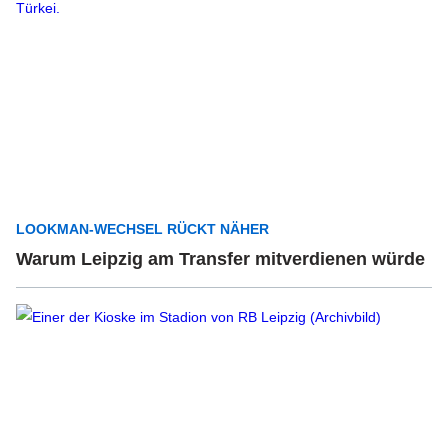
LOOKMAN-WECHSEL RÜCKT NÄHER
Warum Leipzig am Transfer mitverdienen würde