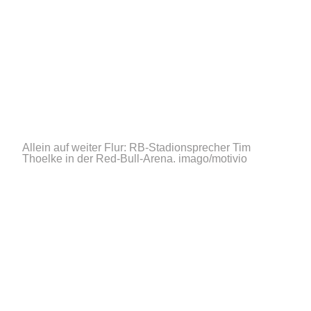
Allein auf weiter Flur: RB-Stadionsprecher Tim
Thoelke in der Red-Bull-Arena.
imago/motivio