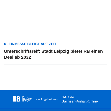
KLEINMESSE BLEIBT AUF ZEIT
Unterschriftsreif: Stadt Leipzig bietet RB einen
Deal ab 2032