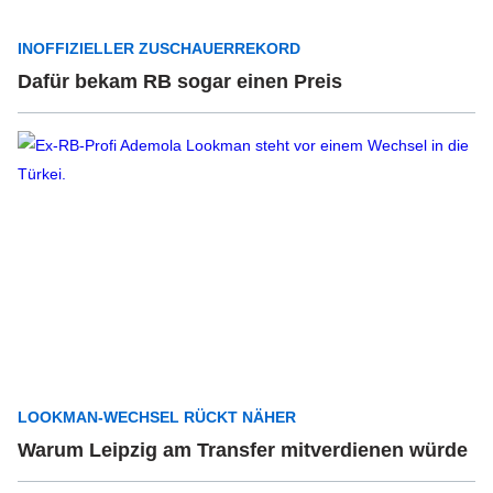
INOFFIZIELLER ZUSCHAUERREKORD
Dafür bekam RB sogar einen Preis
LOOKMAN-WECHSEL RÜCKT NÄHER
Warum Leipzig am Transfer mitverdienen würde