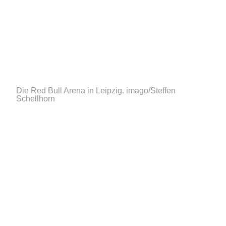
Die Red Bull Arena in Leipzig.
imago/Steffen
Schellhorn