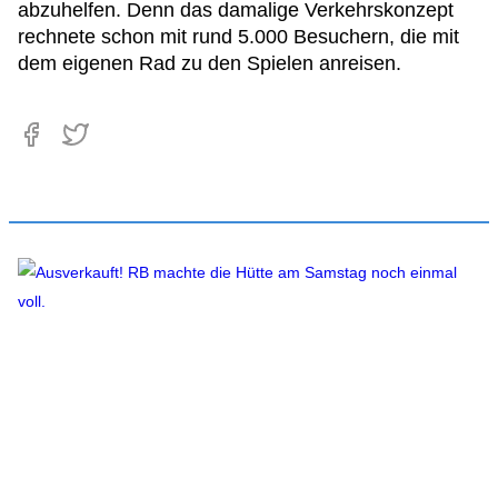
abzuhelfen. Denn das damalige Verkehrskonzept
rechnete schon mit rund 5.000 Besuchern, die mit
dem eigenen Rad zu den Spielen anreisen.