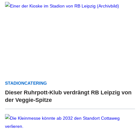
STADIONCATERING
Dieser Ruhrpott-Klub verdrängt RB Leipzig von
der Veggie-Spitze