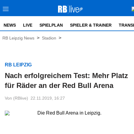
NEWS
LIVE
SPIELPLAN
SPIELER & TRAINER
TRANS
>
>
RB Leipzig News
Stadion
RB LEIPZIG
Nach erfolgreichem Test: Mehr Platz
für Räder an der Red Bull Arena
Von (RBlive)
22.11.2019, 16:27