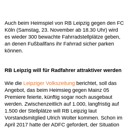
Auch beim Heimspiel von RB Leipzig gegen den FC
Köln (Samstag, 23. November ab 18.30 Uhr) wird
es wieder 300 bewachte Fahrradstellplätze geben,
an denen Fußballfans ihr Fahrrad sicher parken
können.
RB Leipzig will für Radfahrer attraktiver werden
Wie die
Leipziger Volkszeitung
berichtet, soll das
Angebot, das beim Heimsieg gegen Mainz 05
Premiere feierte, künftig sogar noch ausgebaut
werden. Zwischenzeitlich auf 1.000, langfristig auf
1.500 der Stellplätze will RB Leipzig laut
Vorstandsmitglied Ulrich Wolter kommen. Schon im
April 2017 hatte der ADFC gefordert, der Situation