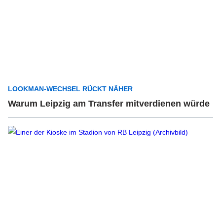
LOOKMAN-WECHSEL RÜCKT NÄHER
Warum Leipzig am Transfer mitverdienen würde