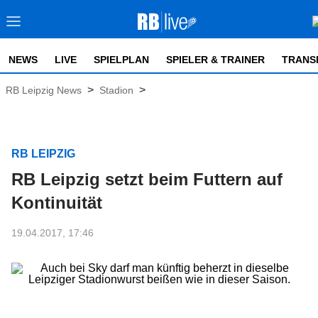
NEWS
LIVE
SPIELPLAN
SPIELER & TRAINER
TRANS
>
>
RB Leipzig News
Stadion
RB LEIPZIG
RB Leipzig setzt beim Futtern auf
Kontinuität
19.04.2017, 17:46