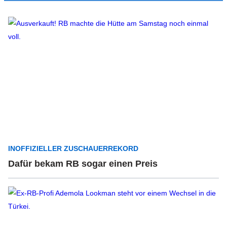
INOFFIZIELLER ZUSCHAUERREKORD
Dafür bekam RB sogar einen Preis