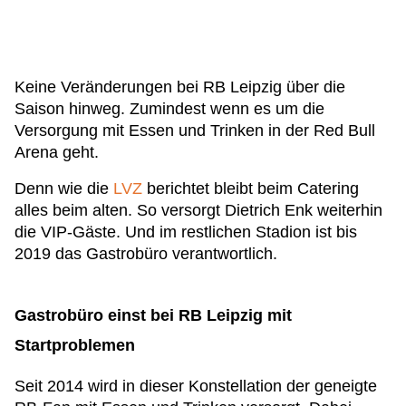
Keine Veränderungen bei RB Leipzig über die
Saison hinweg. Zumindest wenn es um die
Versorgung mit Essen und Trinken in der Red Bull
Arena geht.
Denn wie die
LVZ
berichtet bleibt beim Catering
alles beim alten. So versorgt Dietrich Enk weiterhin
die VIP-Gäste. Und im restlichen Stadion ist bis
2019 das Gastrobüro verantwortlich.
Gastrobüro einst bei RB Leipzig mit
Startproblemen
Seit 2014 wird in dieser Konstellation der geneigte