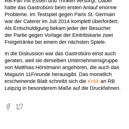
RB-Fan mit Essen und Trinken versorgt. Dabei
hatte das Gastrobüro beim ersten Anlauf enorme
Probleme. Im Testspiel gegen Paris St. Germain
war der Caterer im Juli 2014 komplett überfordert.
Als Entschuldigung bekam jeder der Besucher
der Partie gegen Vorlage der Eintrittskarte zwei
Freigetränke bei einem der nächsten Spiele.
In die Diskussion war das Gastrobüro einst auch
geraten, weil sie derselben Unternehmensgruppe
von Matthias Hörstmann angehören, die auch das
Magazin 11Freunde herausgibt. Das monatlich
erscheinende Blatt schreibt sich die
Kritik
an RB
Leipzig in besonderem Maße auf die Druckfahnen.