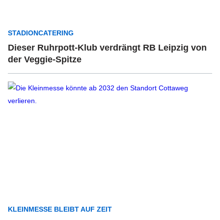
STADIONCATERING
Dieser Ruhrpott-Klub verdrängt RB Leipzig von
der Veggie-Spitze
KLEINMESSE BLEIBT AUF ZEIT