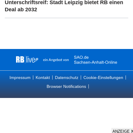
Unterschriftsreif: Stadt Leipzig bietet RB einen
Deal ab 2032
Impressum
Kontakt
Datenschutz
Cookie-Einstellungen
Browser Notifications
ANZEIGE 