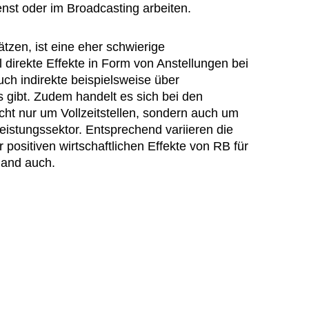
nst oder im Broadcasting arbeiten.
ätzen, ist eine eher schwierige
 direkte Effekte in Form von Anstellungen bei
uch indirekte beispielsweise über
 gibt. Zudem handelt es sich bei den
icht nur um Vollzeitstellen, sondern auch um
eistungssektor. Entsprechend variieren die
 positiven wirtschaftlichen Effekte von RB für
land auch.