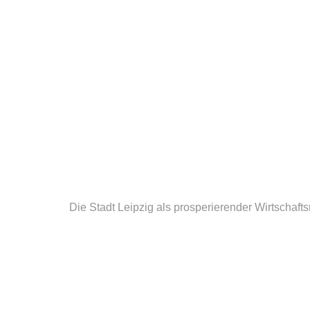
Die Stadt Leipzig als prosperierender Wirtscha