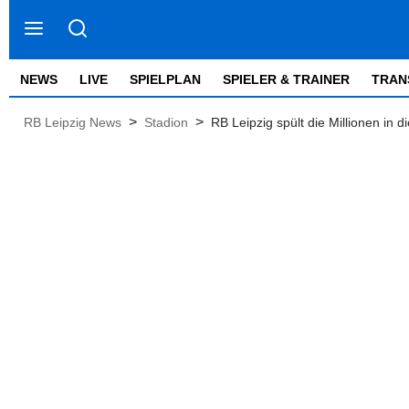
NEWS
LIVE
SPIELPLAN
SPIELER & TRAINER
TRAN
>
>
RB Leipzig News
Stadion
RB Leipzig spült die Millionen in 