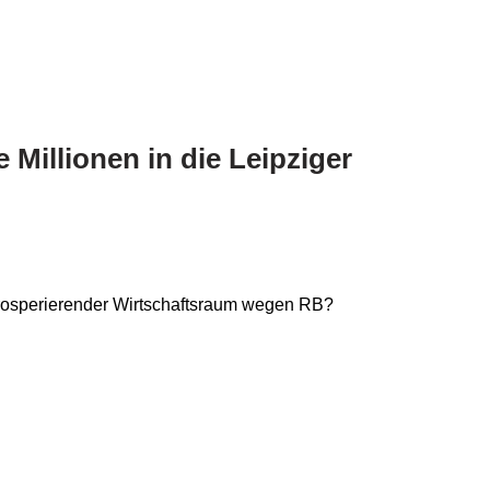
e Millionen in die Leipziger