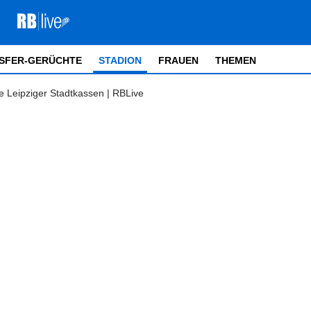
SFER-GERÜCHTE
STADION
FRAUEN
THEMEN
die Leipziger Stadtkassen | RBLive