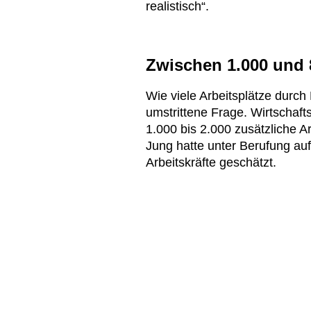
realistisch“.
Zwischen 1.000 und 8
Wie viele Arbeitsplätze durch
umstrittene Frage. Wirtschaft
1.000 bis 2.000 zusätzliche A
Jung hatte unter Berufung auf
Arbeitskräfte geschätzt.