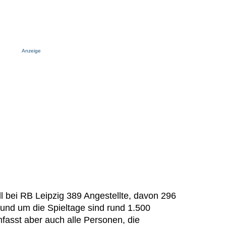
Anzeige
ll bei RB Leipzig 389 Angestellte, davon 296
Rund um die Spieltage sind rund 1.500
asst aber auch alle Personen, die