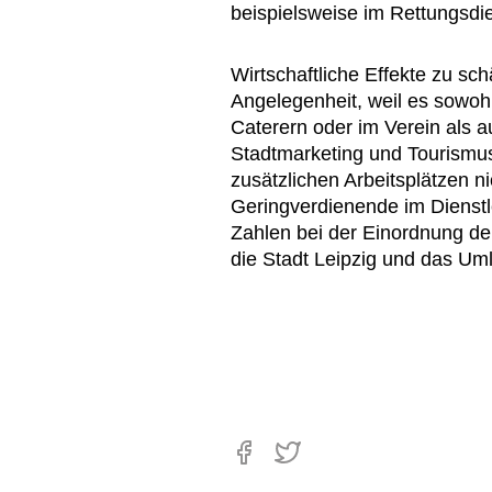
beispielsweise im Rettungsdie
Wirtschaftliche Effekte zu sch
Angelegenheit, weil es sowohl
Caterern oder im Verein als a
Stadtmarketing und Tourismus
zusätzlichen Arbeitsplätzen n
Geringverdienende im Dienstl
Zahlen bei der Einordnung der
die Stadt Leipzig und das Um