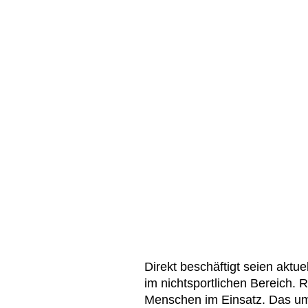
Direkt beschäftigt seien aktue
im nichtsportlichen Bereich. 
Menschen im Einsatz. Das umf