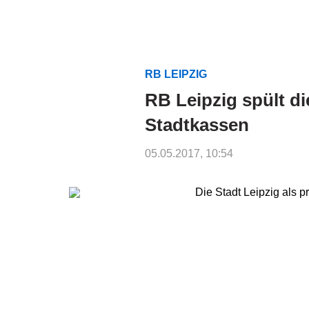
RB LEIPZIG
RB Leipzig spült di
Stadtkassen
05.05.2017, 10:54