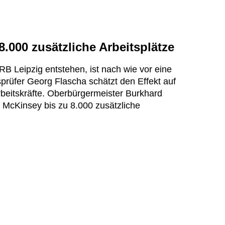
.000 zusätzliche Arbeitsplätze
 RB Leipzig entstehen, ist nach wie vor eine
sprüfer Georg Flascha schätzt den Effekt auf
rbeitskräfte. Oberbürgermeister Burkhard
 McKinsey bis zu 8.000 zusätzliche