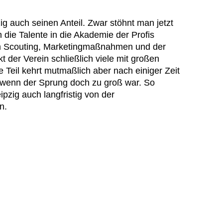
ig auch seinen Anteil. Zwar stöhnt man jetzt
n die Talente in die Akademie der Profis
em Scouting, Marketingmaßnahmen und der
kt der Verein schließlich viele mit großen
 Teil kehrt mutmaßlich aber nach einiger Zeit
 wenn der Sprung doch zu groß war. So
pzig auch langfristig von der
n.