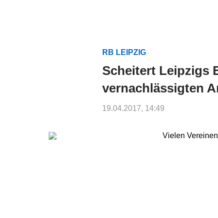
RB LEIPZIG
Scheitert Leipzig
vernachlässigten A
19.04.2017, 14:49