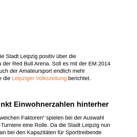
e Stadt Leipzig positiv über die
der Red Bull Arena. Soll es mit der EM 2014
uch der Amateursport endlich mehr
e die
Leipziger Volkszeitung
berichtet.
inkt Einwohnerzahlen hinterher
eichen Faktoren“ spielen bei der Auswahl
-Turniere eine Rolle. Da die Stadt Leipzig nun
an bei den Kapazitäten für Sporttreibende