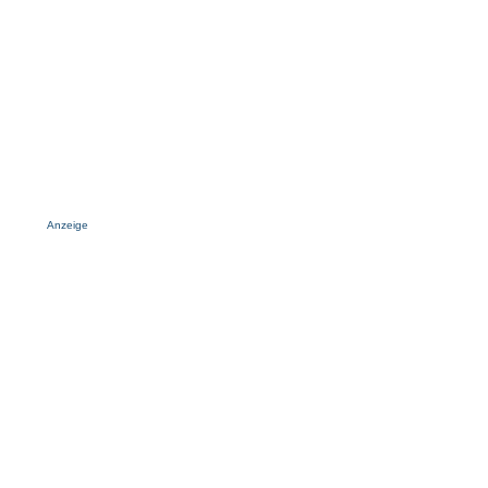
Anzeige