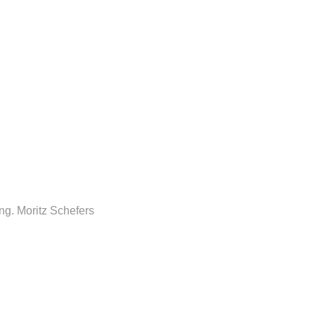
ng.
Moritz Schefers