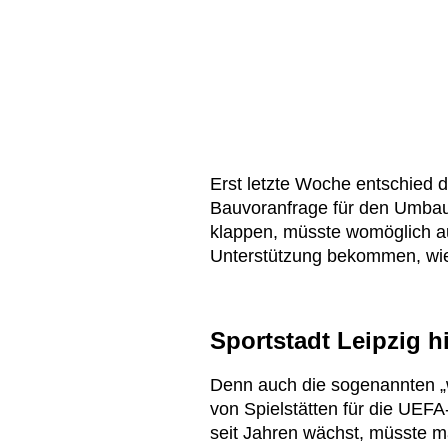
Erst letzte Woche entschied di
Bauvoranfrage für den Umbau 
klappen, müsste womöglich a
Unterstützung bekommen, wi
Sportstadt Leipzig h
Denn auch die sogenannten „w
von Spielstätten für die UEFA
seit Jahren wächst, müsste m