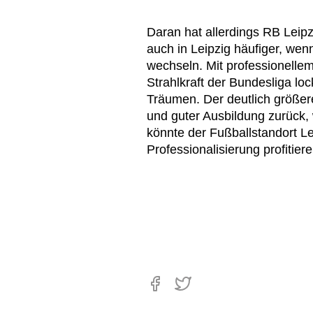
Daran hat allerdings RB Leipz
auch in Leipzig häufiger, wen
wechseln. Mit professionell
Strahlkraft der Bundesliga loc
Träumen. Der deutlich größere
und guter Ausbildung zurück,
könnte der Fußballstandort Lei
Professionalisierung profitiere