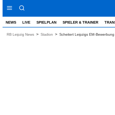
NEWS
LIVE
SPIELPLAN
SPIELER & TRAINER
TRAN
>
>
RB Leipzig News
Stadion
Scheitert Leipzigs EM-Bewerbung 