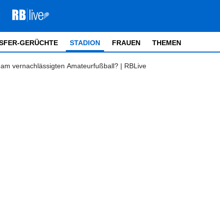
SFER-GERÜCHTE
STADION
FRAUEN
THEMEN
am vernachlässigten Amateurfußball? | RBLive