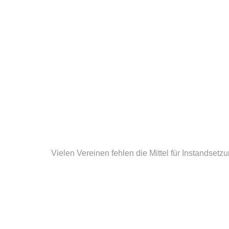
Vielen Vereinen fehlen die Mittel für Instandsetzu