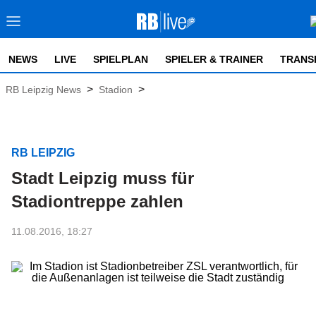
NEWS
LIVE
SPIELPLAN
SPIELER & TRAINER
TRANS
>
>
RB Leipzig News
Stadion
RB LEIPZIG
Stadt Leipzig muss für
Stadiontreppe zahlen
11.08.2016, 18:27