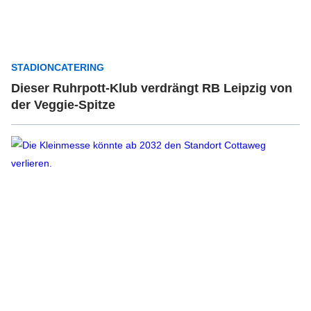
STADIONCATERING
Dieser Ruhrpott-Klub verdrängt RB Leipzig von
der Veggie-Spitze