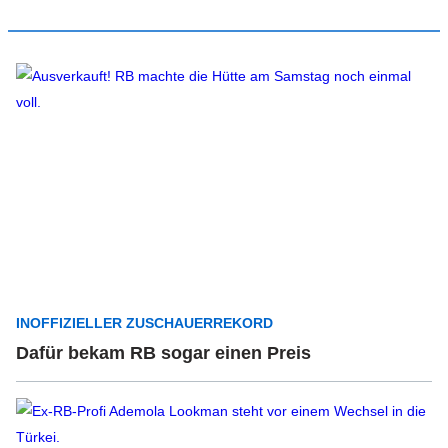
INOFFIZIELLER ZUSCHAUERREKORD
Dafür bekam RB sogar einen Preis