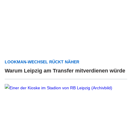
LOOKMAN-WECHSEL RÜCKT NÄHER
Warum Leipzig am Transfer mitverdienen würde