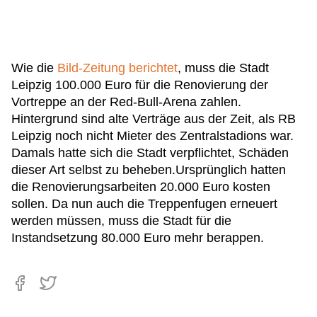
Wie die
Bild-Zeitung berichtet
, muss die Stadt
Leipzig 100.000 Euro für die Renovierung der
Vortreppe an der Red-Bull-Arena zahlen.
Hintergrund sind alte Verträge aus der Zeit, als RB
Leipzig noch nicht Mieter des Zentralstadions war.
Damals hatte sich die Stadt verpflichtet, Schäden
dieser Art selbst zu beheben.Ursprünglich hatten
die Renovierungsarbeiten 20.000 Euro kosten
sollen. Da nun auch die Treppenfugen erneuert
werden müssen, muss die Stadt für die
Instandsetzung 80.000 Euro mehr berappen.