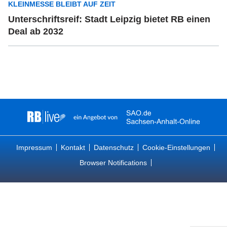
KLEINMESSE BLEIBT AUF ZEIT
Unterschriftsreif: Stadt Leipzig bietet RB einen
Deal ab 2032
Impressum
Kontakt
Datenschutz
Cookie-Einstellungen
Browser Notifications