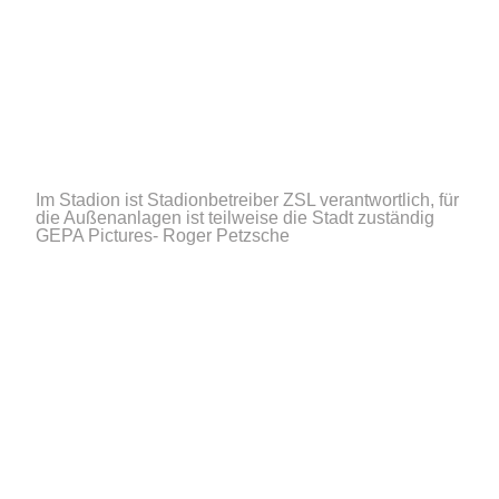
Im Stadion ist Stadionbetreiber ZSL verantwortlich, für
die Außenanlagen ist teilweise die Stadt zuständig
GEPA Pictures- Roger Petzsche