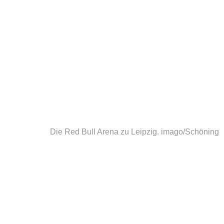
Die Red Bull Arena zu Leipzig.
imago/Schöning