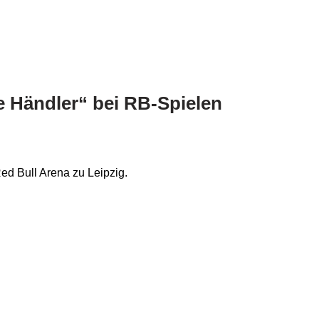
e Händler“ bei RB-Spielen