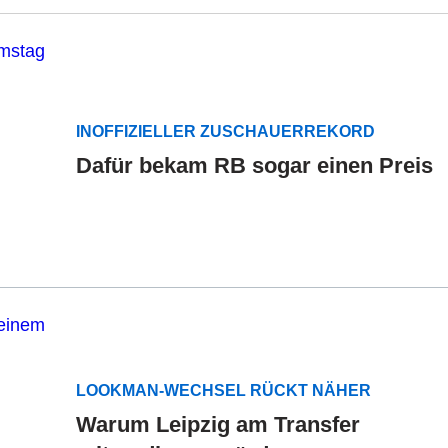
INOFFIZIELLER ZUSCHAUERREKORD
Dafür bekam RB sogar einen Preis
LOOKMAN-WECHSEL RÜCKT NÄHER
Warum Leipzig am Transfer