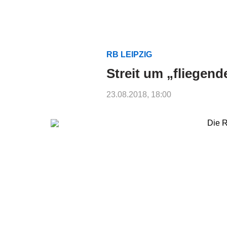
RB LEIPZIG
Streit um „fliegend
23.08.2018, 18:00