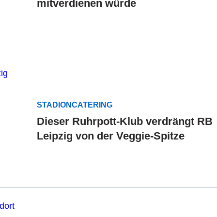
mitverdienen würde
STADIONCATERING
Dieser Ruhrpott-Klub verdrängt RB
Leipzig von der Veggie-Spitze