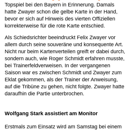
Topspiel bei den Bayern in Erinnerung. Damals
hatte Zwayer schon die gelbe Karte in der Hand,
bevor er sich auf Hinweis des vierten Offiziellen
korrekterweise für die rote Karte entschied.
Als Schiedsrichter beeindruckt Felix Zwayer vor
allem durch seine souveräne und konsequente Art.
Nicht nur beim Kartenverteilen greift er dabei durch,
sondern auch, wie Roger Schmidt erfahren musste,
bei Trainerfeldverweisen. In der vergangenen
Saison war es zwischen Schmidt und Zwayer zum
Eklat gekommen, als der Trainer der Anweisung,
auf die Tribüne zu gehen, nicht folgte. Zwayer hatte
daraufhin die Partie unterbrochen.
Wolfgang Stark assistiert am Monitor
Erstmals zum Einsatz wird am Samstag bei einem