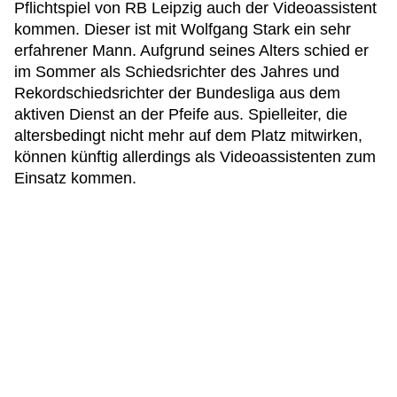
Pflichtspiel von RB Leipzig auch der Videoassistent
kommen. Dieser ist mit Wolfgang Stark ein sehr
erfahrener Mann. Aufgrund seines Alters schied er
im Sommer als Schiedsrichter des Jahres und
Rekordschiedsrichter der Bundesliga aus dem
aktiven Dienst an der Pfeife aus. Spielleiter, die
altersbedingt nicht mehr auf dem Platz mitwirken,
können künftig allerdings als Videoassistenten zum
Einsatz kommen.