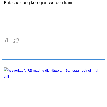
Entscheidung korrigiert werden kann.