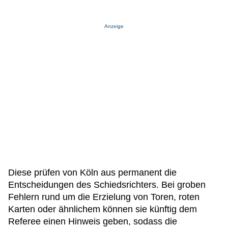
Anzeige
Diese prüfen von Köln aus permanent die
Entscheidungen des Schiedsrichters. Bei groben
Fehlern rund um die Erzielung von Toren, roten
Karten oder ähnlichem können sie künftig dem
Referee einen Hinweis geben, sodass die