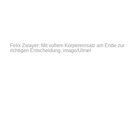
Felix Zwayer: Mit vollem Körpereinsatz am Ende zur
richtigen Entscheidung.
imago/Ulmer