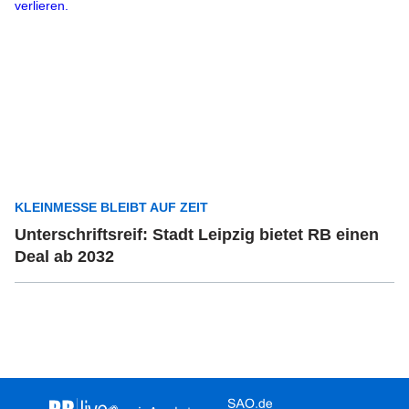
KLEINMESSE BLEIBT AUF ZEIT
Unterschriftsreif: Stadt Leipzig bietet RB einen
Deal ab 2032