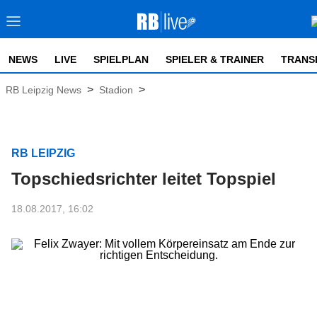
NEWS
LIVE
SPIELPLAN
SPIELER & TRAINER
TRANS
>
>
RB Leipzig News
Stadion
RB LEIPZIG
Topschiedsrichter leitet Topspiel
18.08.2017, 16:02