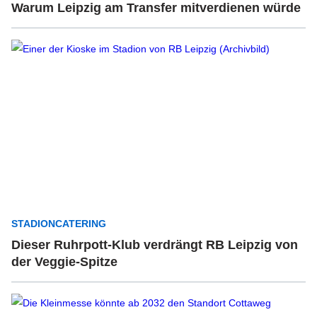
Warum Leipzig am Transfer mitverdienen würde
STADIONCATERING
Dieser Ruhrpott-Klub verdrängt RB Leipzig von
der Veggie-Spitze