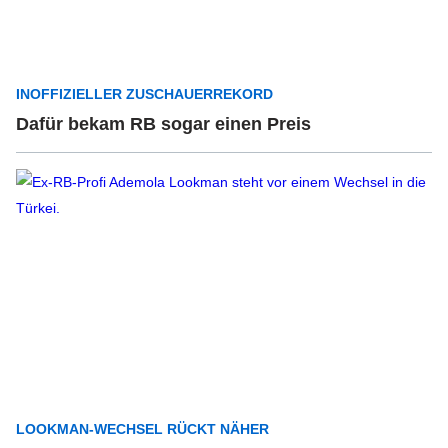
INOFFIZIELLER ZUSCHAUERREKORD
Dafür bekam RB sogar einen Preis
LOOKMAN-WECHSEL RÜCKT NÄHER