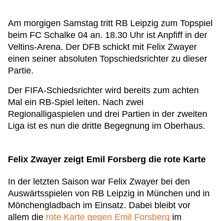
Am morgigen Samstag tritt RB Leipzig zum Topspiel
beim FC Schalke 04 an. 18.30 Uhr ist Anpfiff in der
Veltins-Arena. Der DFB schickt mit Felix Zwayer
einen seiner absoluten Topschiedsrichter zu dieser
Partie.
Der FIFA-Schiedsrichter wird bereits zum achten
Mal ein RB-Spiel leiten. Nach zwei
Regionalligaspielen und drei Partien in der zweiten
Liga ist es nun die dritte Begegnung im Oberhaus.
Felix Zwayer zeigt Emil Forsberg die rote Karte
In der letzten Saison war Felix Zwayer bei den
Auswärtsspielen von RB Leipzig in München und in
Mönchengladbach im Einsatz. Dabei bleibt vor
allem die
rote Karte gegen Emil Forsberg
im