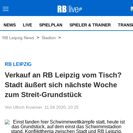
NEWS
LIVE
SPIELPLAN
SPIELER & TRAINER
TRANS
>
>
RB Leipzig News
Stadion
RB LEIPZIG
Verkauf an RB Leipzig vom Tisch?
Stadt äußert sich nächste Woche
zum Streit-Grundstück
Von Ullrich Kroemer
11.04.2020, 10:25