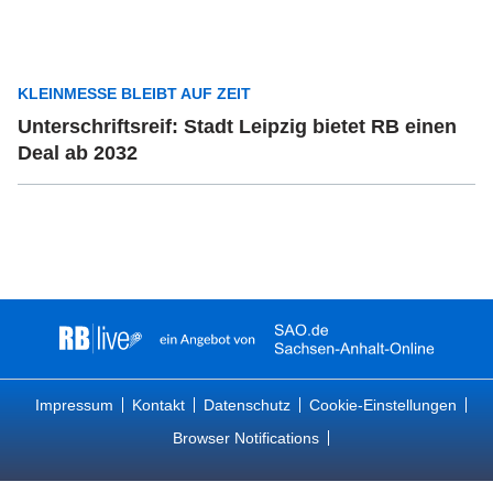
KLEINMESSE BLEIBT AUF ZEIT
Unterschriftsreif: Stadt Leipzig bietet RB einen
Deal ab 2032
Impressum
Kontakt
Datenschutz
Cookie-Einstellungen
Browser Notifications