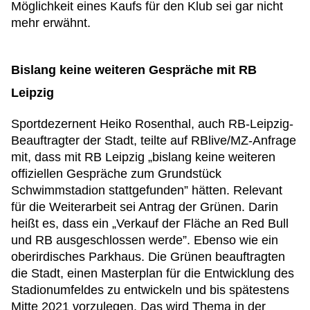
Möglichkeit eines Kaufs für den Klub sei gar nicht
mehr erwähnt.
Bislang keine weiteren Gespräche mit RB
Leipzig
Sportdezernent Heiko Rosenthal, auch RB-Leipzig-
Beauftragter der Stadt, teilte auf RBlive/MZ-Anfrage
mit, dass mit RB Leipzig „bislang keine weiteren
offiziellen Gespräche zum Grundstück
Schwimmstadion stattgefunden” hätten. Relevant
für die Weiterarbeit sei Antrag der Grünen. Darin
heißt es, dass ein „Verkauf der Fläche an Red Bull
und RB ausgeschlossen werde”. Ebenso wie ein
oberirdisches Parkhaus. Die Grünen beauftragten
die Stadt, einen Masterplan für die Entwicklung des
Stadionumfeldes zu entwickeln und bis spätestens
Mitte 2021 vorzulegen. Das wird Thema in der