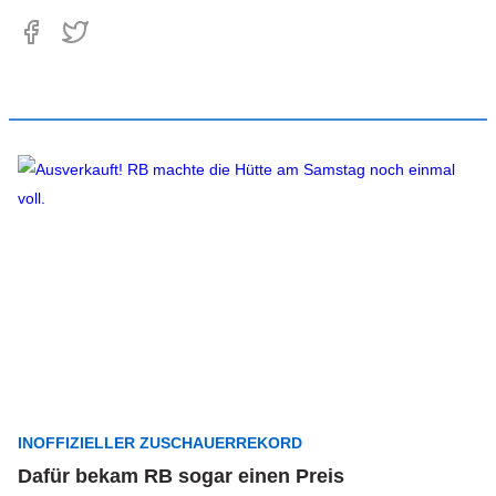
INOFFIZIELLER ZUSCHAUERREKORD
Dafür bekam RB sogar einen Preis