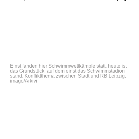
Einst fanden hier Schwimmwettkämpfe statt, heute ist
das Grundstück, auf dem einst das Schwimmstadion
stand, Konfliktthema zwischen Stadt und RB Leipzig.
imago/Arkivi