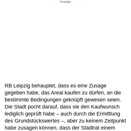
Anzeige
RB Leipzig behauptet, dass es eine Zusage
gegeben habe, das Areal kaufen zu dürfen, an die
bestimmte Bedingungen geknüpft gewesen seien.
Die Stadt pocht darauf, dass sie den Kaufwunsch
lediglich geprüft habe – auch durch die Ermittlung
des Grundstückswertes –, aber zu keinem Zeitpunkt
habe zusagen können, dass der Stadtrat einem