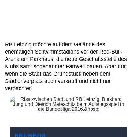
RB Leipzig möchte auf dem Gelände des
ehemaligen Schwimmstadions vor der Red-Bull-
Arena ein Parkhaus, die neue Geschäftsstelle des
Klubs samt sogenannter Fanwelt bauen. Aber nur,
wenn die Stadt das Grundstück neben dem
Stadionvorplatz auch verkauft und nicht nur
verpachtet.
RB LEIPZIG