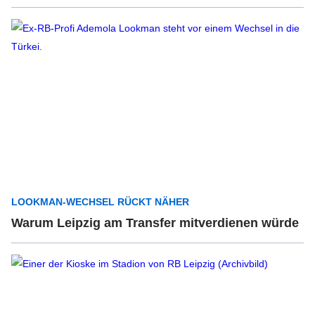
LOOKMAN-WECHSEL RÜCKT NÄHER
Warum Leipzig am Transfer mitverdienen würde