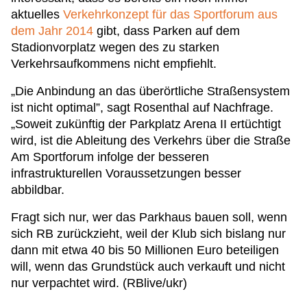
aktuelles
Verkehrkonzept für das Sportforum aus
dem Jahr 2014
gibt, dass Parken auf dem
Stadionvorplatz wegen des zu starken
Verkehrsaufkommens nicht empfiehlt.
„Die Anbindung an das überörtliche Straßensystem
ist nicht optimal”, sagt Rosenthal auf Nachfrage.
„Soweit zukünftig der Parkplatz Arena II ertüchtigt
wird, ist die Ableitung des Verkehrs über die Straße
Am Sportforum infolge der besseren
infrastrukturellen Voraussetzungen besser
abbildbar.
Fragt sich nur, wer das Parkhaus bauen soll, wenn
sich RB zurückzieht, weil der Klub sich bislang nur
dann mit etwa 40 bis 50 Millionen Euro beteiligen
will, wenn das Grundstück auch verkauft und nicht
nur verpachtet wird. (RBlive/ukr)