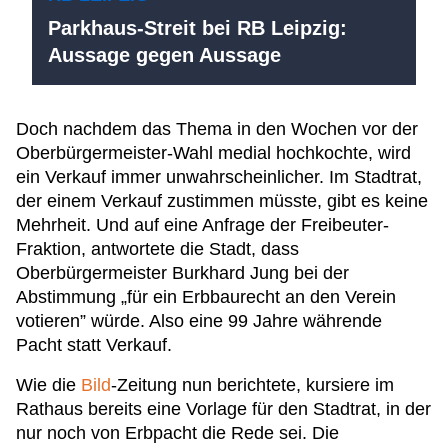
Parkhaus-Streit bei RB Leipzig:
Aussage gegen Aussage
Doch nachdem das Thema in den Wochen vor der
Oberbürgermeister-Wahl medial hochkochte, wird
ein Verkauf immer unwahrscheinlicher. Im Stadtrat,
der einem Verkauf zustimmen müsste, gibt es keine
Mehrheit. Und auf eine Anfrage der Freibeuter-
Fraktion, antwortete die Stadt, dass
Oberbürgermeister Burkhard Jung bei der
Abstimmung „für ein Erbbaurecht an den Verein
votieren” würde. Also eine 99 Jahre währende
Pacht statt Verkauf.
Wie die
Bild
-Zeitung nun berichtete, kursiere im
Rathaus bereits eine Vorlage für den Stadtrat, in der
nur noch von Erbpacht die Rede sei. Die