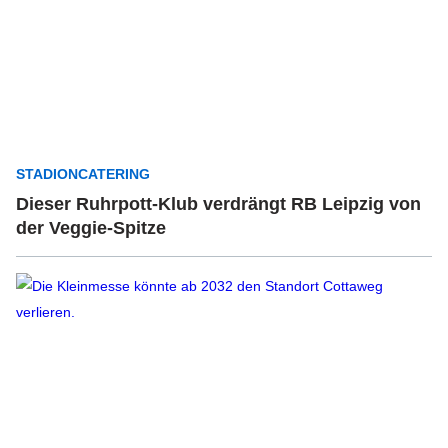
STADIONCATERING
Dieser Ruhrpott-Klub verdrängt RB Leipzig von
der Veggie-Spitze