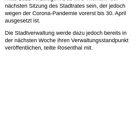
nächsten Sitzung des Stadtrates sein, der jedoch
wegen der Corona-Pandemie vorerst bis 30. April
ausgesetzt ist.
Die Stadtverwaltung werde dazu jedoch bereits in
der nächsten Woche ihren Verwaltungsstandpunkt
veröffentlichen, teilte Rosenthal mit.