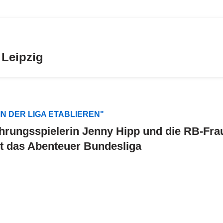
 Leipzig
 IN DER LIGA ETABLIEREN"
hrungsspielerin Jenny Hipp und die RB-Fra
t das Abenteuer Bundesliga