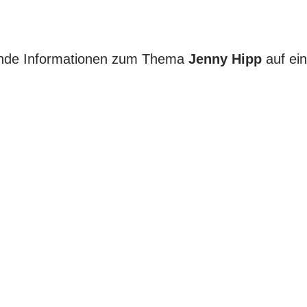
hrende Informationen zum Thema
Jenny Hipp
auf ei