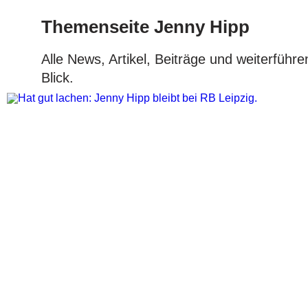
Themenseite Jenny Hipp
Alle News, Artikel, Beiträge und weiterfü
Blick.