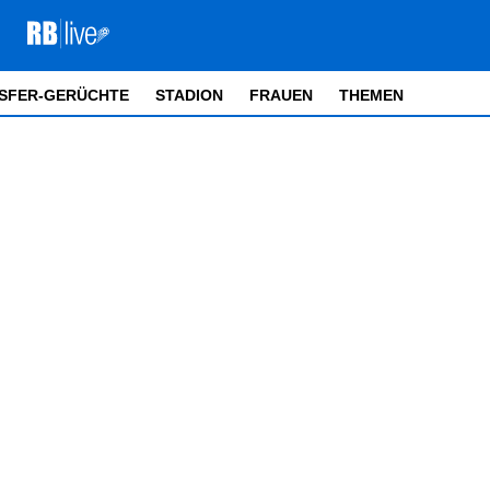
SFER-GERÜCHTE
STADION
FRAUEN
THEMEN