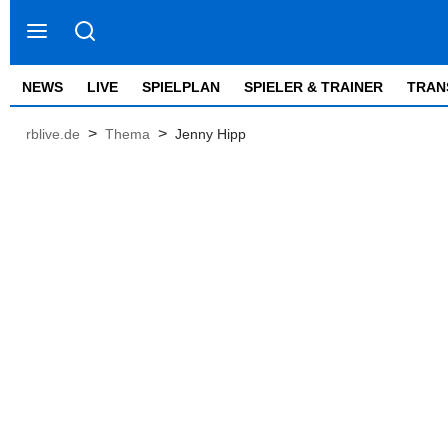
NEWS
LIVE
SPIELPLAN
SPIELER & TRAINER
TRAN
>
>
rblive.de
Thema
Jenny Hipp