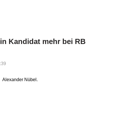
in Kandidat mehr bei RB
:39