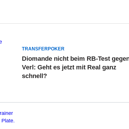
TRANSFERPOKER
Diomande nicht beim RB-Test gege
Verl: Geht es jetzt mit Real ganz
schnell?