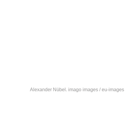
Alexander Nübel.
imago images / eu-images