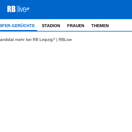
SFER-GERÜCHTE
STADION
FRAUEN
THEMEN
andidat mehr bei RB Leipzig? | RBLive