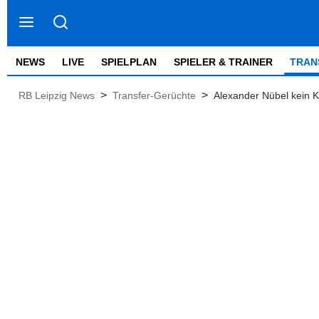
NEWS
LIVE
SPIELPLAN
SPIELER & TRAINER
TRAN
>
>
RB Leipzig News
Transfer-Gerüchte
Alexander Nübel kein K