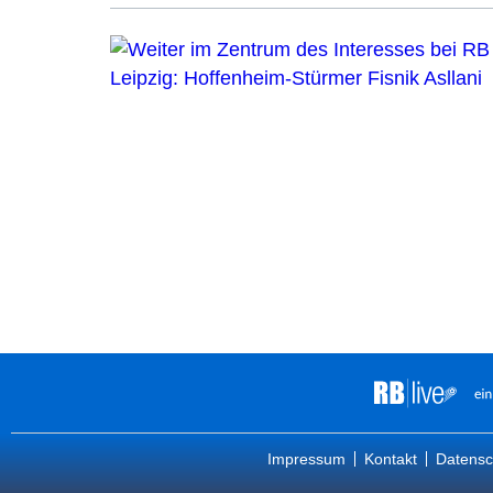
Impressum
Kontakt
Datensc