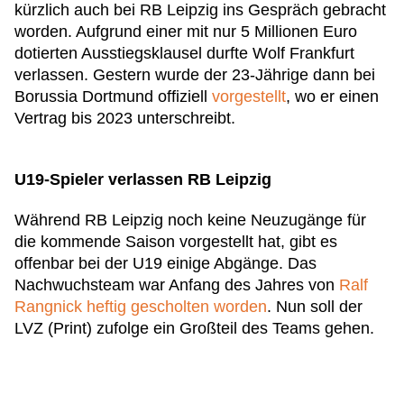
kürzlich auch bei RB Leipzig ins Gespräch gebracht
worden. Aufgrund einer mit nur 5 Millionen Euro
dotierten Ausstiegsklausel durfte Wolf Frankfurt
verlassen. Gestern wurde der 23-Jährige dann bei
Borussia Dortmund offiziell
vorgestellt
, wo er einen
Vertrag bis 2023 unterschreibt.
U19-Spieler verlassen RB Leipzig
Während RB Leipzig noch keine Neuzugänge für
die kommende Saison vorgestellt hat, gibt es
offenbar bei der U19 einige Abgänge. Das
Nachwuchsteam war Anfang des Jahres von
Ralf
Rangnick heftig gescholten worden
. Nun soll der
LVZ (Print) zufolge ein Großteil des Teams gehen.