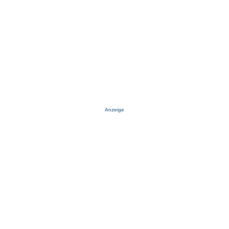
Anzeige