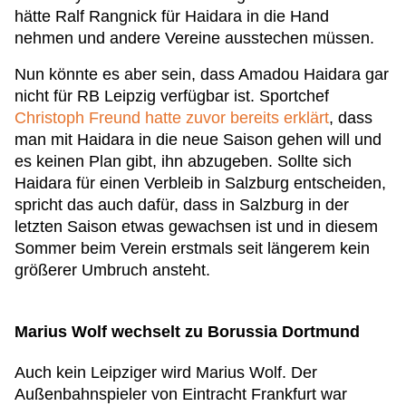
hätte Ralf Rangnick für Haidara in die Hand
nehmen und andere Vereine ausstechen müssen.
Nun könnte es aber sein, dass Amadou Haidara gar
nicht für RB Leipzig verfügbar ist. Sportchef
Christoph Freund hatte zuvor bereits erklärt
, dass
man mit Haidara in die neue Saison gehen will und
es keinen Plan gibt, ihn abzugeben. Sollte sich
Haidara für einen Verbleib in Salzburg entscheiden,
spricht das auch dafür, dass in Salzburg in der
letzten Saison etwas gewachsen ist und in diesem
Sommer beim Verein erstmals seit längerem kein
größerer Umbruch ansteht.
Marius Wolf wechselt zu Borussia Dortmund
Auch kein Leipziger wird Marius Wolf. Der
Außenbahnspieler von Eintracht Frankfurt war