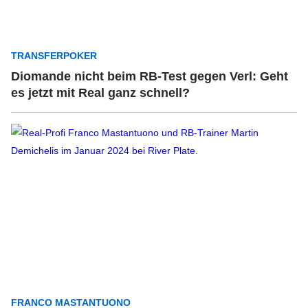
TRANSFERPOKER
Diomande nicht beim RB-Test gegen Verl: Geht
es jetzt mit Real ganz schnell?
FRANCO MASTANTUONO