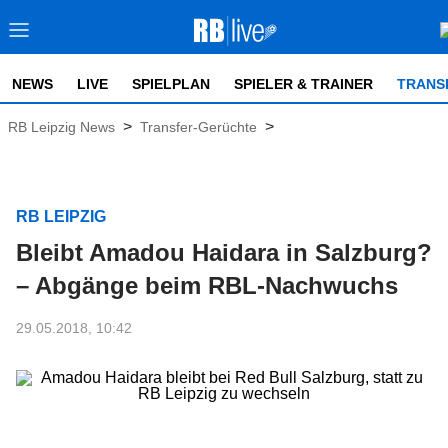
NEWS
LIVE
SPIELPLAN
SPIELER & TRAINER
TRANS
>
>
RB Leipzig News
Transfer-Gerüchte
RB LEIPZIG
Bleibt Amadou Haidara in Salzburg?
– Abgänge beim RBL-Nachwuchs
29.05.2018, 10:42