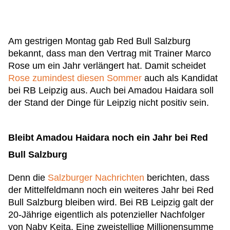
Am gestrigen Montag gab Red Bull Salzburg
bekannt, dass man den Vertrag mit Trainer Marco
Rose um ein Jahr verlängert hat. Damit scheidet
Rose zumindest diesen Sommer
auch als Kandidat
bei RB Leipzig aus. Auch bei Amadou Haidara soll
der Stand der Dinge für Leipzig nicht positiv sein.
Bleibt Amadou Haidara noch ein Jahr bei Red
Bull Salzburg
Denn die
Salzburger Nachrichten
berichten, dass
der Mittelfeldmann noch ein weiteres Jahr bei Red
Bull Salzburg bleiben wird. Bei RB Leipzig galt der
20-Jährige eigentlich als potenzieller Nachfolger
von Naby Keita. Eine zweistellige Millionensumme