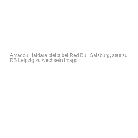
Amadou Haidara bleibt bei Red Bull Salzburg, statt zu
RB Leipzig zu wechseln
imago