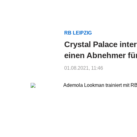
RB LEIPZIG
Crystal Palace inte
einen Abnehmer f
01.08.2021, 11:46