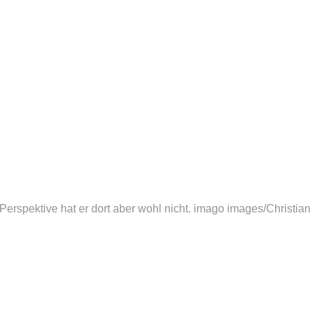
erspektive hat er dort aber wohl nicht.
imago images/Christian