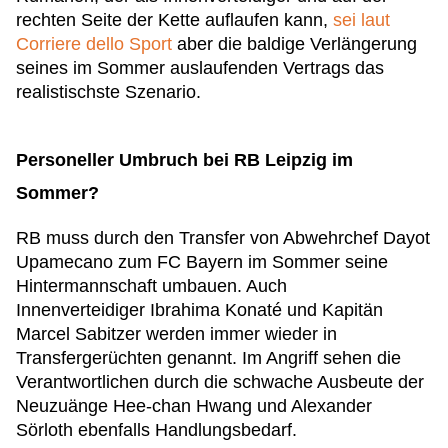
rechten Seite der Kette auflaufen kann,
sei laut
Corriere dello Sport
aber die baldige Verlängerung
seines im Sommer auslaufenden Vertrags das
realistischste Szenario.
Personeller Umbruch bei RB Leipzig im
Sommer?
RB muss durch den Transfer von Abwehrchef Dayot
Upamecano zum FC Bayern im Sommer seine
Hintermannschaft umbauen. Auch
Innenverteidiger Ibrahima Konaté und Kapitän
Marcel Sabitzer werden immer wieder in
Transfergerüchten genannt. Im Angriff sehen die
Verantwortlichen durch die schwache Ausbeute der
Neuzuänge Hee-chan Hwang und Alexander
Sörloth ebenfalls Handlungsbedarf.