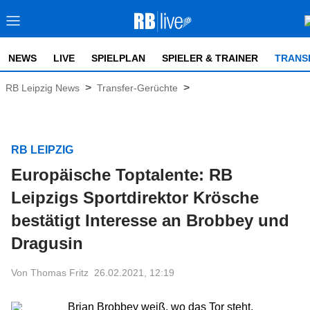
NEWS
LIVE
SPIELPLAN
SPIELER & TRAINER
TRANS
>
>
RB Leipzig News
Transfer-Gerüchte
RB LEIPZIG
Europäische Toptalente: RB
Leipzigs Sportdirektor Krösche
bestätigt Interesse an Brobbey und
Dragusin
Von Thomas Fritz
26.02.2021, 12:19