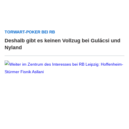
TORWART-POKER BEI RB
Deshalb gibt es keinen Vollzug bei Gulácsi und
Nyland