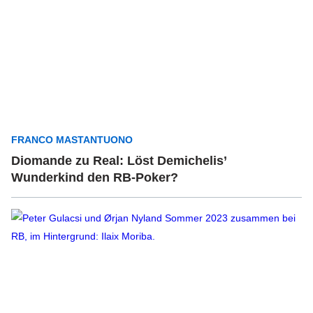
FRANCO MASTANTUONO
Diomande zu Real: Löst Demichelis’
Wunderkind den RB-Poker?