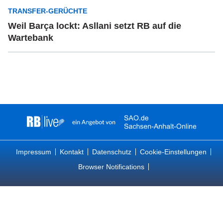
TRANSFER-GERÜCHTE
Weil Barça lockt: Asllani setzt RB auf die
Wartebank
Impressum
Kontakt
Datenschutz
Cookie-Einstellungen
Browser Notifications