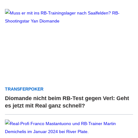
TRANSFERPOKER
Diomande nicht beim RB-Test gegen Verl: Geht
es jetzt mit Real ganz schnell?