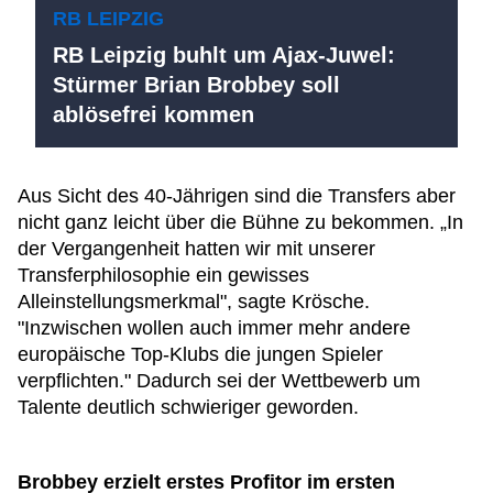
RB LEIPZIG
RB Leipzig buhlt um Ajax-Juwel:
Stürmer Brian Brobbey soll
ablösefrei kommen
Aus Sicht des 40-Jährigen sind die Transfers aber
nicht ganz leicht über die Bühne zu bekommen. „In
der Vergangenheit hatten wir mit unserer
Transferphilosophie ein gewisses
Alleinstellungsmerkmal", sagte Krösche.
"Inzwischen wollen auch immer mehr andere
europäische Top-Klubs die jungen Spieler
verpflichten." Dadurch sei der Wettbewerb um
Talente deutlich schwieriger geworden.
Brobbey erzielt erstes Profitor im ersten