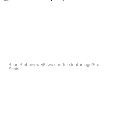
Brian Brobbey weiß, wo das Tor steht.
imago/Pro
Shots