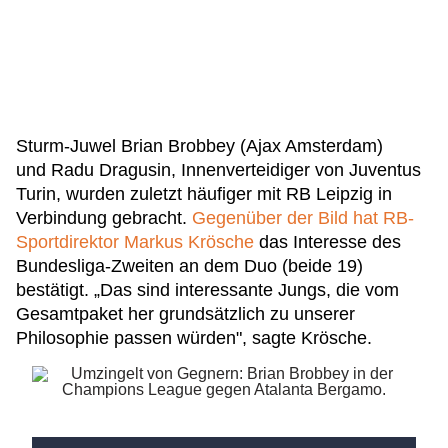
Sturm-Juwel Brian Brobbey (Ajax Amsterdam)
und Radu Dragusin, Innenverteidiger von Juventus
Turin, wurden zuletzt häufiger mit RB Leipzig in
Verbindung gebracht.
Gegenüber der Bild hat RB-
Sportdirektor Markus Krösche
das Interesse des
Bundesliga-Zweiten an dem Duo (beide 19)
bestätigt. „Das sind interessante Jungs, die vom
Gesamtpaket her grundsätzlich zu unserer
Philosophie passen würden", sagte Krösche.