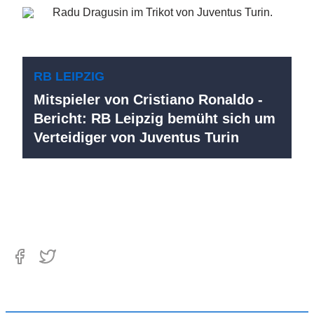
RB LEIPZIG
Mitspieler von Cristiano Ronaldo -
Bericht: RB Leipzig bemüht sich um
Verteidiger von Juventus Turin