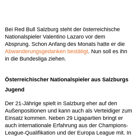
Bei Red Bull Salzburg steht der österreichische
Nationalspieler Valentino Lazaro vor dem
Absprung. Schon Anfang des Monats hatte er die
Abwanderungsgedanken bestätigt
. Nun soll es ihn
in die Bundesliga ziehen.
Österreichischer Nationalspieler aus Salzburgs
Jugend
Der 21-Jährige spielt in Salzburg eher auf den
Außenpositionen und kann auch als Verteidiger zum
Einsatz kommen. Neben 29 Ligapartien bringt er
auch internationale Erfahrung aus der Champions-
League-Qualifikation und der Europa League mit. In