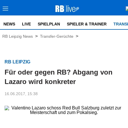
NEWS
LIVE
SPIELPLAN
SPIELER & TRAINER
TRANS
>
>
RB Leipzig News
Transfer-Gerüchte
RB LEIPZIG
Für oder gegen RB? Abgang von
Lazaro wird konkreter
16.06.2017, 15:38