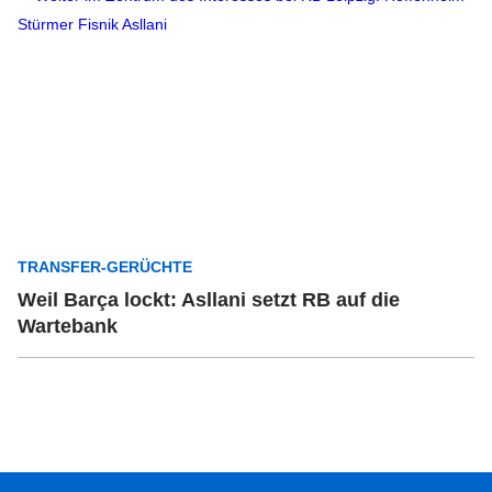
TRANSFER-GERÜCHTE
Weil Barça lockt: Asllani setzt RB auf die
Wartebank