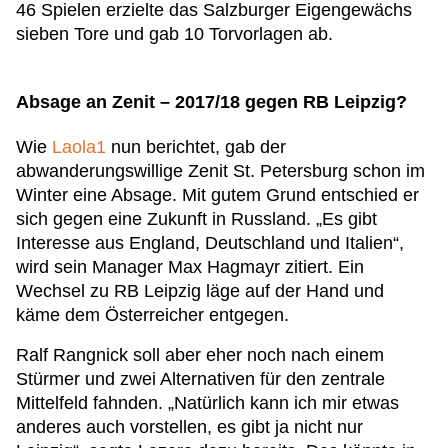
46 Spielen erzielte das Salzburger Eigengewächs
sieben Tore und gab 10 Torvorlagen ab.
Absage an Zenit – 2017/18 gegen RB Leipzig?
Wie
Laola1
nun berichtet, gab der
abwanderungswillige Zenit St. Petersburg schon im
Winter eine Absage. Mit gutem Grund entschied er
sich gegen eine Zukunft in Russland. „Es gibt
Interesse aus England, Deutschland und Italien“,
wird sein Manager Max Hagmayr zitiert. Ein
Wechsel zu RB Leipzig läge auf der Hand und
käme dem Österreicher entgegen.
Ralf Rangnick soll aber eher noch nach einem
Stürmer und zwei Alternativen für den zentrale
Mittelfeld fahnden. „Natürlich kann ich mir etwas
anderes auch vorstellen, es gibt ja nicht nur