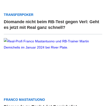
TRANSFERPOKER
Diomande nicht beim RB-Test gegen Verl: Geht
es jetzt mit Real ganz schnell?
FRANCO MASTANTUONO