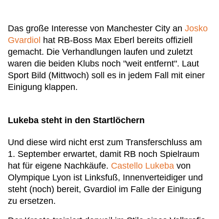
Das große Interesse von Manchester City an
Josko
Gvardiol
hat RB-Boss Max Eberl bereits offiziell
gemacht. Die Verhandlungen laufen und zuletzt
waren die beiden Klubs noch "weit entfernt". Laut
Sport Bild (Mittwoch) soll es in jedem Fall mit einer
Einigung klappen.
Lukeba steht in den Startlöchern
Und diese wird nicht erst zum Transferschluss am
1. September erwartet, damit RB noch Spielraum
hat für eigene Nachkäufe.
Castello Lukeba
von
Olympique Lyon ist Linksfuß, Innenverteidiger und
steht (noch) bereit, Gvardiol im Falle der Einigung
zu ersetzen.