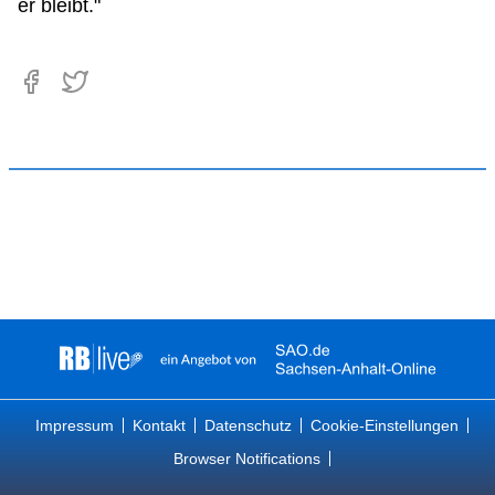
er bleibt."
Impressum
Kontakt
Datenschutz
Cookie-Einstellungen
Browser Notifications