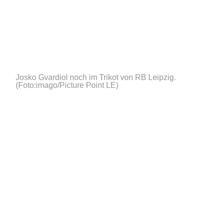
Josko Gvardiol noch im Trikot von RB Leipzig.
(Foto:imago/Picture Point LE)