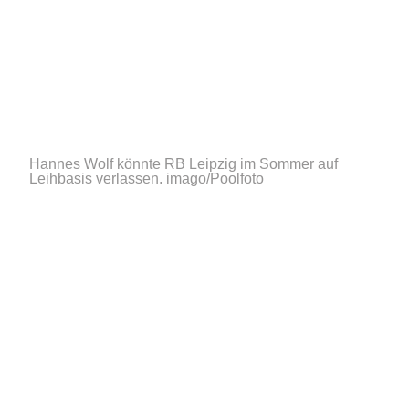
Hannes Wolf könnte RB Leipzig im Sommer auf
Leihbasis verlassen.
imago/Poolfoto