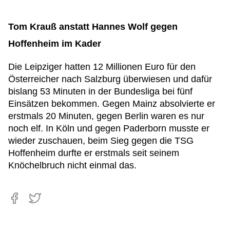
Tom Krauß anstatt Hannes Wolf gegen
Hoffenheim im Kader
Die Leipziger hatten 12 Millionen Euro für den
Österreicher nach Salzburg überwiesen und dafür
bislang 53 Minuten in der Bundesliga bei fünf
Einsätzen bekommen. Gegen Mainz absolvierte er
erstmals 20 Minuten, gegen Berlin waren es nur
noch elf. In Köln und gegen Paderborn musste er
wieder zuschauen, beim Sieg gegen die TSG
Hoffenheim durfte er erstmals seit seinem
Knöchelbruch nicht einmal das.