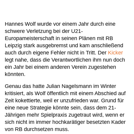
Hannes Wolf wurde vor einem Jahr durch eine
schwere Verletzung bei der U21-
Europameisterschaft in seinen Plänen mit RB
Leipzig stark ausgebremst und kam anschließend
auch durch eigene Fehler nicht in Tritt. Der
Kicker
legt nahe, dass die Verantwortlichen ihm nun doch
ein Jahr bei einem anderen Verein zugestehen
könnten.
Genau das hatte Julian Nagelsmann im Winter
kritisiert, als Wolf öffentlich mit einem Abschied auf
Zeit kokettierte, weil er unzufrieden war. Grund für
eine neue Strategie könnte sein, dass dem 21-
Jährigen mehr Spielpraxis zugetraut wird, wenn er
sich nicht im immer hochkarätiger besetzten Kader
von RB durchsetzen muss.