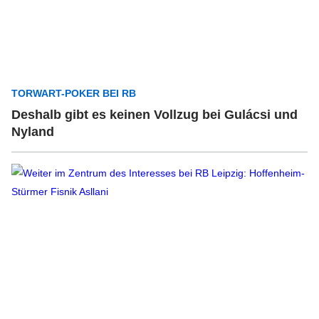
TORWART-POKER BEI RB
Deshalb gibt es keinen Vollzug bei Gulácsi und
Nyland