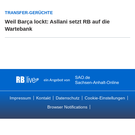
TRANSFER-GERÜCHTE
Weil Barça lockt: Asllani setzt RB auf die
Wartebank
Impressum
Kontakt
Datenschutz
Cookie-Einstellungen
Browser Notifications