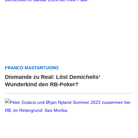
FRANCO MASTANTUONO
Diomande zu Real: Löst Demichelis’
Wunderkind den RB-Poker?