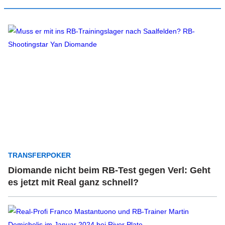
TRANSFERPOKER
Diomande nicht beim RB-Test gegen Verl: Geht
es jetzt mit Real ganz schnell?