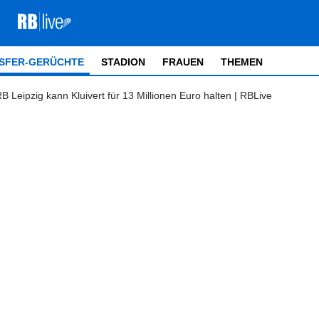
SFER-GERÜCHTE
STADION
FRAUEN
THEMEN
B Leipzig kann Kluivert für 13 Millionen Euro halten | RBLive