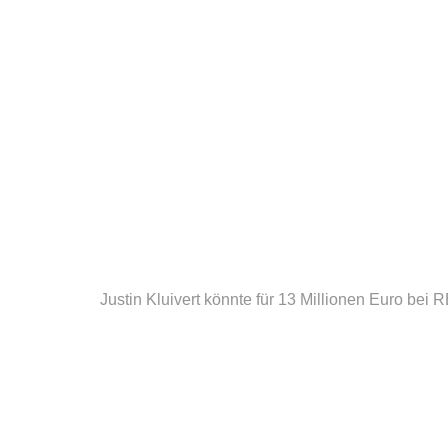
Justin Kluivert könnte für 13 Millionen Euro bei R