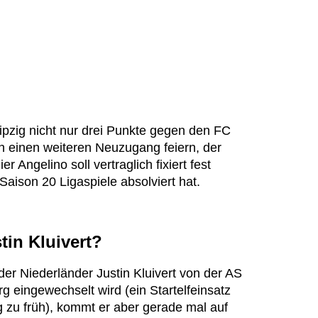
pzig nicht nur drei Punkte gegen den FC
 einen weiteren Neuzugang feiern, der
er Angelino soll vertraglich fixiert fest
Saison 20 Ligaspiele absolviert hat.
tin Kluivert?
der Niederländer Justin Kluivert von der AS
eingewechselt wird (ein Startelfeinsatz
 zu früh), kommt er aber gerade mal auf