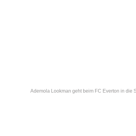
Ademola Lookman geht beim FC Everton in die S