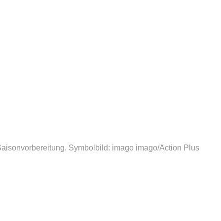
aisonvorbereitung. Symbolbild: imago
imago/Action Plus