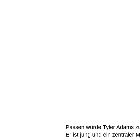
Passen würde Tyler Adams zu
Er ist jung und ein zentraler M