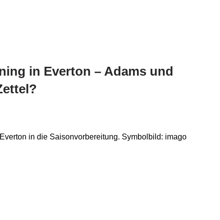
ning in Everton – Adams und
ettel?