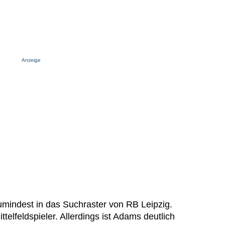
Anzeige
mindest in das Suchraster von RB Leipzig.
ittelfeldspieler. Allerdings ist Adams deutlich