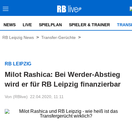
NEWS
LIVE
SPIELPLAN
SPIELER & TRAINER
TRANS
>
>
RB Leipzig News
Transfer-Gerüchte
RB LEIPZIG
Milot Rashica: Bei Werder-Abstieg
wird er für RB Leipzig finanzierbar
Von (RBlive)
22.04.2020, 11:11