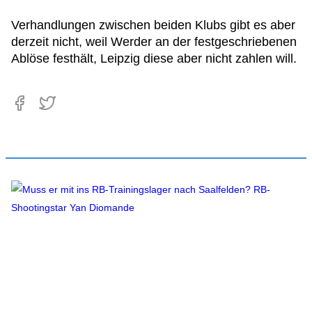
Verhandlungen zwischen beiden Klubs gibt es aber
derzeit nicht, weil Werder an der festgeschriebenen
Ablöse festhält, Leipzig diese aber nicht zahlen will.