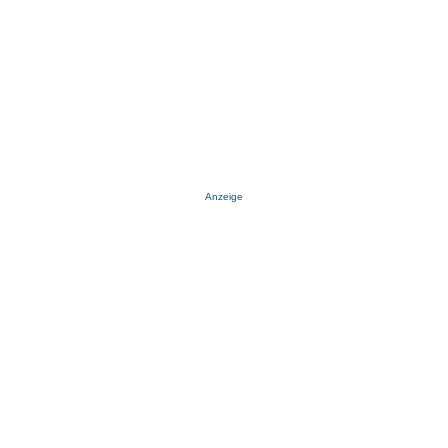
Anzeige