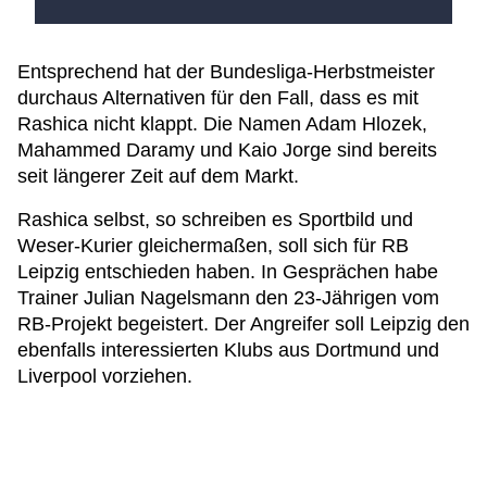
Entsprechend hat der Bundesliga-Herbstmeister
durchaus Alternativen für den Fall, dass es mit
Rashica nicht klappt. Die Namen Adam Hlozek,
Mahammed Daramy und Kaio Jorge sind bereits
seit längerer Zeit auf dem Markt.
Rashica selbst, so schreiben es Sportbild und
Weser-Kurier gleichermaßen, soll sich für RB
Leipzig entschieden haben. In Gesprächen habe
Trainer Julian Nagelsmann den 23-Jährigen vom
RB-Projekt begeistert. Der Angreifer soll Leipzig den
ebenfalls interessierten Klubs aus Dortmund und
Liverpool vorziehen.