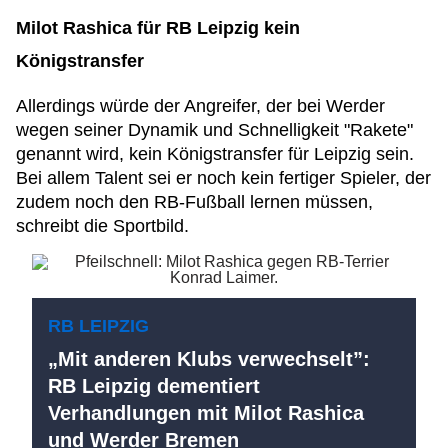
Milot Rashica für RB Leipzig kein
Königstransfer
Allerdings würde der Angreifer, der bei Werder
wegen seiner Dynamik und Schnelligkeit "Rakete"
genannt wird, kein Königstransfer für Leipzig sein.
Bei allem Talent sei er noch kein fertiger Spieler, der
zudem noch den RB-Fußball lernen müssen,
schreibt die Sportbild.
RB LEIPZIG
„Mit anderen Klubs verwechselt”:
RB Leipzig dementiert
Verhandlungen mit Milot Rashica
und Werder Bremen