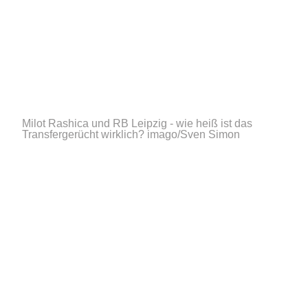
Milot Rashica und RB Leipzig - wie heiß ist das
Transfergerücht wirklich?
imago/Sven Simon