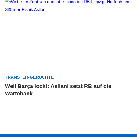
TRANSFER-GERÜCHTE
Weil Barça lockt: Asllani setzt RB auf die
Wartebank