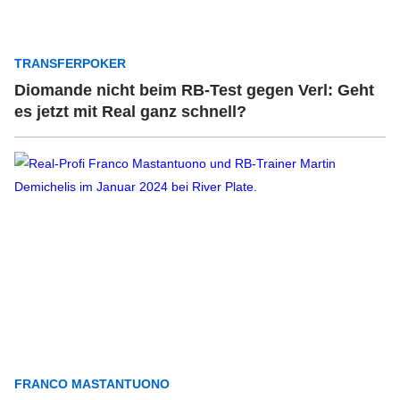
TRANSFERPOKER
Diomande nicht beim RB-Test gegen Verl: Geht
es jetzt mit Real ganz schnell?
FRANCO MASTANTUONO