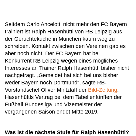
Seitdem Carlo Ancelotti nicht mehr den FC Bayern
trainiert ist Ralph Hasenhüttl von RB Leipzig aus
der Gerüchteküche in München kaum weg zu
schreiben. Kontakt zwischen den Vereinen gab es
aber noch nicht. Der FC Bayern hat bei
Konkurrent RB Leipzig wegen eines mögliches
Interesses an Trainer Ralph Hasenhüttl bisher nicht
nachgefragt. „Gemeldet hat sich bei uns bisher
weder Bayern noch Dortmund“, sagte RB-
Vorstandschef Oliver Mintzlaff der
Bild-Zeitung
.
Hasenhüttls Vertrag bei dem Tabellenfünften der
Fußball-Bundesliga und Vizemeister der
vergangenen Saison endet Mitte 2019.
Was ist die nächste Stufe für Ralph Hasenhüttl?