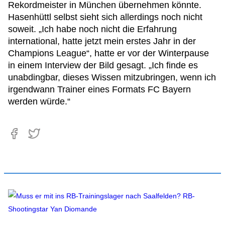
Rekordmeister in München übernehmen könnte.
Hasenhüttl selbst sieht sich allerdings noch nicht
soweit. „Ich habe noch nicht die Erfahrung
international, hatte jetzt mein erstes Jahr in der
Champions League“, hatte er vor der Winterpause
in einem Interview der Bild gesagt. „Ich finde es
unabdingbar, dieses Wissen mitzubringen, wenn ich
irgendwann Trainer eines Formats FC Bayern
werden würde.“