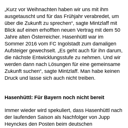
„Kurz vor Weihnachten haben wir uns mit ihm
ausgetauscht und für das Frühjahr verabredet, um
über die Zukunft zu sprechen“, sagte Mintzlaff mit
Blick auf einen erhofften neuen Vertrag mit dem 50
Jahre alten Österreicher. Hasenhüttl war im
Sommer 2016 vom FC Ingolstadt zum damaligen
Aufsteiger gewechselt. „Es geht auch für ihn darum,
die nächste Entwicklungsstufe zu nehmen. Und wir
werden dann nach Lösungen für eine gemeinsame
Zukunft suchen“, sagte Mintzlaff. Man habe keinen
Druck und lasse sich auch nicht treiben.
Hasenhüttl: Für Bayern noch nicht bereit
Immer wieder wird spekuliert, dass Hasenhüttl nach
der laufenden Saison als Nachfolger von Jupp
Heynckes den Posten beim deutschen