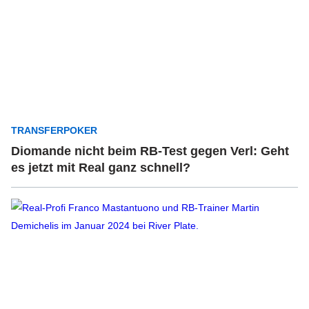
TRANSFERPOKER
Diomande nicht beim RB-Test gegen Verl: Geht
es jetzt mit Real ganz schnell?