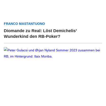
FRANCO MASTANTUONO
Diomande zu Real: Löst Demichelis’
Wunderkind den RB-Poker?