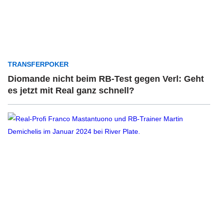
TRANSFERPOKER
Diomande nicht beim RB-Test gegen Verl: Geht
es jetzt mit Real ganz schnell?