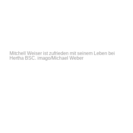
Mitchell Weiser ist zufrieden mit seinem Leben bei
Hertha BSC.
imago/Michael Weber