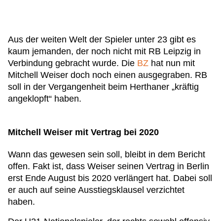
Aus der weiten Welt der Spieler unter 23 gibt es
kaum jemanden, der noch nicht mit RB Leipzig in
Verbindung gebracht wurde. Die
BZ
hat nun mit
Mitchell Weiser doch noch einen ausgegraben. RB
soll in der Vergangenheit beim Herthaner „kräftig
angeklopft“ haben.
Mitchell Weiser mit Vertrag bei 2020
Wann das gewesen sein soll, bleibt in dem Bericht
offen. Fakt ist, dass Weiser seinen Vertrag in Berlin
erst Ende August bis 2020 verlängert hat. Dabei soll
er auch auf seine Ausstiegsklausel verzichtet
haben.