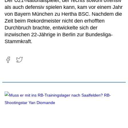
Der U21-Nationalspieler, der rechts sowohl offensiv
als auch defensiv spielen kann, kam vor einem Jahr
von Bayern München zu Hertha BSC. Nachdem die
Zeit beim Rekordmeister nicht den erhofften
Durchbruch brachte, entwickelte sich der
inzwischen 22-Jährige in Berlin zur Bundesliga-
Stammkraft.