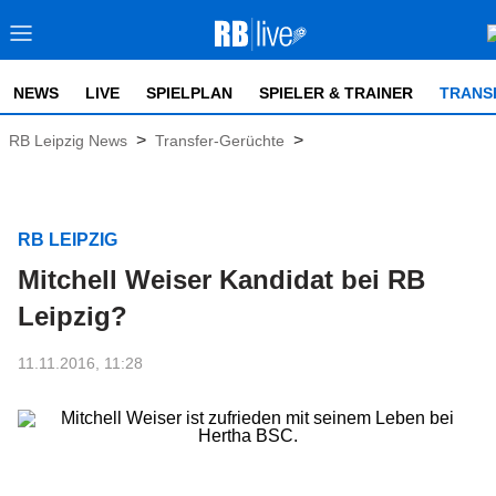
NEWS
LIVE
SPIELPLAN
SPIELER & TRAINER
TRANS
>
>
RB Leipzig News
Transfer-Gerüchte
RB LEIPZIG
Mitchell Weiser Kandidat bei RB
Leipzig?
11.11.2016, 11:28