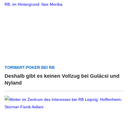
TORWART-POKER BEI RB
Deshalb gibt es keinen Vollzug bei Gulácsi und
Nyland