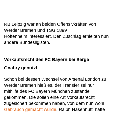
RB Leipzig war an beiden Offensivkräften von
Werder Bremen und TSG 1899
Hoffenheim interessiert. Den Zuschlag erhielten nun
andere Bundesligisten.
Vorkaufsrecht des FC Bayern bei Serge
Gnabry genutzt
Schon bei dessen Wechsel von Arsenal London zu
Werder Bremen hieß es, der Transfer sei nur
mithilfe des FC Bayern München zustande
gekommen. Die sollen eine Art Vorkaufsrecht
zugesichert bekommen haben, von dem nun wohl
Gebrauch gemacht wurde
. Ralph Hasenhüttl hatte