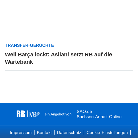
TRANSFER-GERÜCHTE
Weil Barça lockt: Asllani setzt RB auf die
Wartebank
Impressum
Kontakt
Datenschutz
Cookie-Einstellungen