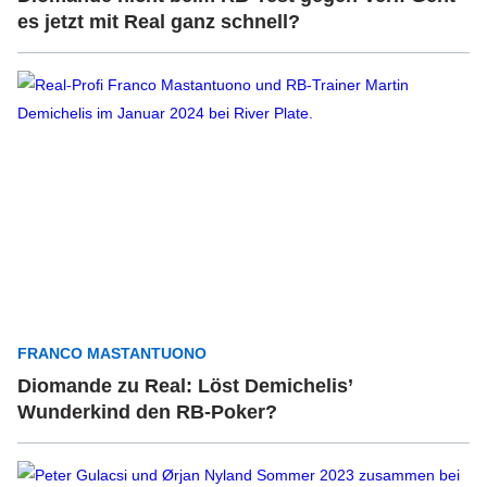
es jetzt mit Real ganz schnell?
FRANCO MASTANTUONO
Diomande zu Real: Löst Demichelis’
Wunderkind den RB-Poker?