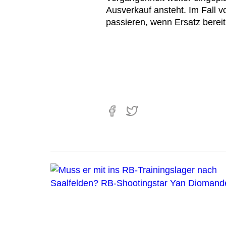
Ausverkauf ansteht. Im Fall 
passieren, wenn Ersatz bereit