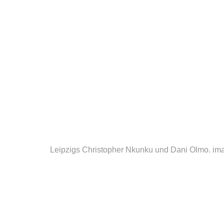
Leipzigs Christopher Nkunku und Dani Olmo.
im