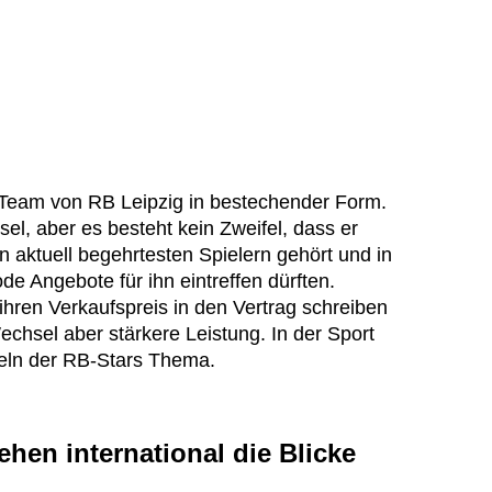
 Team von RB Leipzig in bestechender Form.
sel, aber es besteht kein Zweifel, dass er
 aktuell begehrtesten Spielern gehört und in
e Angebote für ihn eintreffen dürften.
ihren Verkaufspreis in den Vertrag schreiben
echsel aber stärkere Leistung. In der Sport
seln der RB-Stars Thema.
hen international die Blicke