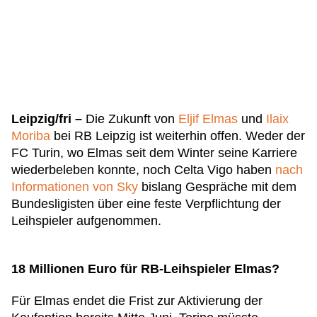
Leipzig/fri –
Die Zukunft von
Eljif Elmas
und
Ilaix
Moriba
bei RB Leipzig ist weiterhin offen. Weder der
FC Turin, wo Elmas seit dem Winter seine Karriere
wiederbeleben konnte, noch Celta Vigo haben
nach
Informationen von Sky
bislang Gespräche mit dem
Bundesligisten über eine feste Verpflichtung der
Leihspieler aufgenommen.
18 Millionen Euro für RB-Leihspieler Elmas?
Für Elmas endet die Frist zur Aktivierung der