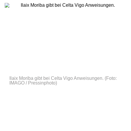
Ilaix Moriba gibt bei Celta Vigo Anweisungen.
(Foto:
IMAGO / Pressinphoto)