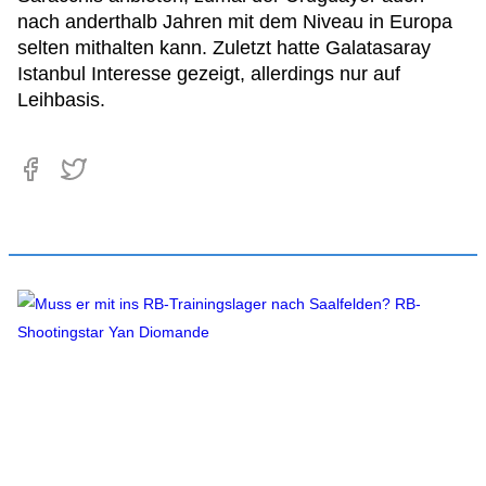
nach anderthalb Jahren mit dem Niveau in Europa
selten mithalten kann. Zuletzt hatte Galatasaray
Istanbul Interesse gezeigt, allerdings nur auf
Leihbasis.