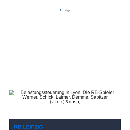
Anzeige
RB LEIPZIG