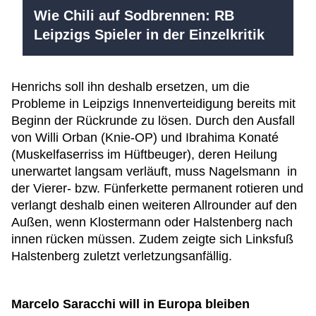
Wie Chili auf Sodbrennen: RB
Leipzigs Spieler in der Einzelkritik
Henrichs soll ihn deshalb ersetzen, um die
Probleme in Leipzigs Innenverteidigung bereits mit
Beginn der Rückrunde zu lösen. Durch den Ausfall
von Willi Orban (Knie-OP) und Ibrahima Konaté
(Muskelfaserriss im Hüftbeuger), deren Heilung
unerwartet langsam verläuft, muss Nagelsmann in
der Vierer- bzw. Fünferkette permanent rotieren und
verlangt deshalb einen weiteren Allrounder auf den
Außen, wenn Klostermann oder Halstenberg nach
innen rücken müssen. Zudem zeigte sich Linksfuß
Halstenberg zuletzt verletzungsanfällig.
Marcelo Saracchi will in Europa bleiben