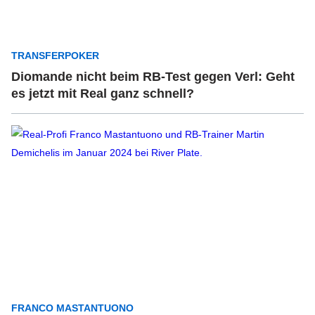
TRANSFERPOKER
Diomande nicht beim RB-Test gegen Verl: Geht
es jetzt mit Real ganz schnell?
FRANCO MASTANTUONO