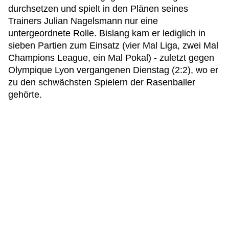
durchsetzen und spielt in den Plänen seines
Trainers Julian Nagelsmann nur eine
untergeordnete Rolle. Bislang kam er lediglich in
sieben Partien zum Einsatz (vier Mal Liga, zwei Mal
Champions League, ein Mal Pokal) - zuletzt gegen
Olympique Lyon vergangenen Dienstag (2:2), wo er
zu den schwächsten Spielern der Rasenballer
gehörte.