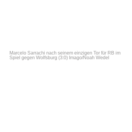
Marcelo Sarrachi nach seinem einzigen Tor für RB im
Spiel gegen Wolfsburg (3:0)
Imago/Noah Wedel