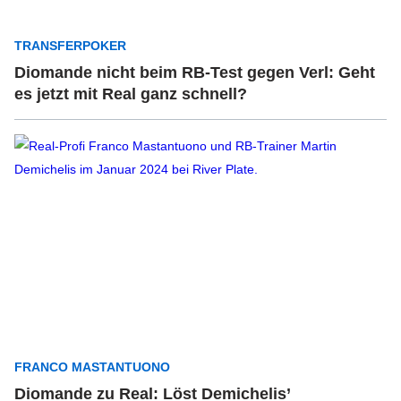
TRANSFERPOKER
Diomande nicht beim RB-Test gegen Verl: Geht
es jetzt mit Real ganz schnell?
FRANCO MASTANTUONO
Diomande zu Real: Löst Demichelis’