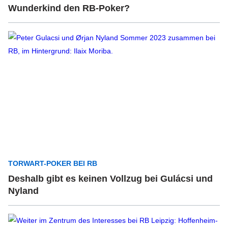
Wunderkind den RB-Poker?
TORWART-POKER BEI RB
Deshalb gibt es keinen Vollzug bei Gulácsi und
Nyland