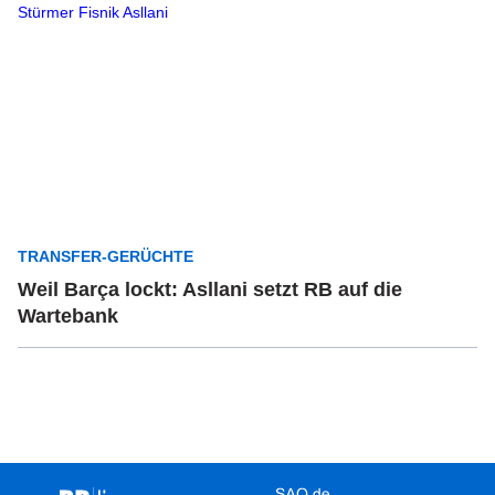
TRANSFER-GERÜCHTE
Weil Barça lockt: Asllani setzt RB auf die
Wartebank