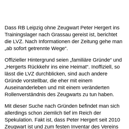
Dass RB Leipzig ohne Zeugwart Peter Hergert ins
Trainingslager nach Grassau gereist ist, berichtet
die LVZ. Nach Informationen der Zeitung gehe man
„ab sofort getrennte Wege“.
Offizieller Hintergrund seien „familiäre Gründe“ und
„Hergerts Rückkehr ins eine Heimat“. Inoffiziell, so
lässt die LVZ durchblicken, sind auch andere
Gründe vorstellbar, die eher mit einem
Auseinanderleben und mit einem veränderten
Rollenverständnis des Zeugwarts zu tun haben.
Mit dieser Suche nach Gründen befindet man sich
allerdings schon ziemlich tief im Reich der
Spekulation. Fakt ist, dass Peter Hergert seit 2010
Zeugwart ist und zum festen Inventar des Vereins