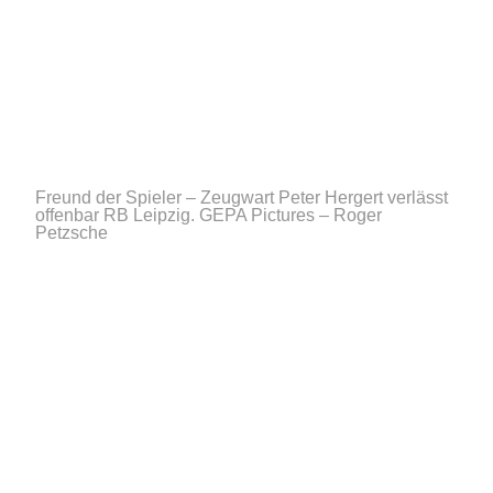
Freund der Spieler – Zeugwart Peter Hergert verlässt
offenbar RB Leipzig.
GEPA Pictures – Roger
Petzsche