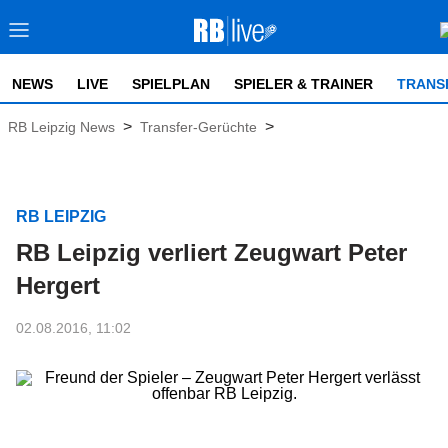
NEWS
LIVE
SPIELPLAN
SPIELER & TRAINER
TRANS
>
>
RB Leipzig News
Transfer-Gerüchte
RB LEIPZIG
RB Leipzig verliert Zeugwart Peter
Hergert
02.08.2016, 11:02