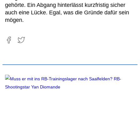
gehörte. Ein Abgang hinterlässt kurzfristig sicher
auch eine Lücke. Egal, was die Gründe dafür sein
mögen.