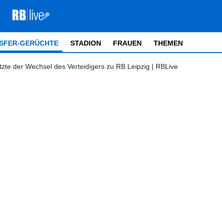
SFER-GERÜCHTE
STADION
FRAUEN
THEMEN
zte der Wechsel des Verteidigers zu RB Leipzig | RBLive