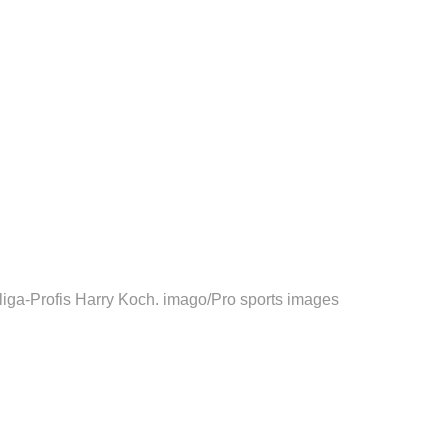
liga-Profis Harry Koch.
imago/Pro sports images