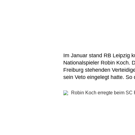
Im Januar stand RB Leipzig ku
Nationalspieler Robin Koch. 
Freiburg stehenden Verteidige
sein Veto eingelegt hatte. So 