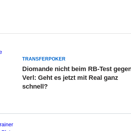
TRANSFERPOKER
Diomande nicht beim RB-Test gege
Verl: Geht es jetzt mit Real ganz
schnell?