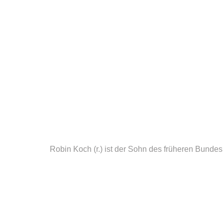
Robin Koch (r.) ist der Sohn des früheren Bundes