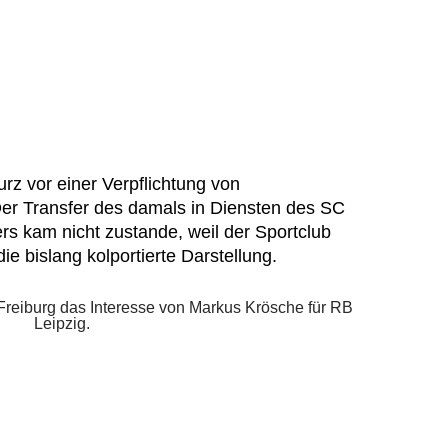
rz vor einer Verpflichtung von
Der Transfer des damals in Diensten des SC
rs kam nicht zustande, weil der Sportclub
die bislang kolportierte Darstellung.