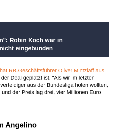
n": Robin Koch war in
nicht eingebunden
t RB-Geschäftsführer Oliver Mintzlaff aus
er Deal geplatzt ist. "Als wir im letzten
erteidiger aus der Bundesliga holen wollten,
und der Preis lag drei, vier Millionen Euro
m Angelino