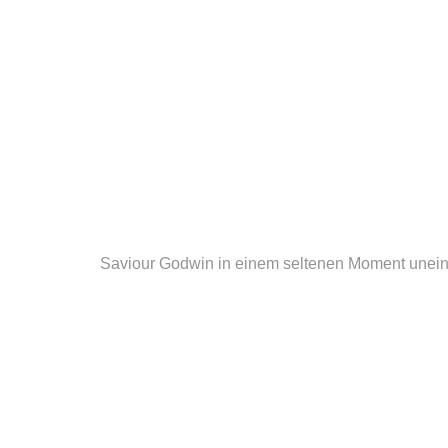
Saviour Godwin in einem seltenen Moment unein