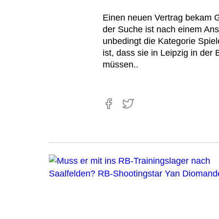
Einen neuen Vertrag bekam Go
der Suche ist nach einem Ansc
unbedingt die Kategorie Spie
ist, dass sie in Leipzig in de
müssen..