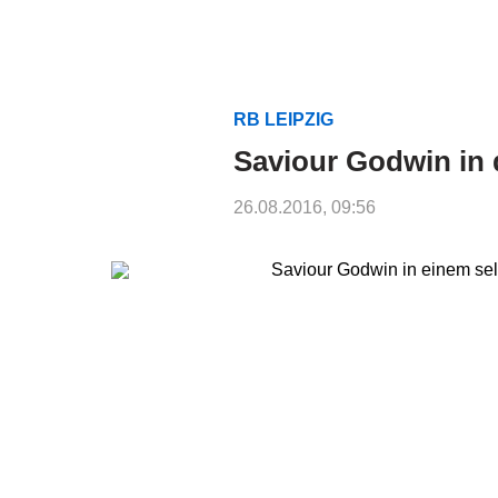
RB LEIPZIG
Saviour Godwin in
26.08.2016, 09:56