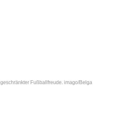
geschränkter Fußballfreude.
imago/Belga