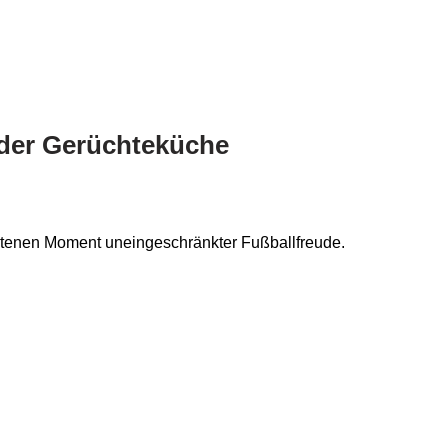
 der Gerüchteküche