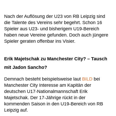
Nach der Auflösung der U23 von RB Leipzig sind
die Talente des Vereins sehr begehrt. Schon 16
Spieler aus U23- und bisherigem U19-Bereich
haben neue Vereine gefunden. Doch auch jüngere
Spieler geraten offenbar ins Visier.
Erik Majetschak zu Manchester City? – Tausch
mit Jadon Sancho?
Demnach besteht beispielsweise laut
BILD
bei
Manchester City Interesse am Kapitän der
deutschen U17-Nationalmannschaft Erik
Majetschak. Der 17-Jährige rückt in der
kommenden Saison in den U19-Bereich von RB
Leipzig auf.