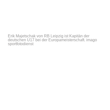
Erik Majetschak von RB Leipzig ist Kapitän der
deutschen U17 bei der Europameisterschaft.
imago
sportfotodienst