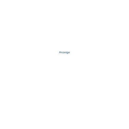
Anzeige