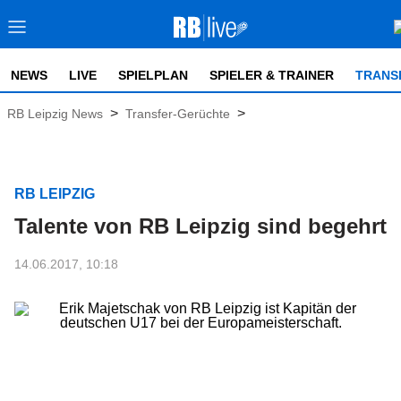
NEWS
LIVE
SPIELPLAN
SPIELER & TRAINER
TRANS
>
>
RB Leipzig News
Transfer-Gerüchte
RB LEIPZIG
Talente von RB Leipzig sind begehrt
14.06.2017, 10:18