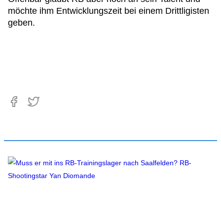
möchte ihm Entwicklungszeit bei einem Drittligisten
geben.