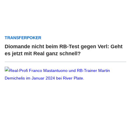
TRANSFERPOKER
Diomande nicht beim RB-Test gegen Verl: Geht
es jetzt mit Real ganz schnell?