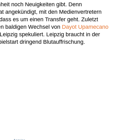
heit noch Neuigkeiten gibt. Denn
at angekündigt, mit den Medienvertretern
dass es um einen Transfer geht. Zuletzt
en baldigen Wechsel von
Dayot Upamecano
eipzig spekuliert. Leipzig braucht in der
ielstart dringend Blutauffrischung.