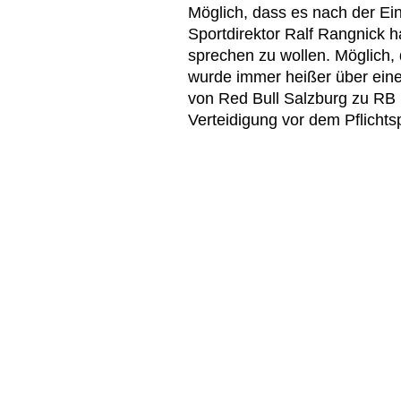
Möglich, dass es nach der Ein
Sportdirektor Ralf Rangnick h
sprechen zu wollen. Möglich, 
wurde immer heißer über ein
von Red Bull Salzburg zu RB L
Verteidigung vor dem Pflichtsp