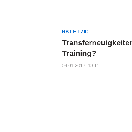
RB LEIPZIG
Transferneuigkeite
Training?
09.01.2017, 13:11