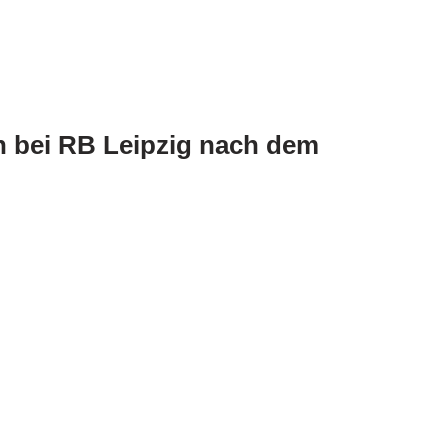
n bei RB Leipzig nach dem