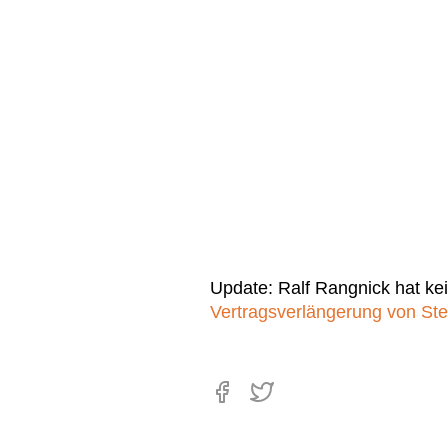
Update: Ralf Rangnick hat ke
Vertragsverlängerung von Ste