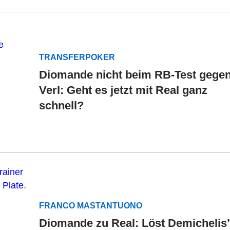
TRANSFERPOKER
Diomande nicht beim RB-Test gege
Verl: Geht es jetzt mit Real ganz
schnell?
FRANCO MASTANTUONO
Diomande zu Real: Löst Demichelis’