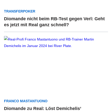
TRANSFERPOKER
Diomande nicht beim RB-Test gegen Verl: Geht
es jetzt mit Real ganz schnell?
FRANCO MASTANTUONO
Diomande zu Real: Löst Demichelis’