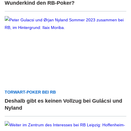
Wunderkind den RB-Poker?
TORWART-POKER BEI RB
Deshalb gibt es keinen Vollzug bei Gulácsi und
Nyland