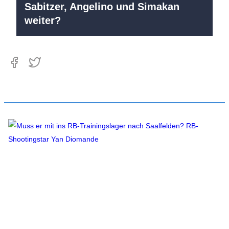
Sabitzer, Angelino und Simakan
weiter?