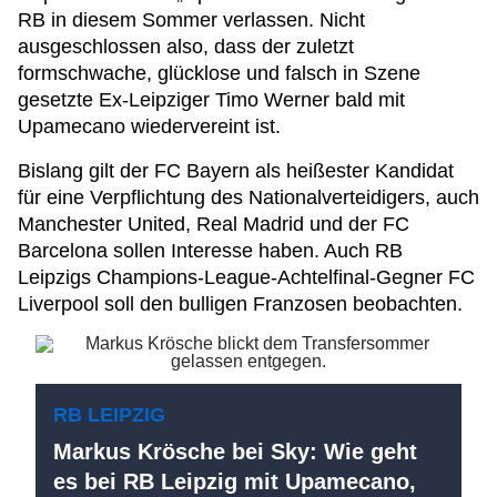
RB in diesem Sommer verlassen. Nicht
ausgeschlossen also, dass der zuletzt
formschwache, glücklose und falsch in Szene
gesetzte Ex-Leipziger Timo Werner bald mit
Upamecano wiedervereint ist.
Bislang gilt der FC Bayern als heißester Kandidat
für eine Verpflichtung des Nationalverteidigers, auch
Manchester United, Real Madrid und der FC
Barcelona sollen Interesse haben. Auch RB
Leipzigs Champions-League-Achtelfinal-Gegner FC
Liverpool soll den bulligen Franzosen beobachten.
RB LEIPZIG
Markus Krösche bei Sky: Wie geht
es bei RB Leipzig mit Upamecano,