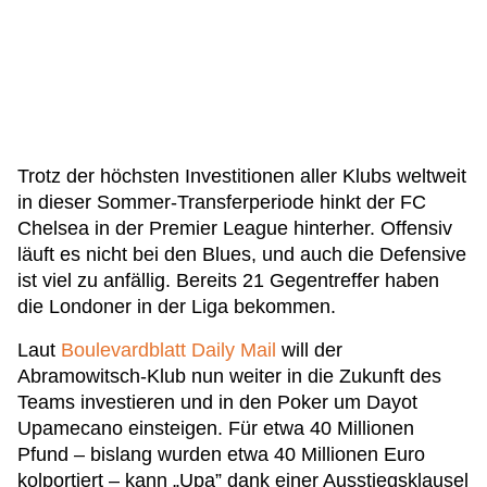
Trotz der höchsten Investitionen aller Klubs weltweit
in dieser Sommer-Transferperiode hinkt der FC
Chelsea in der Premier League hinterher. Offensiv
läuft es nicht bei den Blues, und auch die Defensive
ist viel zu anfällig. Bereits 21 Gegentreffer haben
die Londoner in der Liga bekommen.
Laut
Boulevardblatt Daily Mail
will der
Abramowitsch-Klub nun weiter in die Zukunft des
Teams investieren und in den Poker um Dayot
Upamecano einsteigen. Für etwa 40 Millionen
Pfund – bislang wurden etwa 40 Millionen Euro
kolportiert – kann „Upa” dank einer Ausstiegsklausel