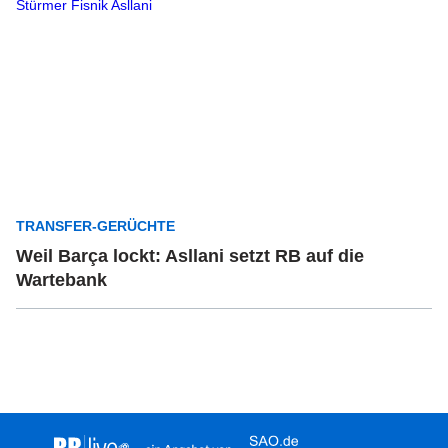
TRANSFER-GERÜCHTE
Weil Barça lockt: Asllani setzt RB auf die
Wartebank