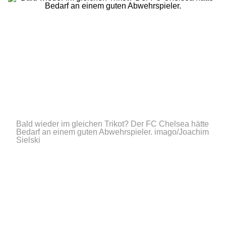
Bald wieder im gleichen Trikot? Der FC Chelsea hätte
Bedarf an einem guten Abwehrspieler.
imago/Joachim
Sielski