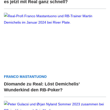
es jetzt mit Real ganz schnell?
FRANCO MASTANTUONO
Diomande zu Real: Löst Demichelis’
Wunderkind den RB-Poker?