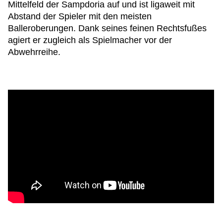
Mittelfeld der Sampdoria auf und ist ligaweit mit
Abstand der Spieler mit den meisten
Balleroberungen. Dank seines feinen Rechtsfußes
agiert er zugleich als Spielmacher vor der
Abwehrreihe.