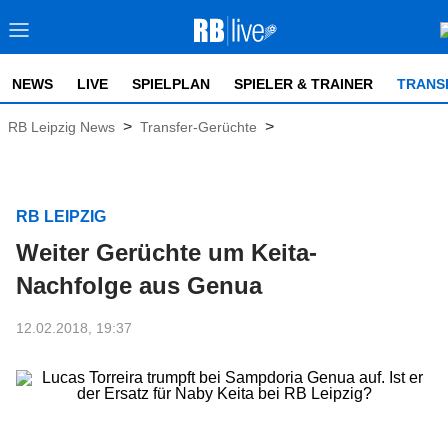
NEWS
LIVE
SPIELPLAN
SPIELER & TRAINER
TRANS
>
>
RB Leipzig News
Transfer-Gerüchte
RB LEIPZIG
Weiter Gerüchte um Keita-
Nachfolge aus Genua
12.02.2018, 19:37