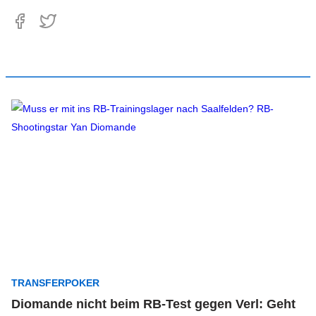
TRANSFERPOKER
Diomande nicht beim RB-Test gegen Verl: Geht