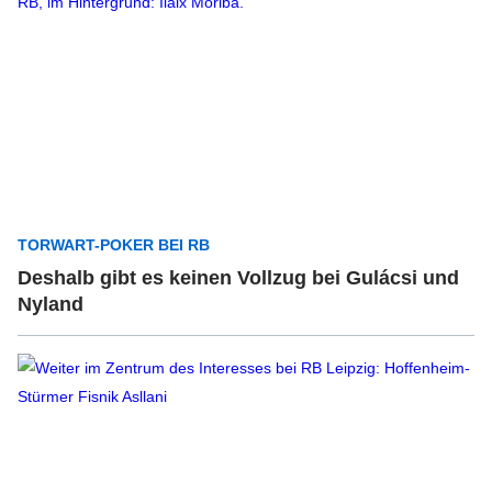
TORWART-POKER BEI RB
Deshalb gibt es keinen Vollzug bei Gulácsi und
Nyland