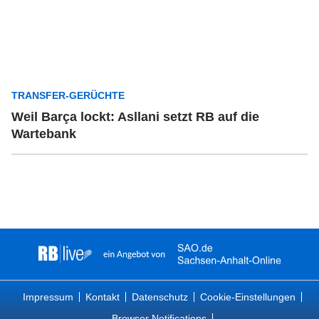
TRANSFER-GERÜCHTE
Weil Barça lockt: Asllani setzt RB auf die
Wartebank
Impressum
Kontakt
Datenschutz
Cookie-Einstellungen
Browser Notifications