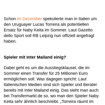
Schon
im Dezember
spekulierte man in Italien um
den Uruguayer Lucas Torreira als potentiellen
Ersatz für Naby Keita im Sommer. Laut Gazetto
dello Sport soll RB Leipzig nun offiziell angefragt
haben.
Spieler mit Inter Mailand einig?
Dabei geht es um die Ausstiegsklausel, die im
Sommer einen Transfer für 25 Millionen Euro
ermöglichen soll. Was dagegen spricht: Laut
italienischen Medien sind sich Spieler und Berater
bereits mit Inter Mailand einig. Das sieht man auch
bei Transfermarkt.de so, wo man den Spieler Naby
Keita sehr ähnlich beschreibt. „Torreira räumt im