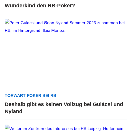
Wunderkind den RB-Poker?
TORWART-POKER BEI RB
Deshalb gibt es keinen Vollzug bei Gulácsi und
Nyland