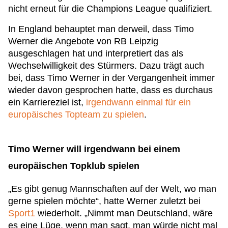
nicht erneut für die Champions League qualifiziert.
In England behauptet man derweil, dass Timo
Werner die Angebote von RB Leipzig
ausgeschlagen hat und interpretiert das als
Wechselwilligkeit des Stürmers. Dazu trägt auch
bei, dass Timo Werner in der Vergangenheit immer
wieder davon gesprochen hatte, dass es durchaus
ein Karriereziel ist,
irgendwann einmal für ein
europäisches Topteam zu spielen
.
Timo Werner will irgendwann bei einem
europäischen Topklub spielen
„Es gibt genug Mannschaften auf der Welt, wo man
gerne spielen möchte“, hatte Werner zuletzt bei
Sport1
wiederholt. „Nimmt man Deutschland, wäre
es eine Lüge, wenn man sagt, man würde nicht mal