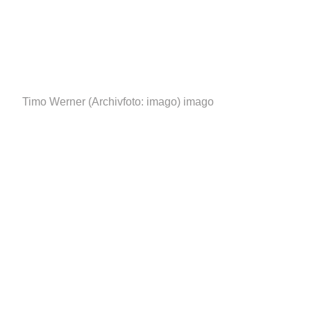
Timo Werner (Archivfoto: imago)
imago