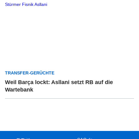
TRANSFER-GERÜCHTE
Weil Barça lockt: Asllani setzt RB auf die
Wartebank