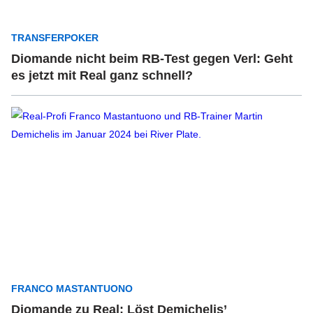
TRANSFERPOKER
Diomande nicht beim RB-Test gegen Verl: Geht
es jetzt mit Real ganz schnell?
FRANCO MASTANTUONO
Diomande zu Real: Löst Demichelis’