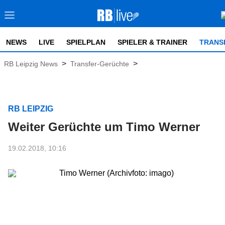
NEWS
LIVE
SPIELPLAN
SPIELER & TRAINER
TRANS
>
>
RB Leipzig News
Transfer-Gerüchte
RB LEIPZIG
Weiter Gerüchte um Timo Werner
19.02.2018, 10:16