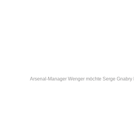
Arsenal-Manager Wenger möchte Serge Gnabry 