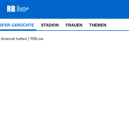
SFER-GERÜCHTE
STADION
FRAUEN
THEMEN
 Arsenal halten | RBLive