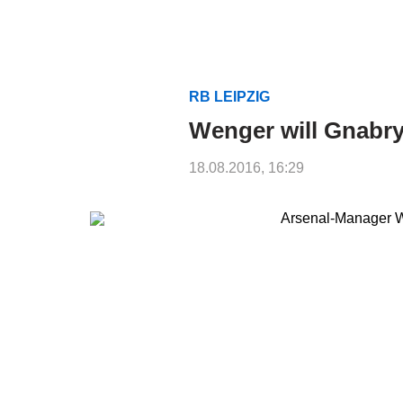
RB LEIPZIG
Wenger will Gnabry
18.08.2016, 16:29