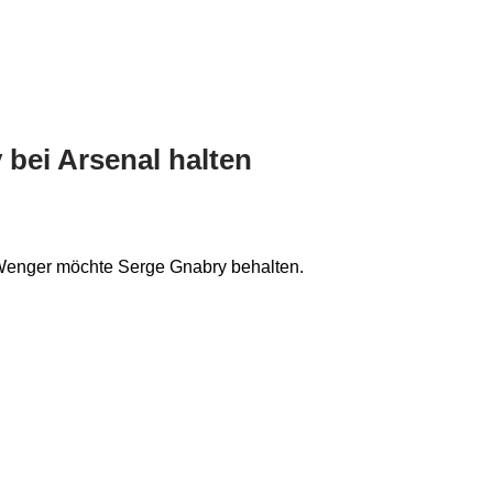
 bei Arsenal halten