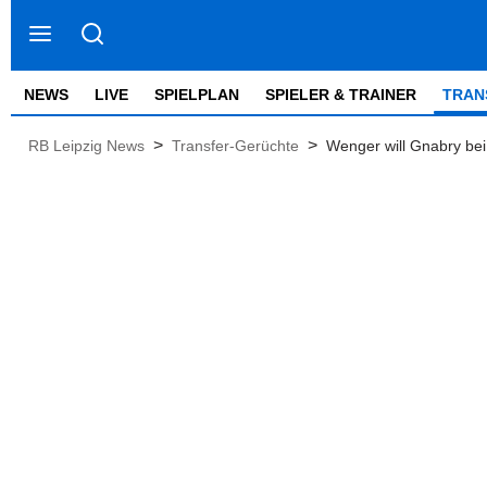
NEWS
LIVE
SPIELPLAN
SPIELER & TRAINER
TRAN
>
>
RB Leipzig News
Transfer-Gerüchte
Wenger will Gnabry bei