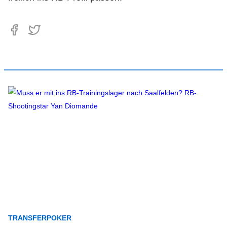
TRANSFERPOKER