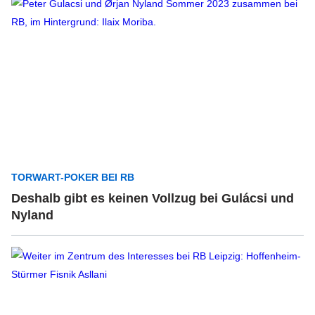
TORWART-POKER BEI RB
Deshalb gibt es keinen Vollzug bei Gulácsi und
Nyland