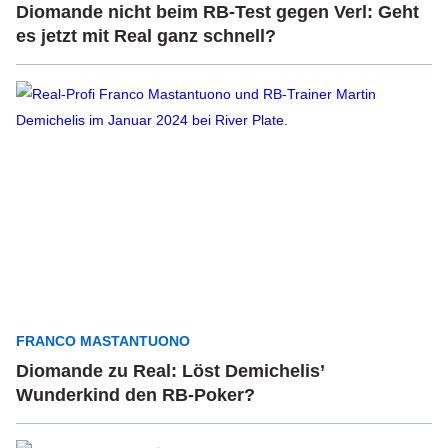
Diomande nicht beim RB-Test gegen Verl: Geht
es jetzt mit Real ganz schnell?
FRANCO MASTANTUONO
Diomande zu Real: Löst Demichelis’
Wunderkind den RB-Poker?