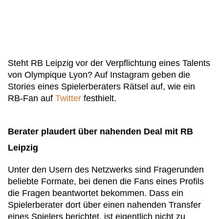
Steht RB Leipzig vor der Verpflichtung eines Talents
von Olympique Lyon? Auf Instagram geben die
Stories eines Spielerberaters Rätsel auf, wie ein
RB-Fan auf
Twitter
festhielt.
Berater plaudert über nahenden Deal mit RB
Leipzig
Unter den Usern des Netzwerks sind Fragerunden
beliebte Formate, bei denen die Fans eines Profils
die Fragen beantwortet bekommen. Dass ein
Spielerberater dort über einen nahenden Transfer
eines Spielers berichtet, ist eigentlich nicht zu