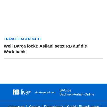
TRANSFER-GERÜCHTE
Weil Barça lockt: Asllani setzt RB auf die
Wartebank
Impressum
Kontakt
Datenschutz
Cookie-Einstellungen