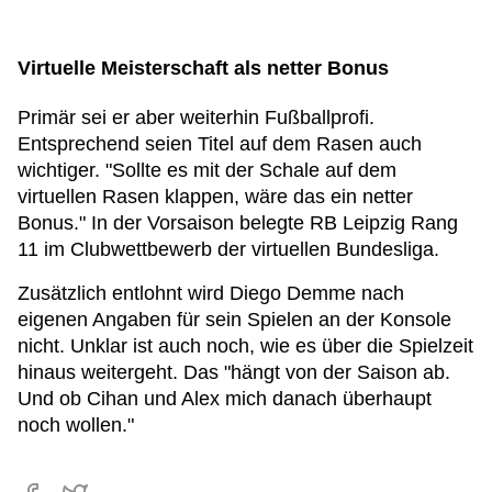
Virtuelle Meisterschaft als netter Bonus
Primär sei er aber weiterhin Fußballprofi.
Entsprechend seien Titel auf dem Rasen auch
wichtiger. "Sollte es mit der Schale auf dem
virtuellen Rasen klappen, wäre das ein netter
Bonus." In der Vorsaison belegte RB Leipzig Rang
11 im Clubwettbewerb der virtuellen Bundesliga.
Zusätzlich entlohnt wird Diego Demme nach
eigenen Angaben für sein Spielen an der Konsole
nicht. Unklar ist auch noch, wie es über die Spielzeit
hinaus weitergeht. Das "hängt von der Saison ab.
Und ob Cihan und Alex mich danach überhaupt
noch wollen."