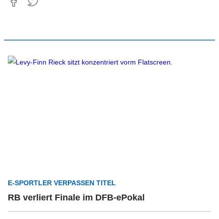
E-SPORTLER VERPASSEN TITEL
RB verliert Finale im DFB-ePokal