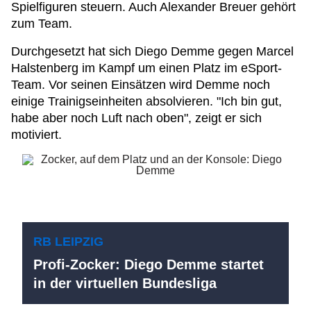
Spielfiguren steuern. Auch Alexander Breuer gehört
zum Team.
Durchgesetzt hat sich Diego Demme gegen Marcel
Halstenberg im Kampf um einen Platz im eSport-
Team. Vor seinen Einsätzen wird Demme noch
einige Trainigseinheiten absolvieren. "Ich bin gut,
habe aber noch Luft nach oben", zeigt er sich
motiviert.
RB LEIPZIG
Profi-Zocker: Diego Demme startet
in der virtuellen Bundesliga