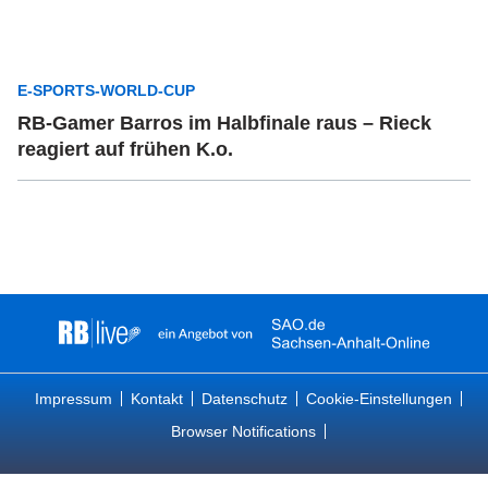
E-SPORTS-WORLD-CUP
RB-Gamer Barros im Halbfinale raus – Rieck
reagiert auf frühen K.o.
Impressum
Kontakt
Datenschutz
Cookie-Einstellungen
Browser Notifications