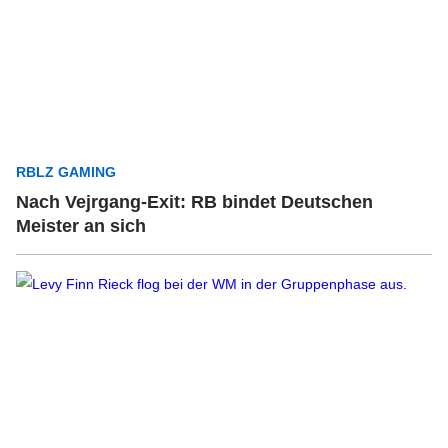
RBLZ GAMING
Nach Vejrgang-Exit: RB bindet Deutschen
Meister an sich