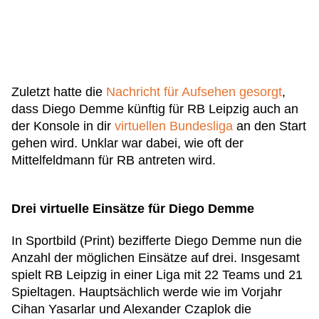
Zuletzt hatte die
Nachricht für Aufsehen gesorgt
,
dass Diego Demme künftig für RB Leipzig auch an
der Konsole in dir
virtuellen Bundesliga
an den Start
gehen wird. Unklar war dabei, wie oft der
Mittelfeldmann für RB antreten wird.
Drei virtuelle Einsätze für Diego Demme
In Sportbild (Print) bezifferte Diego Demme nun die
Anzahl der möglichen Einsätze auf drei. Insgesamt
spielt RB Leipzig in einer Liga mit 22 Teams und 21
Spieltagen. Hauptsächlich werde wie im Vorjahr
Cihan Yasarlar und Alexander Czaplok die