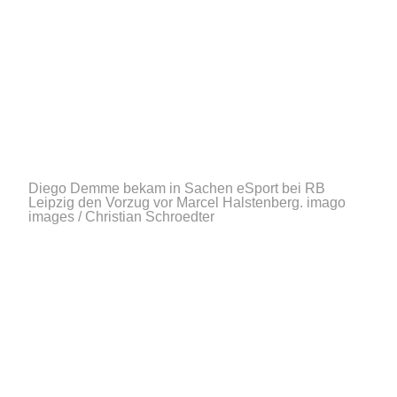
Diego Demme bekam in Sachen eSport bei RB
Leipzig den Vorzug vor Marcel Halstenberg.
imago
images / Christian Schroedter