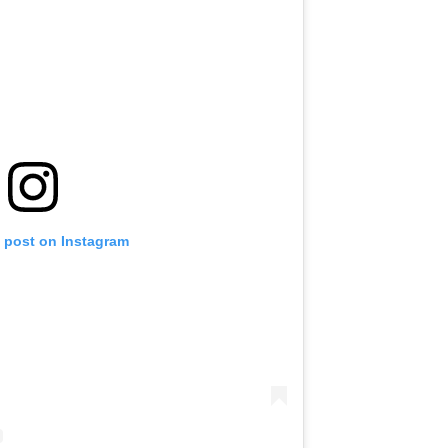
s post on Instagram