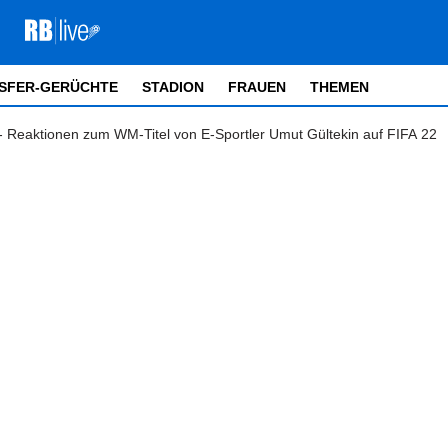
SFER-GERÜCHTE
STADION
FRAUEN
THEMEN
 - Reaktionen zum WM-Titel von E-Sportler Umut Gültekin auf FIFA 22