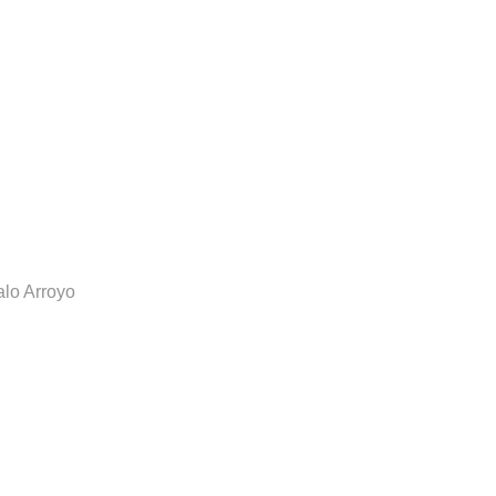
lo Arroyo