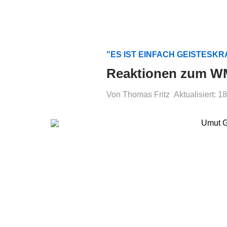
"ES IST EINFACH GEISTESK
Reaktionen zum WM
Von Thomas Fritz
Aktualisiert: 1