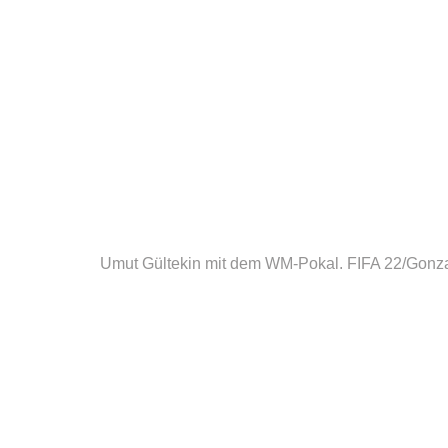
Umut Gültekin mit dem WM-Pokal.
FIFA 22/Gonza