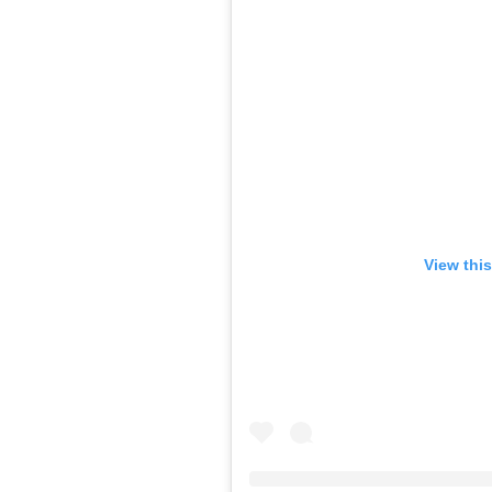
View thi