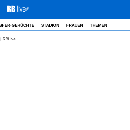
SFER-GERÜCHTE
STADION
FRAUEN
THEMEN
| RBLive