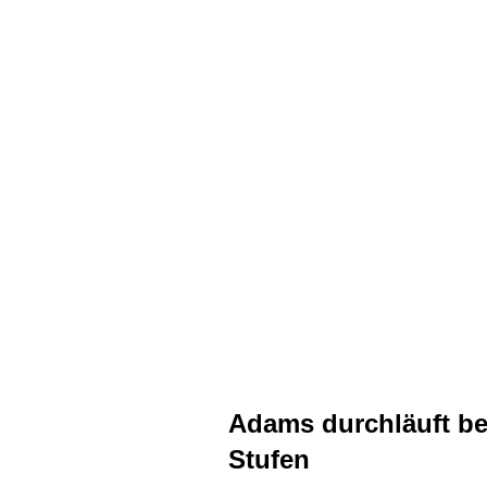
Adams durchläuft be
Stufen