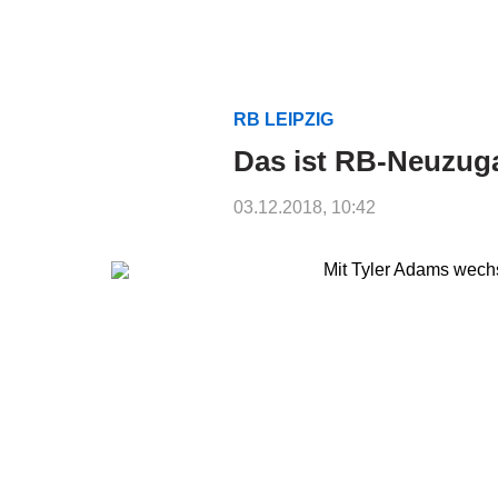
RB LEIPZIG
Das ist RB-Neuzug
03.12.2018, 10:42