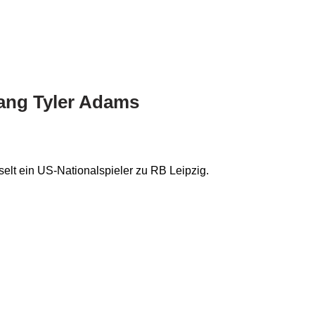
ang Tyler Adams