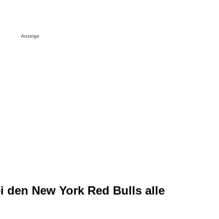
Anzeige
i den New York Red Bulls alle