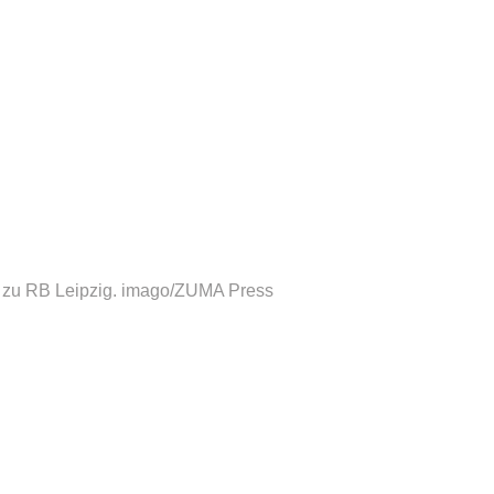
 zu RB Leipzig.
imago/ZUMA Press