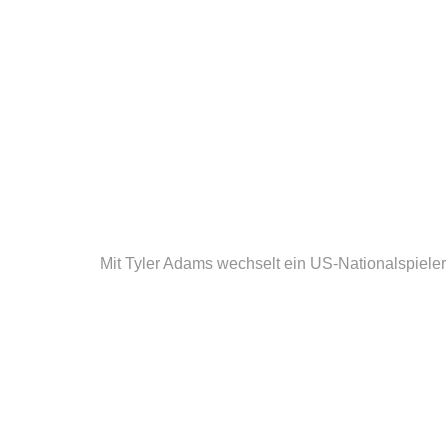
Mit Tyler Adams wechselt ein US-Nationalspieler