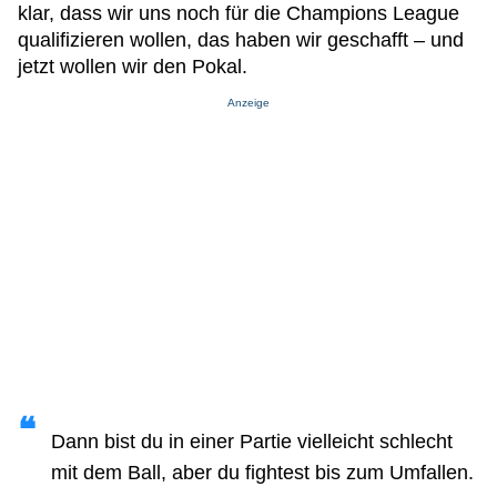
klar, dass wir uns noch für die Champions League
qualifizieren wollen, das haben wir geschafft – und
jetzt wollen wir den Pokal.
Anzeige
Dann bist du in einer Partie vielleicht schlecht
mit dem Ball, aber du fightest bis zum Umfallen.