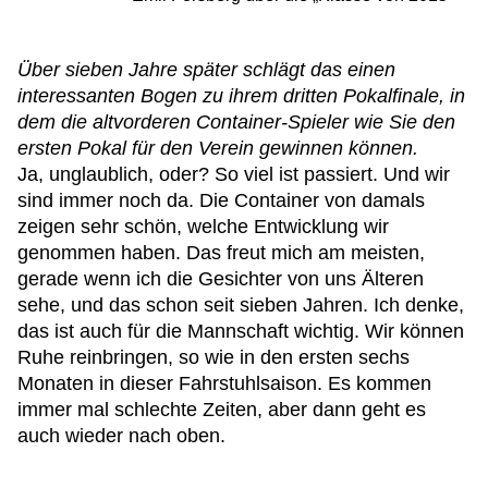
Über sieben Jahre später schlägt das einen
interessanten Bogen zu ihrem dritten Pokalfinale, in
dem die altvorderen Container-Spieler wie Sie den
ersten Pokal für den Verein gewinnen können.
Ja, unglaublich, oder? So viel ist passiert. Und wir
sind immer noch da. Die Container von damals
zeigen sehr schön, welche Entwicklung wir
genommen haben. Das freut mich am meisten,
gerade wenn ich die Gesichter von uns Älteren
sehe, und das schon seit sieben Jahren. Ich denke,
das ist auch für die Mannschaft wichtig. Wir können
Ruhe reinbringen, so wie in den ersten sechs
Monaten in dieser Fahrstuhlsaison. Es kommen
immer mal schlechte Zeiten, aber dann geht es
auch wieder nach oben.