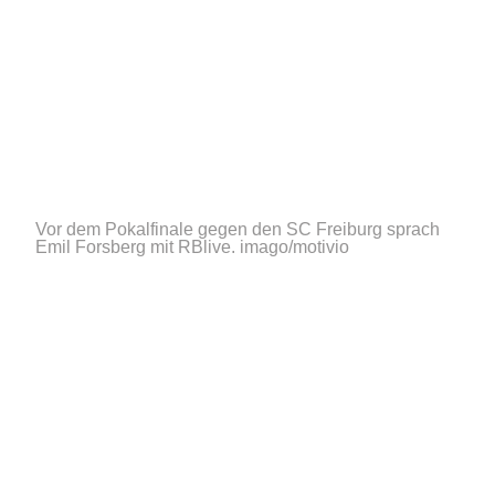
Vor dem Pokalfinale gegen den SC Freiburg sprach
Emil Forsberg mit RBlive.
imago/motivio