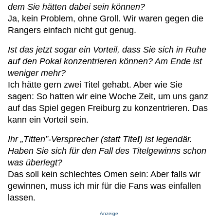
dem Sie hätten dabei sein können?
Ja, kein Problem, ohne Groll. Wir waren gegen die
Rangers einfach nicht gut genug.
Ist das jetzt sogar ein Vorteil, dass Sie sich in Ruhe
auf den Pokal konzentrieren können? Am Ende ist
weniger mehr?
Ich hätte gern zwei Titel gehabt. Aber wie Sie
sagen: So hatten wir eine Woche Zeit, um uns ganz
auf das Spiel gegen Freiburg zu konzentrieren. Das
kann ein Vorteil sein.
Ihr „Titten”-Versprecher (statt Tite
l
) ist legendär.
Haben Sie sich für den Fall des Titelgewinns schon
was überlegt?
Das soll kein schlechtes Omen sein: Aber falls wir
gewinnen, muss ich mir für die Fans was einfallen
lassen.
Anzeige