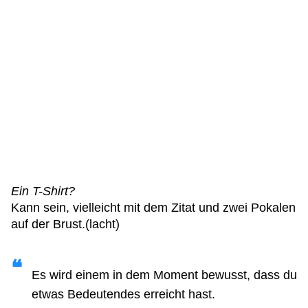
Ein T-Shirt?
Kann sein, vielleicht mit dem Zitat und zwei Pokalen
auf der Brust.(lacht)
Es wird einem in dem Moment bewusst, dass du
etwas Bedeutendes erreicht hast.