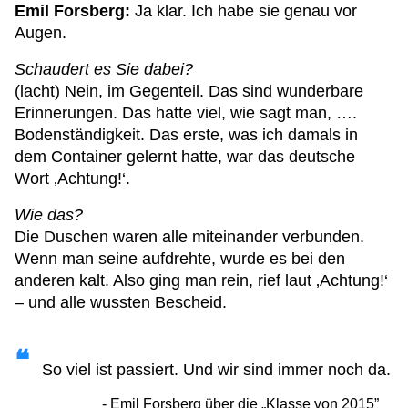
Emil Forsberg:
Ja klar. Ich habe sie genau vor
Augen.
Schaudert es Sie dabei?
(lacht) Nein, im Gegenteil. Das sind wunderbare
Erinnerungen. Das hatte viel, wie sagt man, ….
Bodenständigkeit. Das erste, was ich damals in
dem Container gelernt hatte, war das deutsche
Wort ‚Achtung!‘.
Wie das?
Die Duschen waren alle miteinander verbunden.
Wenn man seine aufdrehte, wurde es bei den
anderen kalt. Also ging man rein, rief laut ‚Achtung!‘
– und alle wussten Bescheid.
So viel ist passiert. Und wir sind immer noch da.
Emil Forsberg über die „Klasse von 2015”