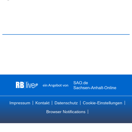
Impressum
Kontakt
Datenschutz
Cookie-Einstellungen
Browser Notifications