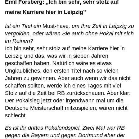
Emil Forsberg: „Ich bin sehr, sehr stolz auf
meine Karriere hier in Leipzig”
Ist ein Titel ein
Must-have
, um Ihre Zeit in Leipzig zu
vergolden, oder wären Sie auch ohne Pokal mit sich
im Reinen?
Ich bin sehr, sehr stolz auf meine Karriere hier in
Leipzig und das, was wir in sieben Jahren
geschaffen haben. Natürlich wäre es etwas
Unglaubliches, den ersten Titel nach so vielen
Jahren zu gewinnen. Aber auch wenn wir das nicht
schaffen sollten, werde ich eines Tages mit viel
Stolz auf die Zeit bei RB zurückschauen. Aber klar:
Der Pokalsieg jetzt oder irgendwann mal um die
Deutsche Meisterschaft mitzuspielen, wären nicht
schlecht.
Es ist ihr drittes Pokalendspiel. Zwei Mal war RB
gegen die Bayern und gegen Dortmund eher der