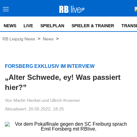
NEWS
LIVE
SPIELPLAN
SPIELER & TRAINER
TRANS
>
>
RB Leipzig News
News
FORSBERG EXKLUSIV IM INTERVIEW
„Alter Schwede, ey! Was passiert
hier?”
Von Martin Henkel und Ullrich Kroemer
Aktualisiert: 20.05.2022, 18:25