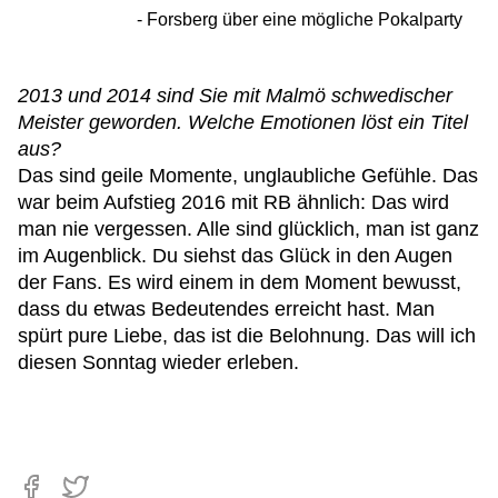
Forsberg über eine mögliche Pokalparty
2013 und 2014 sind Sie mit Malmö schwedischer
Meister geworden. Welche Emotionen löst ein Titel
aus?
Das sind geile Momente, unglaubliche Gefühle. Das
war beim Aufstieg 2016 mit RB ähnlich: Das wird
man nie vergessen. Alle sind glücklich, man ist ganz
im Augenblick. Du siehst das Glück in den Augen
der Fans. Es wird einem in dem Moment bewusst,
dass du etwas Bedeutendes erreicht hast. Man
spürt pure Liebe, das ist die Belohnung. Das will ich
diesen Sonntag wieder erleben.