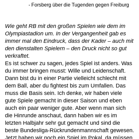
Forsberg über die Tugenden gegen Freiburg
Wie geht RB mit den großen Spielen wie dem im
Olympiastadion um. In der Vergangenheit gab es
immer mal den Eindruck, dass der Kader – auch mit
den dienstalten Spielern – den Druck nicht so gut
verkraftet.
Es ist schwer zu sagen, jedes Spiel ist anders. Was
du immer bringen musst: Wille und Leidenschaft.
Dann bist du in einer Partie vielleicht schlecht mit
dem Ball, aber du fightest bis zum Umfallen. Das
muss die Basis sein. Ich denke, wir haben viele
gute Spiele gemacht in dieser Saison und eben
auch ein paar weniger gute. Aber wenn man sich
die Hinrunde anschaut, dann haben wir es im
letzten Halbjahr sehr gut gemacht und sind die
beste Bundesliga-Rückrundenmannschaft gewesen.
Jetzt haben wir noch ein Spiel im Pokal, da müssen