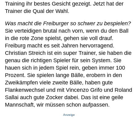
Training ihr bestes Gesicht gezeigt. Jetzt hat der
Trainer die Qual der Wahl.
Was macht die Freiburger so schwer zu bespielen?
Sie verteidigen brutal nach vorn, wenn du den Ball
in die rote Zone spielst, gehen sie voll drauf.
Freiburg macht es seit Jahren hervorragend.
Christian Streich ist ein super Trainer, sie haben die
genau die richtigen Spieler für sein System. Sie
hauen sich in jedem Spiel rein, geben immer 100
Prozent. Sie spielen lange Bälle, erobern in den
Zweikämpfen viele zweite Bälle, haben gute
Flankenwechsel und mit Vincenzo Grifo und Roland
Sallai auch gute Zocker dabei. Das ist eine geile
Mannschaft, wir müssen schon aufpassen.
Anzeige