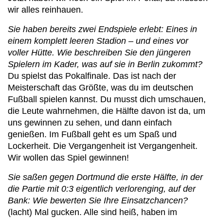
wir alles reinhauen.
Sie haben bereits zwei Endspiele erlebt: Eines in
einem komplett leeren Stadion – und eines vor
voller Hütte. Wie beschreiben Sie den jüngeren
Spielern im Kader, was auf sie in Berlin zukommt?
Du spielst das Pokalfinale. Das ist nach der
Meisterschaft das Größte, was du im deutschen
Fußball spielen kannst. Du musst dich umschauen,
die Leute wahrnehmen, die Hälfte davon ist da, um
uns gewinnen zu sehen, und dann einfach
genießen. Im Fußball geht es um Spaß und
Lockerheit. Die Vergangenheit ist Vergangenheit.
Wir wollen das Spiel gewinnen!
Sie saßen gegen Dortmund die erste Hälfte, in der
die Partie mit 0:3 eigentlich verlorenging, auf der
Bank: Wie bewerten Sie Ihre Einsatzchancen?
(lacht) Mal gucken. Alle sind heiß, haben im