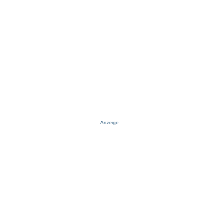
Anzeige