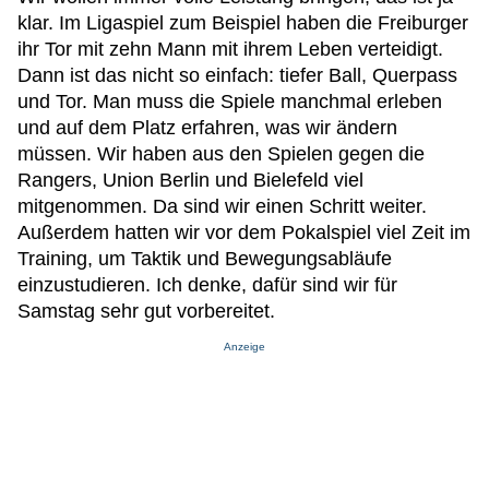
klar. Im Ligaspiel zum Beispiel haben die Freiburger
ihr Tor mit zehn Mann mit ihrem Leben verteidigt.
Dann ist das nicht so einfach: tiefer Ball, Querpass
und Tor. Man muss die Spiele manchmal erleben
und auf dem Platz erfahren, was wir ändern
müssen. Wir haben aus den Spielen gegen die
Rangers, Union Berlin und Bielefeld viel
mitgenommen. Da sind wir einen Schritt weiter.
Außerdem hatten wir vor dem Pokalspiel viel Zeit im
Training, um Taktik und Bewegungsabläufe
einzustudieren. Ich denke, dafür sind wir für
Samstag sehr gut vorbereitet.
Anzeige