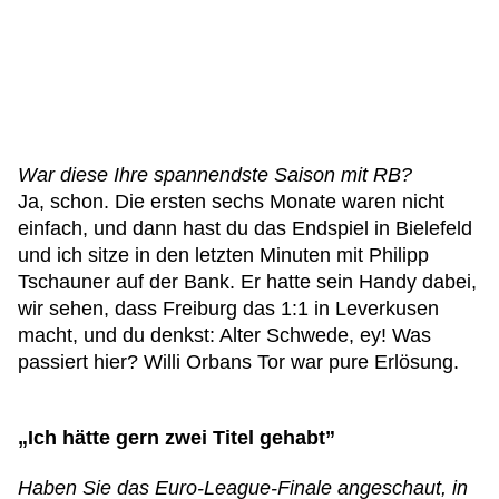
War diese Ihre spannendste Saison mit RB?
Ja, schon. Die ersten sechs Monate waren nicht
einfach, und dann hast du das Endspiel in Bielefeld
und ich sitze in den letzten Minuten mit Philipp
Tschauner auf der Bank. Er hatte sein Handy dabei,
wir sehen, dass Freiburg das 1:1 in Leverkusen
macht, und du denkst: Alter Schwede, ey! Was
passiert hier? Willi Orbans Tor war pure Erlösung.
„Ich hätte gern zwei Titel gehabt”
Haben Sie das Euro-League-Finale angeschaut, in