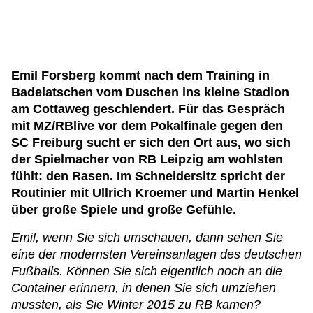
Emil Forsberg kommt nach dem Training in
Badelatschen vom Duschen ins kleine Stadion
am Cottaweg geschlendert. Für das Gespräch
mit MZ/RBlive vor dem Pokalfinale gegen den
SC Freiburg sucht er sich den Ort aus, wo sich
der Spielmacher von RB Leipzig am wohlsten
fühlt: den Rasen. Im Schneidersitz spricht der
Routinier mit Ullrich Kroemer und Martin Henkel
über große Spiele und große Gefühle.
Emil, wenn Sie sich umschauen, dann sehen Sie
eine der modernsten Vereinsanlagen des deutschen
Fußballs. Können Sie sich eigentlich noch an die
Container erinnern, in denen Sie sich umziehen
mussten, als Sie Winter 2015 zu RB kamen?