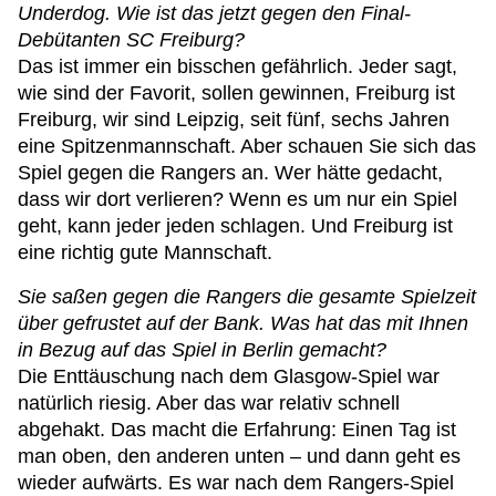
Underdog. Wie ist das jetzt gegen den Final-
Debütanten SC Freiburg?
Das ist immer ein bisschen gefährlich. Jeder sagt,
wie sind der Favorit, sollen gewinnen, Freiburg ist
Freiburg, wir sind Leipzig, seit fünf, sechs Jahren
eine Spitzenmannschaft. Aber schauen Sie sich das
Spiel gegen die Rangers an. Wer hätte gedacht,
dass wir dort verlieren? Wenn es um nur ein Spiel
geht, kann jeder jeden schlagen. Und Freiburg ist
eine richtig gute Mannschaft.
Sie saßen gegen die Rangers die gesamte Spielzeit
über gefrustet auf der Bank. Was hat das mit Ihnen
in Bezug auf das Spiel in Berlin gemacht?
Die Enttäuschung nach dem Glasgow-Spiel war
natürlich riesig. Aber das war relativ schnell
abgehakt. Das macht die Erfahrung: Einen Tag ist
man oben, den anderen unten – und dann geht es
wieder aufwärts. Es war nach dem Rangers-Spiel