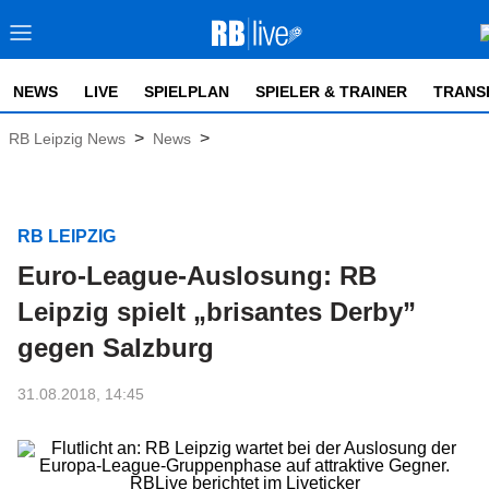
NEWS
LIVE
SPIELPLAN
SPIELER & TRAINER
TRANS
>
>
RB Leipzig News
News
RB LEIPZIG
Euro-League-Auslosung: RB
Leipzig spielt „brisantes Derby”
gegen Salzburg
31.08.2018, 14:45