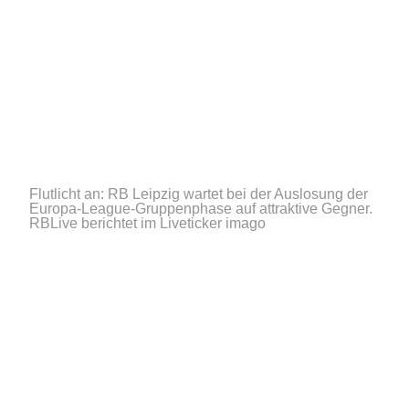
Flutlicht an: RB Leipzig wartet bei der Auslosung der
Europa-League-Gruppenphase auf attraktive Gegner.
RBLive berichtet im Liveticker
imago