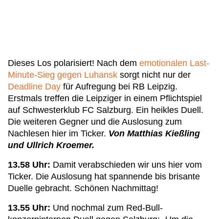
Dieses Los polarisiert! Nach dem
emotionalen Last-
Minute-Sieg gegen Luhansk
sorgt nicht nur der
Deadline Day
für Aufregung bei RB Leipzig.
Erstmals treffen die Leipziger in einem Pflichtspiel
auf Schwesterklub FC Salzburg. Ein heikles Duell.
Die weiteren Gegner und die Auslosung zum
Nachlesen hier im Ticker.
Von Matthias Kießling
und Ullrich Kroemer.
13.58 Uhr:
Damit verabschieden wir uns hier vom
Ticker. Die Auslosung hat spannende bis brisante
Duelle gebracht. Schönen Nachmittag!
13.55 Uhr:
Und nochmal zum Red-Bull-