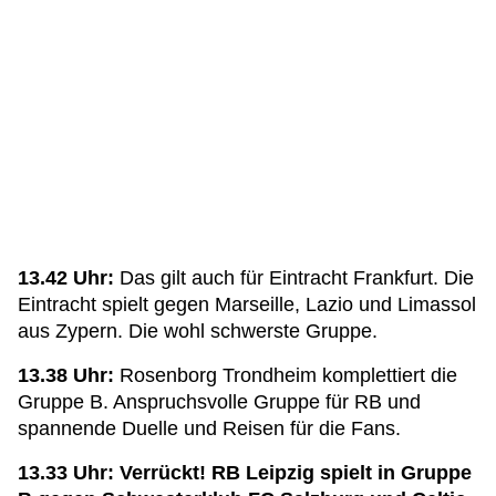
13.42 Uhr:
Das gilt auch für Eintracht Frankfurt. Die
Eintracht spielt gegen Marseille, Lazio und Limassol
aus Zypern. Die wohl schwerste Gruppe.
13.38 Uhr:
Rosenborg Trondheim komplettiert die
Gruppe B. Anspruchsvolle Gruppe für RB und
spannende Duelle und Reisen für die Fans.
13.33 Uhr:
Verrückt! RB Leipzig spielt in Gruppe