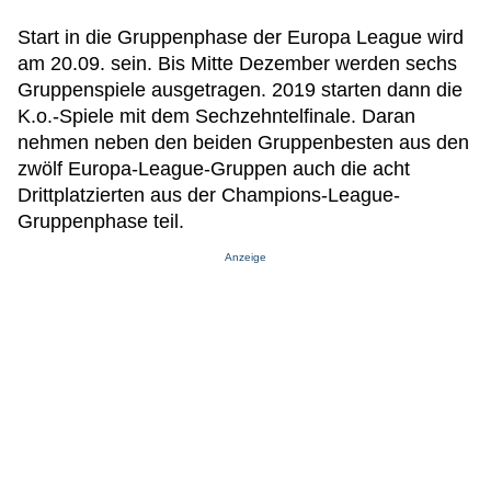
Start in die Gruppenphase der Europa League wird
am 20.09. sein. Bis Mitte Dezember werden sechs
Gruppenspiele ausgetragen. 2019 starten dann die
K.o.-Spiele mit dem Sechzehntelfinale. Daran
nehmen neben den beiden Gruppenbesten aus den
zwölf Europa-League-Gruppen auch die acht
Drittplatzierten aus der Champions-League-
Gruppenphase teil.
Anzeige