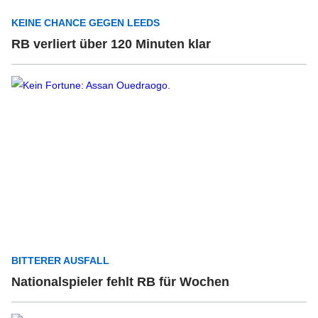
KEINE CHANCE GEGEN LEEDS
RB verliert über 120 Minuten klar
BITTERER AUSFALL
Nationalspieler fehlt RB für Wochen