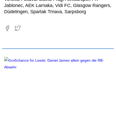
Jablonec, AEK Larnaka, Vidi FC, Glasgow Rangers,
Düdelingen, Spartak Trnava, Sarpsborg