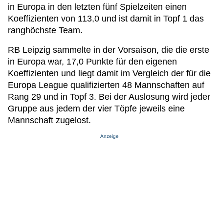
in Europa in den letzten fünf Spielzeiten einen
Koeffizienten von 113,0 und ist damit in Topf 1 das
ranghöchste Team.
RB Leipzig sammelte in der Vorsaison, die die erste
in Europa war, 17,0 Punkte für den eigenen
Koeffizienten und liegt damit im Vergleich der für die
Europa League qualifizierten 48 Mannschaften auf
Rang 29 und in Topf 3. Bei der Auslosung wird jeder
Gruppe aus jedem der vier Töpfe jeweils eine
Mannschaft zugelost.
Anzeige