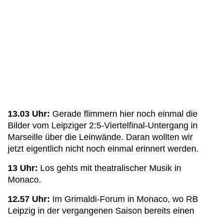
13.03 Uhr:
Gerade flimmern hier noch einmal die
Bilder vom Leipziger 2:5-Viertelfinal-Untergang in
Marseille über die Leinwände. Daran wollten wir
jetzt eigentlich nicht noch einmal erinnert werden.
13 Uhr:
Los gehts mit theatralischer Musik in
Monaco.
12.57 Uhr:
Im Grimaldi-Forum in Monaco, wo RB
Leipzig in der vergangenen Saison bereits einen