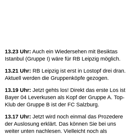
13.23 Uhr:
Auch ein Wiedersehen mit Besiktas
Istanbul (Gruppe I) wäre für RB Leipzig möglich.
13.21 Uhr:
RB Leipzig ist erst in Lostopf drei dran.
Aktuell werden die Gruppenköpfe gezogen.
13.19 Uhr:
Jetzt gehts los! Direkt das erste Los ist
Bayer 04 Leverkusen als Kopf der Gruppe A. Top-
Klub der Gruppe B ist der FC Salzburg.
13.17 Uhr:
Jetzt wird noch einmal das Prozedere
der Auslosung erklärt. Das können Sie bei uns
weiter unten nachlesen. Vielleicht noch als