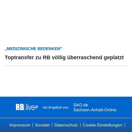
„MEDIZINISCHE BEDENKEN”
Toptransfer zu RB völlig überraschend geplatzt
Impressum
Kontakt
Datenschutz
Cookie-Einstellungen