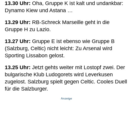
13.30 Uhr:
Oha, Gruppe K ist kalt und undankbar:
Dynamo Kiew und Astana …
13.29 Uhr:
RB-Schreck Marseille geht in die
Gruppe H zu Lazio.
13.27 Uhr:
Gruppe E ist ebenso wie Gruppe B
(Salzburg, Celtic) nicht leicht: Zu Arsenal wird
Sporting Lissabon gelost.
13.25 Uhr:
Jetzt gehts weiter mit Lostopf zwei. Der
bulgarische Klub Ludogorets wird Leverkusen
zugelost. Salzburg spielt gegen Celtic. Cooles Duell
für die Salzburger.
Anzeige