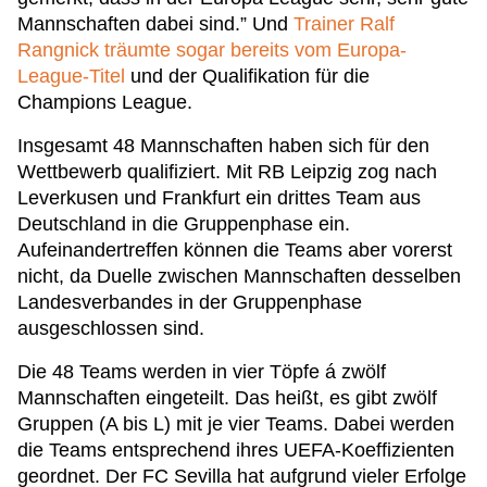
Mannschaften dabei sind.” Und
Trainer Ralf
Rangnick träumte sogar bereits vom Europa-
League-Titel
und der Qualifikation für die
Champions League.
Insgesamt 48 Mannschaften haben sich für den
Wettbewerb qualifiziert. Mit RB Leipzig zog nach
Leverkusen und Frankfurt ein drittes Team aus
Deutschland in die Gruppenphase ein.
Aufeinandertreffen können die Teams aber vorerst
nicht, da Duelle zwischen Mannschaften desselben
Landesverbandes in der Gruppenphase
ausgeschlossen sind.
Die 48 Teams werden in vier Töpfe á zwölf
Mannschaften eingeteilt. Das heißt, es gibt zwölf
Gruppen (A bis L) mit je vier Teams. Dabei werden
die Teams entsprechend ihres UEFA-Koeffizienten
geordnet. Der FC Sevilla hat aufgrund vieler Erfolge