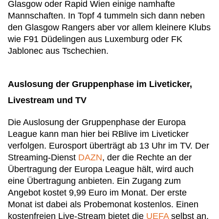
Glasgow oder Rapid Wien einige namhafte
Mannschaften. In Topf 4 tummeln sich dann neben
den Glasgow Rangers aber vor allem kleinere Klubs
wie F91 Düdelingen aus Luxemburg oder FK
Jablonec aus Tschechien.
Auslosung der Gruppenphase im Liveticker,
Livestream und TV
Die Auslosung der Gruppenphase der Europa
League kann man hier bei RBlive im Liveticker
verfolgen. Eurosport überträgt ab 13 Uhr im TV. Der
Streaming-Dienst
DAZN
, der die Rechte an der
Übertragung der Europa League hält, wird auch
eine Übertragung anbieten. Ein Zugang zum
Angebot kostet 9,99 Euro im Monat. Der erste
Monat ist dabei als Probemonat kostenlos. Einen
kostenfreien Live-Stream bietet die
UEFA
selbst an.