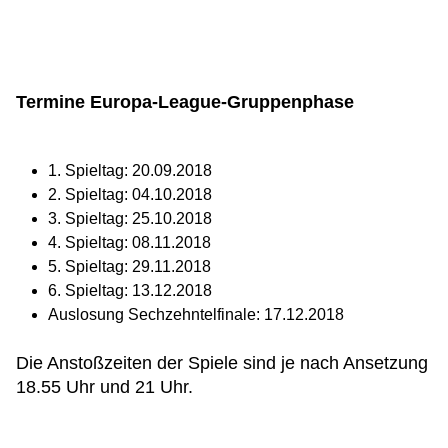
Termine Europa-League-Gruppenphase
1. Spieltag: 20.09.2018
2. Spieltag: 04.10.2018
3. Spieltag: 25.10.2018
4. Spieltag: 08.11.2018
5. Spieltag: 29.11.2018
6. Spieltag: 13.12.2018
Auslosung Sechzehntelfinale: 17.12.2018
Die Anstoßzeiten der Spiele sind je nach Ansetzung
18.55 Uhr und 21 Uhr.