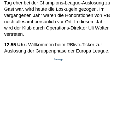
Tag eher bei der Champions-League-Auslosung zu
Gast war, wird heute die Loskugeln gezogen. Im
vergangenen Jahr waren die Honorationen von RB
noch allesamt persönlich vor Ort. In diesem Jahr
wird der Klub durch Operations-Direktor Uli Wolter
vertreten.
12.55 Uhr:
Willkommen beim RBlive-Ticker zur
Auslosung der Gruppenphase der Europa League.
Anzeige