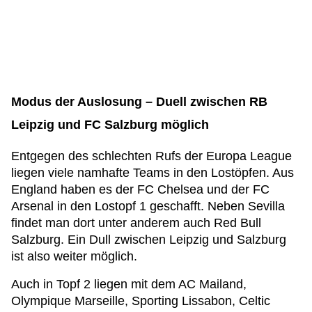
Modus der Auslosung – Duell zwischen RB
Leipzig und FC Salzburg möglich
Entgegen des schlechten Rufs der Europa League
liegen viele namhafte Teams in den Lostöpfen. Aus
England haben es der FC Chelsea und der FC
Arsenal in den Lostopf 1 geschafft. Neben Sevilla
findet man dort unter anderem auch Red Bull
Salzburg. Ein Dull zwischen Leipzig und Salzburg
ist also weiter möglich.
Auch in Topf 2 liegen mit dem AC Mailand,
Olympique Marseille, Sporting Lissabon, Celtic