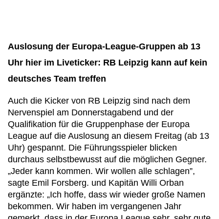
Auslosung der Europa-League-Gruppen ab 13
Uhr hier im Liveticker: RB Leipzig kann auf kein
deutsches Team treffen
Auch die Kicker von RB Leipzig sind nach dem
Nervenspiel am Donnerstagabend und der
Qualifikation für die Gruppenphase der Europa
League auf die Auslosung an diesem Freitag (ab 13
Uhr) gespannt. Die Führungsspieler blicken
durchaus selbstbewusst auf die möglichen Gegner.
„Jeder kann kommen. Wir wollen alle schlagen”,
sagte Emil Forsberg. und Kapitän Willi Orban
ergänzte: „Ich hoffe, dass wir wieder große Namen
bekommen. Wir haben im vergangenen Jahr
gemerkt, dass in der Europa League sehr, sehr gute