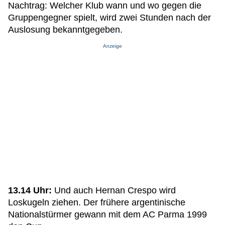
Nachtrag: Welcher Klub wann und wo gegen die
Gruppengegner spielt, wird zwei Stunden nach der
Auslosung bekanntgegeben.
Anzeige
13.14 Uhr:
Und auch Hernan Crespo wird
Loskugeln ziehen. Der frühere argentinische
Nationalstürmer gewann mit dem AC Parma 1999