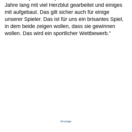
Jahre lang mit viel Herzblut gearbeitet und einiges
mit aufgebaut. Das gilt sicher auch für einige
unserer Spieler. Das ist für uns ein brisantes Spiel,
in dem beide zeigen wollen, dass sie gewinnen
wollen. Das wird ein sportlicher Wettbewerb.”
Anzeige