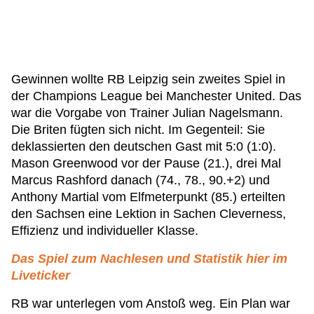
Gewinnen wollte RB Leipzig sein zweites Spiel in
der Champions League bei Manchester United. Das
war die Vorgabe von Trainer Julian Nagelsmann.
Die Briten fügten sich nicht. Im Gegenteil: Sie
deklassierten den deutschen Gast mit 5:0 (1:0).
Mason Greenwood vor der Pause (21.), drei Mal
Marcus Rashford danach (74., 78., 90.+2) und
Anthony Martial vom Elfmeterpunkt (85.) erteilten
den Sachsen eine Lektion in Sachen Cleverness,
Effizienz und individueller Klasse.
Das Spiel zum Nachlesen und Statistik hier im
Liveticker
RB war unterlegen vom Anstoß weg. Ein Plan war