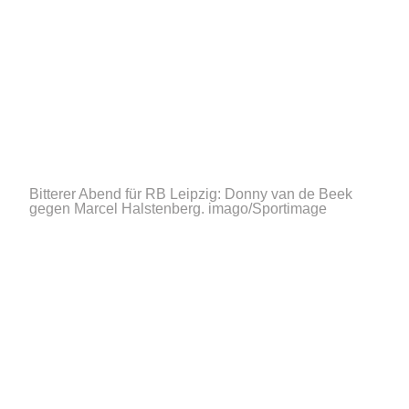
Bitterer Abend für RB Leipzig: Donny van de Beek
gegen Marcel Halstenberg.
imago/Sportimage