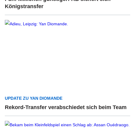
Königstransfer
UPDATE ZU YAN DIOMANDE
Rekord-Transfer verabschiedet sich beim Team