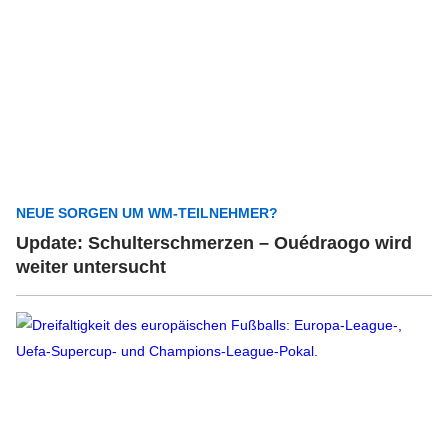
NEUE SORGEN UM WM-TEILNEHMER?
Update: Schulterschmerzen – Ouédraogo wird
weiter untersucht