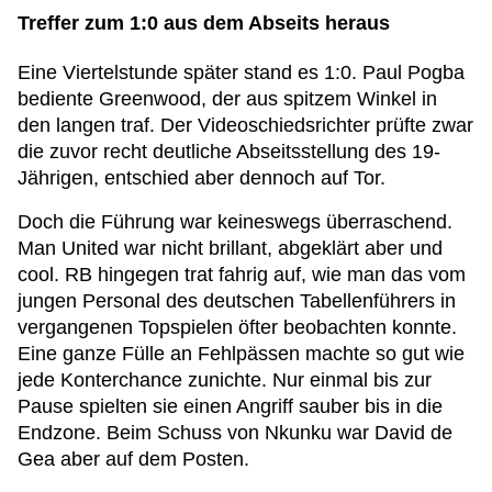
Treffer zum 1:0 aus dem Abseits heraus
Eine Viertelstunde später stand es 1:0. Paul Pogba
bediente Greenwood, der aus spitzem Winkel in
den langen traf. Der Videoschiedsrichter prüfte zwar
die zuvor recht deutliche Abseitsstellung des 19-
Jährigen, entschied aber dennoch auf Tor.
Doch die Führung war keineswegs überraschend.
Man United war nicht brillant, abgeklärt aber und
cool. RB hingegen trat fahrig auf, wie man das vom
jungen Personal des deutschen Tabellenführers in
vergangenen Topspielen öfter beobachten konnte.
Eine ganze Fülle an Fehlpässen machte so gut wie
jede Konterchance zunichte. Nur einmal bis zur
Pause spielten sie einen Angriff sauber bis in die
Endzone. Beim Schuss von Nkunku war David de
Gea aber auf dem Posten.