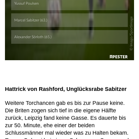
Hattrick von Rashford, Unglücksrabe Sabitzer
Weitere Torchancen gab es bis zur Pause keine.
Die Briten zogen sich tief in die eigene Hälfte
zurück, Leipzig fand keine Gasse. Es dauerte bis
zur 50. Minute, ehe einer der beiden
Schlussmänner mal wieder was zu Halten bekam.