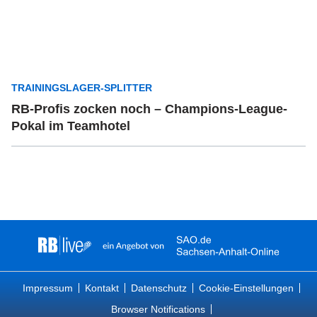
TRAININGSLAGER-SPLITTER
RB-Profis zocken noch – Champions-League-
Pokal im Teamhotel
Impressum
Kontakt
Datenschutz
Cookie-Einstellungen
Browser Notifications