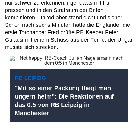
nur schwer zu erkennen, irgendwas mit früh
pressen und in den Strafraum der Briten
kombinieren. United aber stand dicht und sicher.
Schon nach sechs Minuten hatte die Engländer die
erste Torchance: Fred prüfte RB-Keeper Peter
Gulacsi mit einem Schuss aus der Ferne, der Ungar
musste sich strecken.
RB LEIPZIG
"Mit so einer Packung fliegt man
ungern heim": Die Reaktionen auf
das 0:5 von RB Leipzig in
Manchester