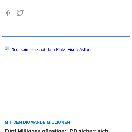
MIT DEN DIOMANDE-MILLIONEN
Fünf Millionen günstiger: RB sichert sich