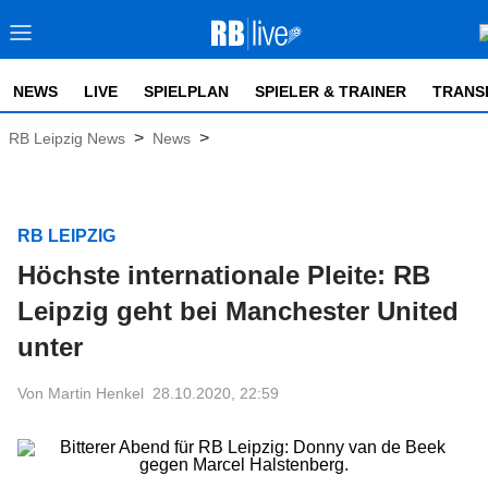
NEWS
LIVE
SPIELPLAN
SPIELER & TRAINER
TRANS
>
>
RB Leipzig News
News
RB LEIPZIG
Höchste internationale Pleite: RB
Leipzig geht bei Manchester United
unter
Von Martin Henkel
28.10.2020, 22:59