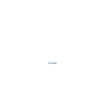
Anzeige