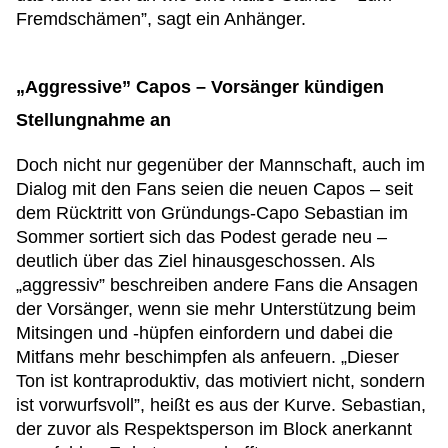
Fremdschämen”, sagt ein Anhänger.
„Aggressive” Capos – Vorsänger kündigen
Stellungnahme an
Doch nicht nur gegenüber der Mannschaft, auch im
Dialog mit den Fans seien die neuen Capos – seit
dem Rücktritt von Gründungs-Capo Sebastian im
Sommer sortiert sich das Podest gerade neu –
deutlich über das Ziel hinausgeschossen. Als
„aggressiv” beschreiben andere Fans die Ansagen
der Vorsänger, wenn sie mehr Unterstützung beim
Mitsingen und -hüpfen einfordern und dabei die
Mitfans mehr beschimpfen als anfeuern. „Dieser
Ton ist kontraproduktiv, das motiviert nicht, sondern
ist vorwurfsvoll”, heißt es aus der Kurve. Sebastian,
der zuvor als Respektsperson im Block anerkannt