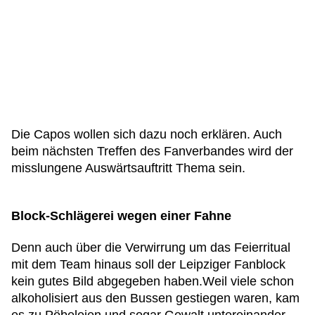
Die Capos wollen sich dazu noch erklären. Auch
beim nächsten Treffen des Fanverbandes wird der
misslungene Auswärtsauftritt Thema sein.
Block-Schlägerei wegen einer Fahne
Denn auch über die Verwirrung um das Feierritual
mit dem Team hinaus soll der Leipziger Fanblock
kein gutes Bild abgegeben haben.Weil viele schon
alkoholisiert aus den Bussen gestiegen waren, kam