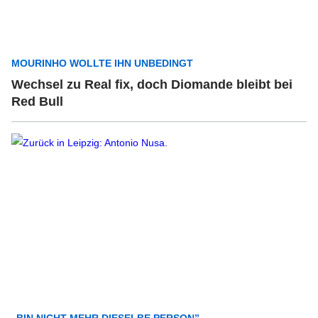
MOURINHO WOLLTE IHN UNBEDINGT
Wechsel zu Real fix, doch Diomande bleibt bei
Red Bull