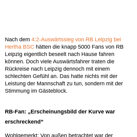
Nach dem
4:2-Auswärtssieg von RB Leipzig bei
Hertha BSC
hätten die knapp 5000 Fans von RB
Leipzig eigentlich beseelt nach Hause fahren
können. Doch viele Auswärtsfahrer traten die
Rückreise nach Leipzig dennoch mit einem
schlechten Gefühl an. Das hatte nichts mit der
Leistung der Mannschaft zu tun, sondern mit der
Stimmung im Gästeblock.
RB-Fan: „Erscheinungsbild der Kurve war
erschreckend”
Wohlgemerkt: Von außen betrachtet war der