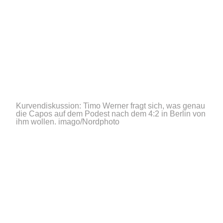
Kurvendiskussion: Timo Werner fragt sich, was genau
die Capos auf dem Podest nach dem 4:2 in Berlin von
ihm wollen.
imago/Nordphoto