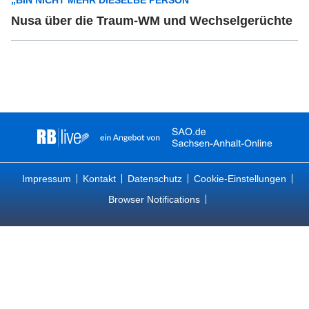
„BIN NICHT MEHR DIESELBE PERSON”
Nusa über die Traum-WM und Wechselgerüchte
Impressum
Kontakt
Datenschutz
Cookie-Einstellungen
Browser Notifications