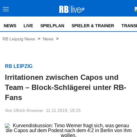
NEWS
LIVE
SPIELPLAN
SPIELER & TRAINER
TRANS
>
>
RB Leipzig News
News
RB LEIPZIG
Irritationen zwischen Capos und
Team – Block-Schlägerei unter RB-
Fans
Von Ullrich Kroemer
11.11.2019, 18:25