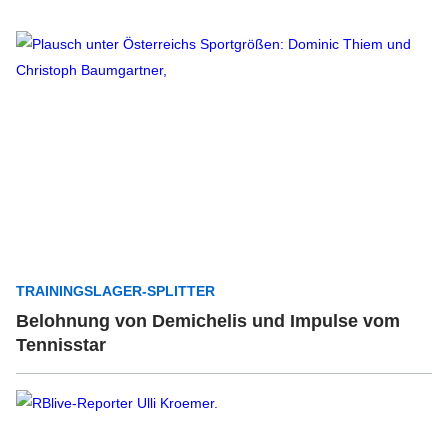
TRAININGSLAGER-SPLITTER
Belohnung von Demichelis und Impulse vom
Tennisstar