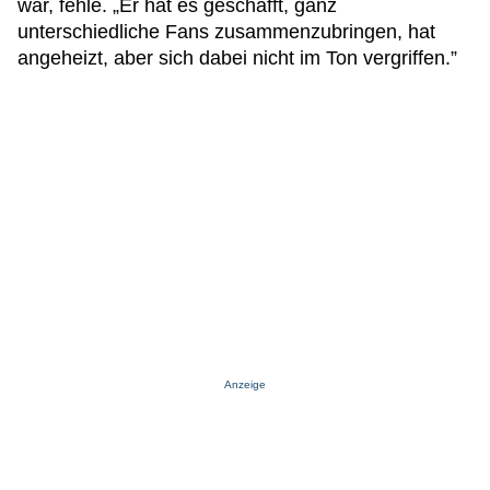
war, fehle. „Er hat es geschafft, ganz
unterschiedliche Fans zusammenzubringen, hat
angeheizt, aber sich dabei nicht im Ton vergriffen.”
Anzeige