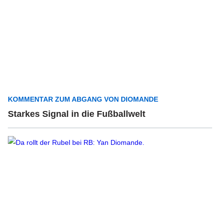
KOMMENTAR ZUM ABGANG VON DIOMANDE
Starkes Signal in die Fußballwelt