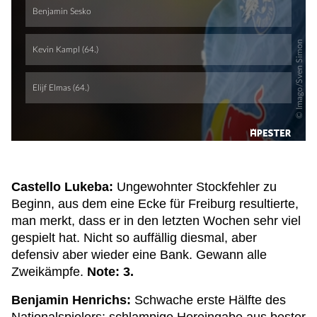
Castello Lukeba
:
Ungewohnter Stockfehler zu
Beginn, aus dem eine Ecke für Freiburg resultierte,
man merkt, dass er in den letzten Wochen sehr viel
gespielt hat. Nicht so auffällig diesmal, aber
defensiv aber wieder eine Bank. Gewann alle
Zweikämpfe.
Note: 3.
Benjamin Henrichs:
Schwache erste Hälfte des