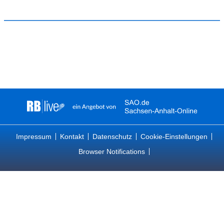
Impressum
Kontakt
Datenschutz
Cookie-Einstellungen
Browser Notifications