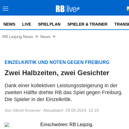
NEWS
LIVE
SPIELPLAN
SPIELER & TRAINER
TRANS
>
>
RB Leipzig News
News
EINZELKRITIK UND NOTEN GEGEN FREIBURG
Zwei Halbzeiten, zwei Gesichter
Dank einer kollektiven Leistungssteigerung in der
zweiten Hälfte drehte RB das Spiel gegen Freiburg.
Die Spieler in der Einzelkritik.
Von Ullrich Kroemer
Aktualisiert: 29.09.2024, 15:18