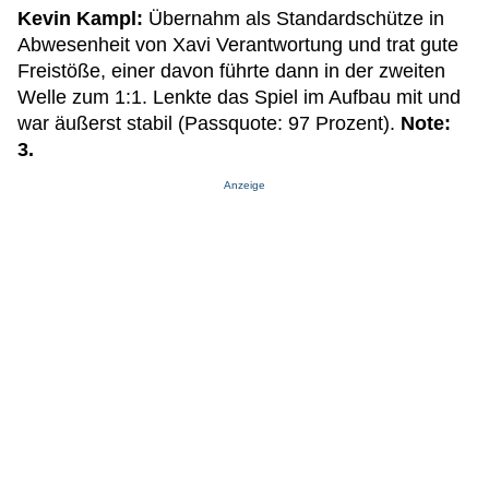
Kevin Kampl:
Übernahm als Standardschütze in
Abwesenheit von Xavi Verantwortung und trat gute
Freistöße, einer davon führte dann in der zweiten
Welle zum 1:1. Lenkte das Spiel im Aufbau mit und
war äußerst stabil (Passquote: 97 Prozent).
Note:
3.
Anzeige