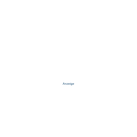
Anzeige