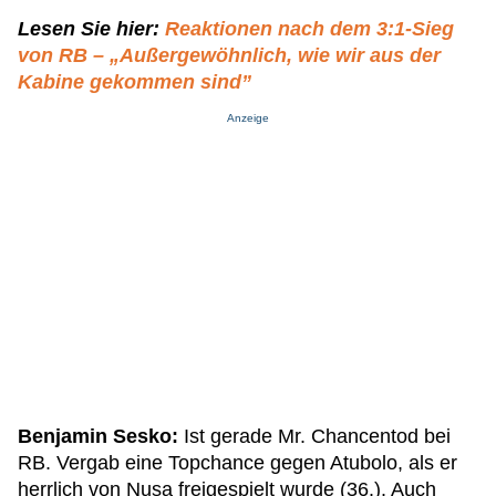
Lesen Sie hier:
Reaktionen nach dem 3:1-Sieg
von RB – „Außergewöhnlich, wie wir aus der
Kabine gekommen sind”
Anzeige
Benjamin Sesko:
Ist gerade Mr. Chancentod bei
RB. Vergab eine Topchance gegen Atubolo, als er
herrlich von Nusa freigespielt wurde (36.). Auch